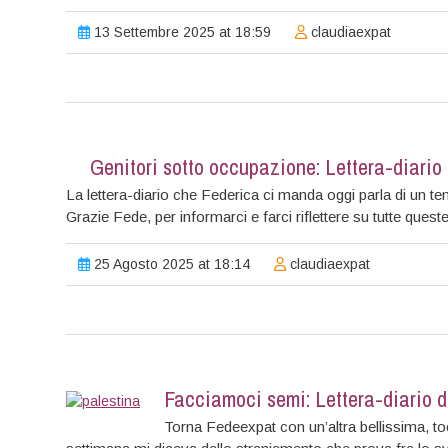
13 Settembre 2025 at 18:59
claudiaexpat
Genitori sotto occupazione: Lettera-diario
La lettera-diario che Federica ci manda oggi parla di un t
Grazie Fede, per informarci e farci riflettere su tutte queste 
25 Agosto 2025 at 18:14
claudiaexpat
Facciamoci semi: Lettera-diario d
Torna Fedeexpat con un’altra bellissima, t