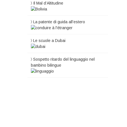
Il Mal d’Altitudine
La patente di guida all’estero
Le scuole a Dubai
Sospetto ritardo del linguaggio nel
bambino bilingue