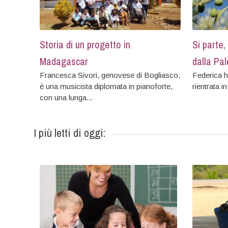
Storia di un progetto in
Si parte,
Madagascar
dalla Pa
Francesca Sivori, genovese di Bogliasco,
Federica h
è una musicista diplomata in pianoforte,
rientrata in
con una lunga...
I più letti di oggi: