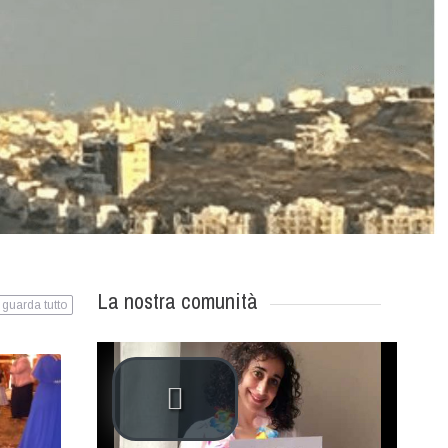
La nostra comunità
guarda tutto