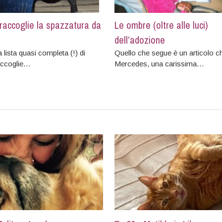
raccoglie la spazzatura da
Le ombre (oltre alle luci)
dell’adozione
 lista quasi completa (!) di
Quello che segue è un articolo c
accoglie…
Mercedes, una carissima…