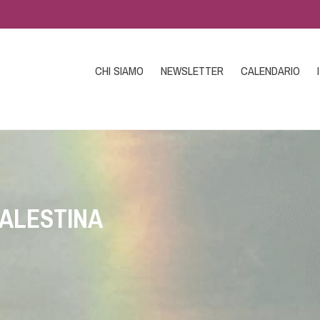
CHI SIAMO
NEWSLETTER
CALENDARIO
PALESTINA
ni