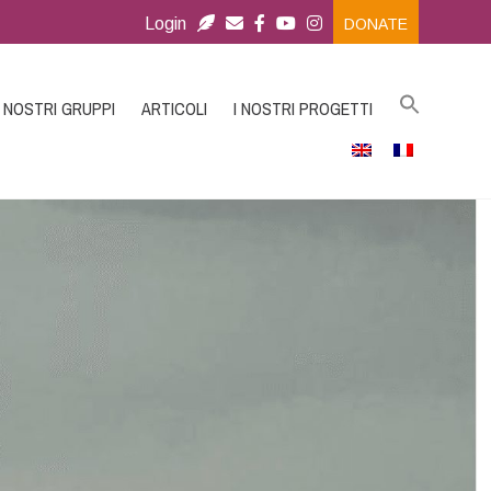
Login
DONATE
I NOSTRI GRUPPI
ARTICOLI
I NOSTRI PROGETTI