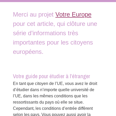
Merci au projet
Votre Europe
pour cet article, qui clôture une
série d’informations très
importantes pour les citoyens
européens.
Votre guide pour étudier à l’étranger
En tant que citoyen de l’UE, vous avez le droit
d’étudier dans n’importe quelle université de
l’UE, dans les mêmes conditions que les
ressortissants du pays où elle se situe.
Cependant, les conditions d’entrée diffèrent
selon les pays. Vous pouvez aussi avoir la