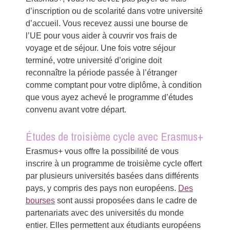
d’inscription ou de scolarité dans votre université
d’accueil. Vous recevez aussi une bourse de
l’UE pour vous aider à couvrir vos frais de
voyage et de séjour. Une fois votre séjour
terminé, votre université d’origine doit
reconnaître la période passée à l’étranger
comme comptant pour votre diplôme, à condition
que vous ayez achevé le programme d’études
convenu avant votre départ.
Études de troisième cycle avec Erasmus+
Erasmus+ vous offre la possibilité de vous
inscrire à un programme de troisième cycle offert
par plusieurs universités basées dans différents
pays, y compris des pays non européens.
Des
bourses
sont aussi proposées dans le cadre de
partenariats avec des universités du monde
entier. Elles permettent aux étudiants européens