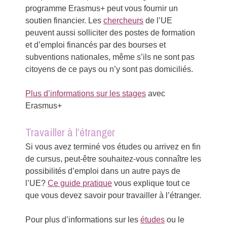
programme Erasmus+ peut vous fournir un
soutien financier. Les
chercheurs
de l’UE
peuvent aussi solliciter des postes de formation
et d’emploi financés par des bourses et
subventions nationales, même s’ils ne sont pas
citoyens de ce pays ou n’y sont pas domiciliés.
Plus d’informations sur les stages
avec
Erasmus+
Travailler à l’étranger
Si vous avez terminé vos études ou arrivez en fin
de cursus, peut-être souhaitez-vous connaître les
possibilités d’emploi dans un autre pays de
l’UE?
Ce guide pratique
vous explique tout ce
que vous devez savoir pour travailler à l’étranger.
Pour plus d’informations sur les
études
ou le