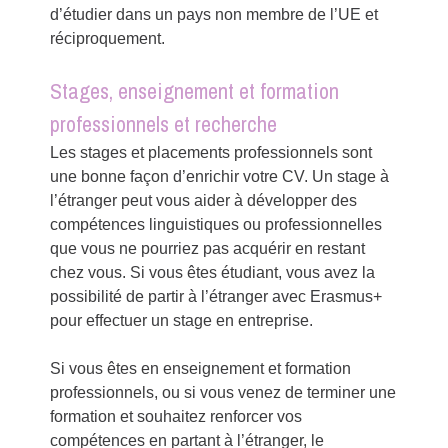
d’étudier dans un pays non membre de l’UE et
réciproquement.
Stages, enseignement et formation
professionnels et recherche
Les stages et placements professionnels sont
une bonne façon d’enrichir votre CV. Un stage à
l’étranger peut vous aider à développer des
compétences linguistiques ou professionnelles
que vous ne pourriez pas acquérir en restant
chez vous. Si vous êtes étudiant, vous avez la
possibilité de partir à l’étranger avec Erasmus+
pour effectuer un stage en entreprise.
Si vous êtes en enseignement et formation
professionnels, ou si vous venez de terminer une
formation et souhaitez renforcer vos
compétences en partant à l’étranger, le