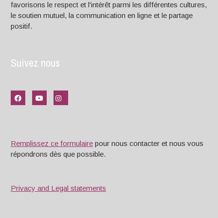
favorisons le respect et l'intérêt parmi les différentes cultures,
le soutien mutuel, la communication en ligne et le partage
positif.
Suivez nous
Remplissez ce formulaire
pour nous contacter et nous vous
répondrons dès que possible.
Privacy and Legal statements