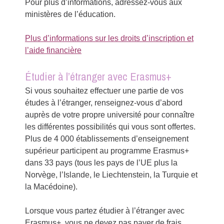
Pour plus d’informations, adressez-vous aux
ministères de l’éducation.
Plus d’informations sur les droits d’inscription et
l’aide financière
Étudier à l’étranger avec Erasmus+
Si vous souhaitez effectuer une partie de vos
études à l’étranger, renseignez-vous d’abord
auprès de votre propre université pour connaître
les différentes possibilités qui vous sont offertes.
Plus de 4 000 établissements d’enseignement
supérieur participent au programme Erasmus+
dans 33 pays (tous les pays de l’UE plus la
Norvège, l’Islande, le Liechtenstein, la Turquie et
la Macédoine).
Lorsque vous partez étudier à l’étranger avec
Erasmus+, vous ne devez pas payer de frais