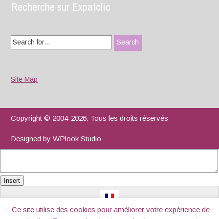
Recherche sur Expatclic
Search
for:
Site Map
Copyright © 2004-2026. Tous les droits réservés
Designed by
WPlook Studio
Insert
Ce site utilise des cookies pour améliorer votre expérience de