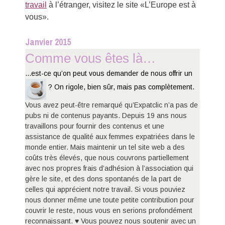
travail
à l’étranger, visitez le site «L’Europe est à
vous».
Janvier 2015
Comme vous êtes là…
...est-ce qu’on peut vous demander de nous offrir un
? On rigole, bien sûr, mais pas complètement.
Vous avez peut-être remarqué qu’Expatclic n’a pas de
pubs ni de contenus payants. Depuis 19 ans nous
travaillons pour fournir des contenus et une
assistance de qualité aux femmes expatriées dans le
monde entier. Mais maintenir un tel site web a des
coûts très élevés, que nous couvrons partiellement
avec nos propres frais d’adhésion à l’association qui
gère le site, et des dons spontanés de la part de
celles qui apprécient notre travail. Si vous pouviez
nous donner même une toute petite contribution pour
couvrir le reste, nous vous en serions profondément
reconnaissant. ♥ Vous pouvez nous soutenir avec un