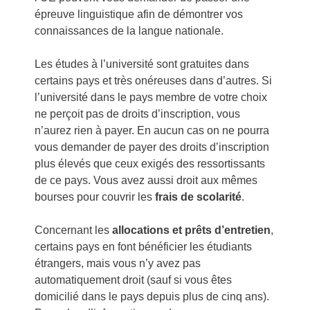
épreuve linguistique afin de démontrer vos
connaissances de la langue nationale.
Les études à l’université sont gratuites dans
certains pays et très onéreuses dans d’autres. Si
l’université dans le pays membre de votre choix
ne perçoit pas de droits d’inscription, vous
n’aurez rien à payer. En aucun cas on ne pourra
vous demander de payer des droits d’inscription
plus élevés que ceux exigés des ressortissants
de ce pays. Vous avez aussi droit aux mêmes
bourses pour couvrir les
frais de scolarité
.
Concernant les
allocations et prêts d’entretien
,
certains pays en font bénéficier les étudiants
étrangers, mais vous n’y avez pas
automatiquement droit (sauf si vous êtes
domicilié dans le pays depuis plus de cinq ans).