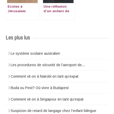
Ecoles à
Une réflexion
Jérusalem
d’un enfant de
culture tierce
sur l’identité
Les plus lus
Le système scolaire australien
Les procedures de sécurité de l’aeroport de…
Comment vit-on à Nairobi en tant qu’expat
Buda ou Pest? Où vivre à Budapest
Comment vit-on à Singapour en tant qu’expat
Suspicion de retard de langage chez l’enfant bilingue