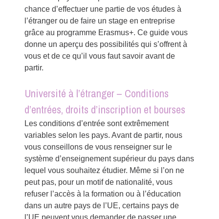
chance d’effectuer une partie de vos études à
l’étranger ou de faire un stage en entreprise
grâce au programme Erasmus+. Ce guide vous
donne un aperçu des possibilités qui s’offrent à
vous et de ce qu’il vous faut savoir avant de
partir.
Université à l’étranger – Conditions
d’entrées, droits d’inscription et bourses
Les conditions d’entrée sont extrêmement
variables selon les pays. Avant de partir, nous
vous conseillons de vous renseigner sur le
système d’enseignement supérieur du pays dans
lequel vous souhaitez étudier. Même si l’on ne
peut pas, pour un motif de nationalité, vous
refuser l’accès à la formation ou à l’éducation
dans un autre pays de l’UE, certains pays de
l’UE peuvent vous demander de passer une