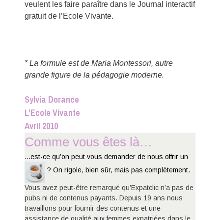
veulent les faire paraître dans le Journal interactif
gratuit de l’Ecole Vivante.
* La formule est de Maria Montessori, autre
grande figure de la pédagogie moderne.
Sylvia Dorance
L’Ecole Vivante
Avril 2010
Comme vous êtes là…
...est-ce qu’on peut vous demander de nous offrir un
? On rigole, bien sûr, mais pas complètement.
Vous avez peut-être remarqué qu’Expatclic n’a pas de
pubs ni de contenus payants. Depuis 19 ans nous
travaillons pour fournir des contenus et une
assistance de qualité aux femmes expatriées dans le