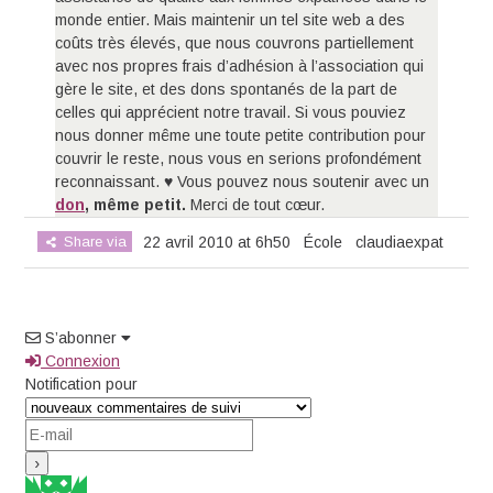
monde entier. Mais maintenir un tel site web a des
coûts très élevés, que nous couvrons partiellement
avec nos propres frais d’adhésion à l’association qui
gère le site, et des dons spontanés de la part de
celles qui apprécient notre travail. Si vous pouviez
nous donner même une toute petite contribution pour
couvrir le reste, nous vous en serions profondément
reconnaissant. ♥ Vous pouvez nous soutenir avec un
don
, même petit.
Merci de tout cœur.
Share via
22 avril 2010 at 6h50
École
claudiaexpat
S’abonner
Connexion
Notification pour