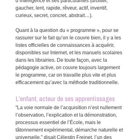
d’intelligence et ses particularités (droitier,
gaucher, lent, rapide, rêveur, actif, inventif,
curieux, secret, concret, abstrait…).
Quant à la question du « programme », pour se
rassurer sur le fait qu’on le couvre bien, il y a les
listes officielles de connaissances à acquérir,
disponibles sur Internet, et les manuels scolaires
dans les librairies. De toute façon, avec la
pédagogie active, on couvre toujours largement
le programme, car on travaille plus vite et plus
efficacement qu’avec la méthode traditionnelle.
L’enfant, acteur de ses apprentissages
“La voie normale de l’acquisition n’est nullement
l’observation, l’explication et la démonstration,
processus essentiel de l’École, mais le
tâtonnement expérimental, démarche naturelle et
universelle,” disait Célestin Freinet, l’un des