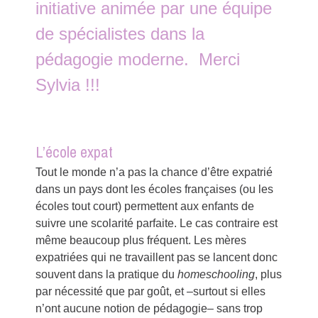
initiative animée par une équipe
de spécialistes dans la
pédagogie moderne. Merci
Sylvia !!!
L’école expat
Tout le monde n’a pas la chance d’être expatrié
dans un pays dont les écoles françaises (ou les
écoles tout court) permettent aux enfants de
suivre une scolarité parfaite. Le cas contraire est
même beaucoup plus fréquent. Les mères
expatriées qui ne travaillent pas se lancent donc
souvent dans la pratique du
homeschooling
, plus
par nécessité que par goût, et –surtout si elles
n’ont aucune notion de pédagogie– sans trop