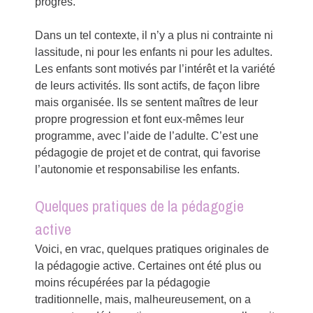
progrès.
Dans un tel contexte, il n’y a plus ni contrainte ni
lassitude, ni pour les enfants ni pour les adultes.
Les enfants sont motivés par l’intérêt et la variété
de leurs activités. Ils sont actifs, de façon libre
mais organisée. Ils se sentent maîtres de leur
propre progression et font eux-mêmes leur
programme, avec l’aide de l’adulte. C’est une
pédagogie de projet et de contrat, qui favorise
l’autonomie et responsabilise les enfants.
Quelques pratiques de la pédagogie
active
Voici, en vrac, quelques pratiques originales de
la pédagogie active. Certaines ont été plus ou
moins récupérées par la pédagogie
traditionnelle, mais, malheureusement, on a