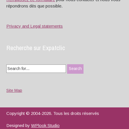
répondrons dès que possible.
Privacy and Legal statements
Recherche sur Expatclic
Search
for:
Site Map
Copyright © 2004-2026. Tous les droits réservés
Designed by
WPlook Studio