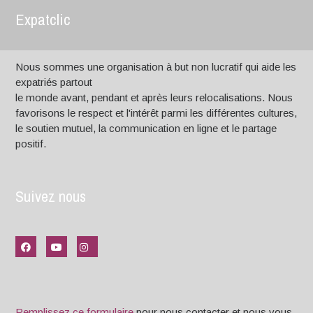
Expatclic
Nous sommes une organisation à but non lucratif qui aide les
expatriés partout
le monde avant, pendant et après leurs relocalisations. Nous
favorisons le respect et l'intérêt parmi les différentes cultures,
le soutien mutuel, la communication en ligne et le partage
positif.
Suivez nous
Remplissez ce formulaire
pour nous contacter et nous vous