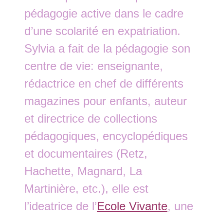
pédagogie active dans le cadre
d’une scolarité en expatriation.
Sylvia a fait de la pédagogie son
centre de vie: enseignante,
rédactrice en chef de différents
magazines pour enfants, auteur
et directrice de collections
pédagogiques, encyclopédiques
et documentaires (Retz,
Hachette, Magnard, La
Martinière, etc.), elle est
l’ideatrice de l’
Ecole Vivante
, une