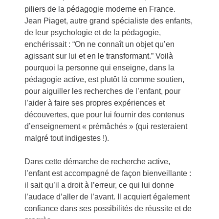
piliers de la pédagogie moderne en France.
Jean Piaget, autre grand spécialiste des enfants,
de leur psychologie et de la pédagogie,
enchérissait : “On ne connaît un objet qu’en
agissant sur lui et en le transformant.” Voilà
pourquoi la personne qui enseigne, dans la
pédagogie active, est plutôt là comme soutien,
pour aiguiller les recherches de l’enfant, pour
l’aider à faire ses propres expériences et
découvertes, que pour lui fournir des contenus
d’enseignement « prémâchés » (qui resteraient
malgré tout indigestes !).
Dans cette démarche de recherche active,
l’enfant est accompagné de façon bienveillante :
il sait qu’il a droit à l’erreur, ce qui lui donne
l’audace d’aller de l’avant. Il acquiert également
confiance dans ses possibilités de réussite et de