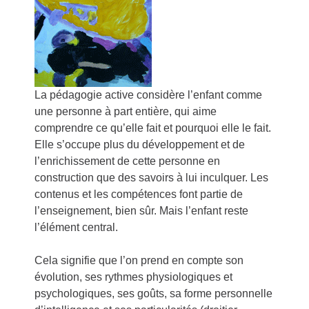
La pédagogie active considère l’enfant comme
une personne à part entière, qui aime
comprendre ce qu’elle fait et pourquoi elle le fait.
Elle s’occupe plus du développement et de
l’enrichissement de cette personne en
construction que des savoirs à lui inculquer. Les
contenus et les compétences font partie de
l’enseignement, bien sûr. Mais l’enfant reste
l’élément central.
Cela signifie que l’on prend en compte son
évolution, ses rythmes physiologiques et
psychologiques, ses goûts, sa forme personnelle