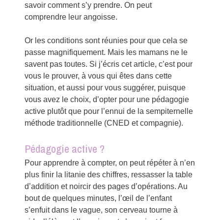
savoir comment s’y prendre. On peut
comprendre leur angoisse.
Or les conditions sont réunies pour que cela se
passe magnifiquement. Mais les mamans ne le
savent pas toutes. Si j’écris cet article, c’est pour
vous le prouver, à vous qui êtes dans cette
situation, et aussi pour vous suggérer, puisque
vous avez le choix, d’opter pour une pédagogie
active plutôt que pour l’ennui de la sempiternelle
méthode traditionnelle (CNED et compagnie).
Pédagogie active ?
Pour apprendre à compter, on peut répéter à n’en
plus finir la litanie des chiffres, ressasser la table
d’addition et noircir des pages d’opérations. Au
bout de quelques minutes, l’œil de l’enfant
s’enfuit dans le vague, son cerveau tourne à