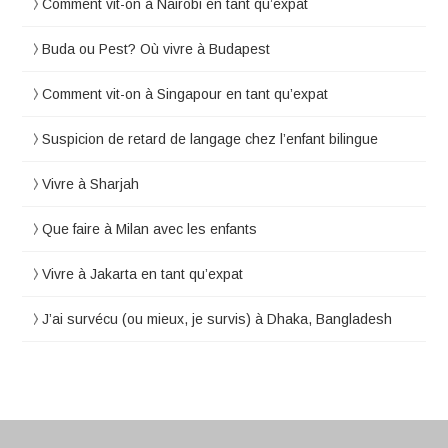
Comment vit-on à Nairobi en tant qu’expat
Buda ou Pest? Où vivre à Budapest
Comment vit-on à Singapour en tant qu’expat
Suspicion de retard de langage chez l’enfant bilingue
Vivre à Sharjah
Que faire à Milan avec les enfants
Vivre à Jakarta en tant qu’expat
J’ai survécu (ou mieux, je survis) à Dhaka, Bangladesh