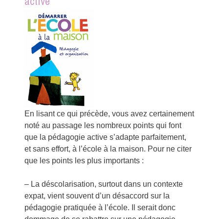
active
En lisant ce qui précède, vous avez certainement
noté au passage les nombreux points qui font
que la pédagogie active s’adapte parfaitement,
et sans effort, à l’école à la maison. Pour ne citer
que les points les plus importants :
– La déscolarisation, surtout dans un contexte
expat, vient souvent d’un désaccord sur la
pédagogie pratiquée à l’école. Il serait donc