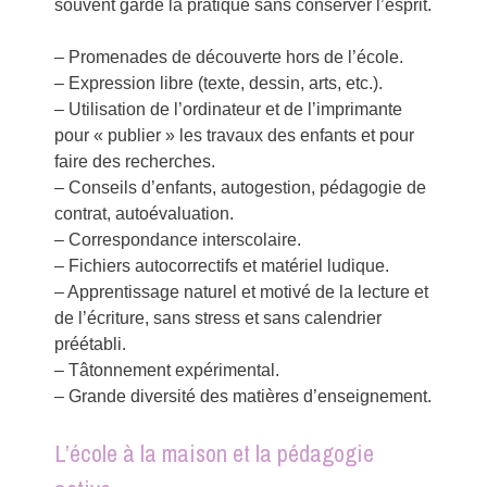
souvent gardé la pratique sans conserver l’esprit.
– Promenades de découverte hors de l’école.
– Expression libre (texte, dessin, arts, etc.).
– Utilisation de l’ordinateur et de l’imprimante
pour « publier » les travaux des enfants et pour
faire des recherches.
– Conseils d’enfants, autogestion, pédagogie de
contrat, autoévaluation.
– Correspondance interscolaire.
– Fichiers autocorrectifs et matériel ludique.
– Apprentissage naturel et motivé de la lecture et
de l’écriture, sans stress et sans calendrier
préétabli.
– Tâtonnement expérimental.
– Grande diversité des matières d’enseignement.
L’école à la maison et la pédagogie