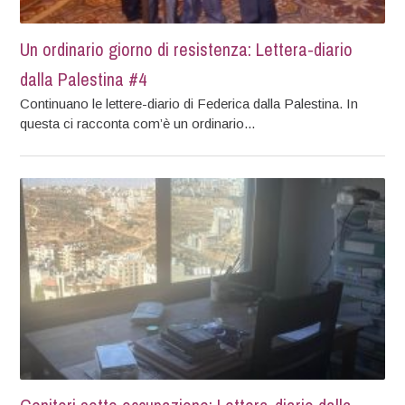
Un ordinario giorno di resistenza: Lettera-diario
dalla Palestina #4
Continuano le lettere-diario di Federica dalla Palestina. In
questa ci racconta com’è un ordinario...