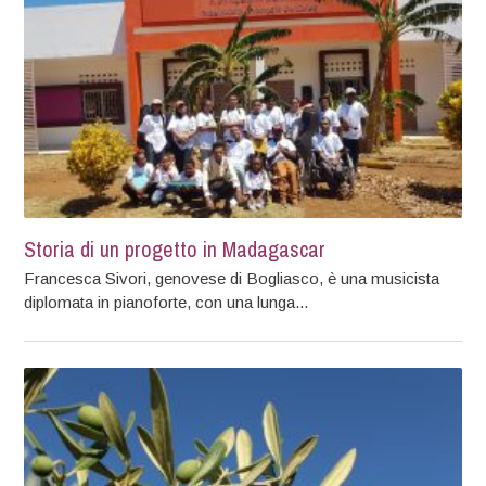
Storia di un progetto in Madagascar
Francesca Sivori, genovese di Bogliasco, è una musicista
diplomata in pianoforte, con una lunga...