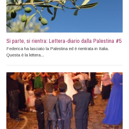
Si parte, si rientra: Lettera-diario dalla Palestina #5
Federica ha lasciato la Palestina ed è rientrata in Italia.
Questa è la lettera...