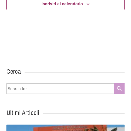
Iscriviti al calendario
Cerca
Search Button
Search
for:
Ultimi Articoli