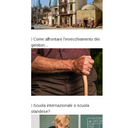
Come affrontare l’invecchiamento dei
genitori…
Scuola internazionale o scuola
olandese?