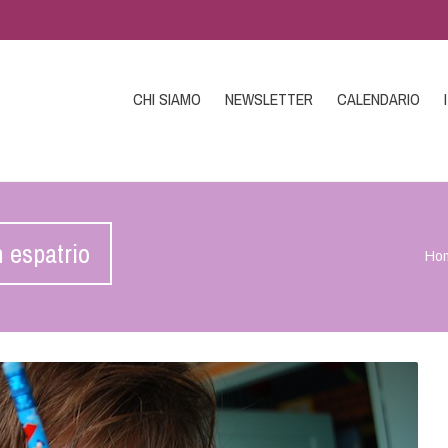
CHI SIAMO
NEWSLETTER
CALENDARIO
 espatrio
Ho