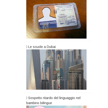
Le scuole a Dubai
Sospetto ritardo del linguaggio nel
bambino bilingue