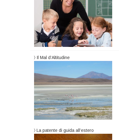
Il Mal d’Altitudine
La patente di guida all’estero