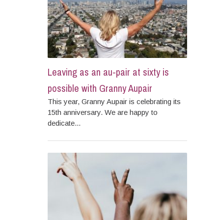
Leaving as an au-pair at sixty is
possible with Granny Aupair
This year, Granny Aupair is celebrating its
15th anniversary. We are happy to
dedicate...