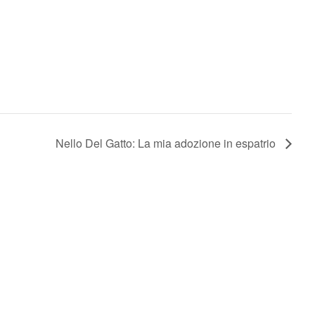
Nello Del Gatto: La mia adozione in espatrio