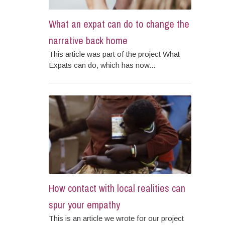
What an expat can do to change the
narrative back home
This article was part of the project What
Expats can do, which has now...
How contact with local realities can
spur your empathy
This is an article we wrote for our project