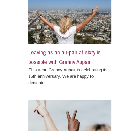
Leaving as an au-pair at sixty is
possible with Granny Aupair
This year, Granny Aupair is celebrating its
15th anniversary. We are happy to
dedicate...