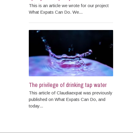
This is an article we wrote for our project
What Expats Can Do. We...
The privilege of drinking tap water
This article of Claudiaexpat was previously
published on What Expats Can Do, and
today...