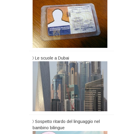
Le scuole a Dubai
Sospetto ritardo del linguaggio nel
bambino bilingue