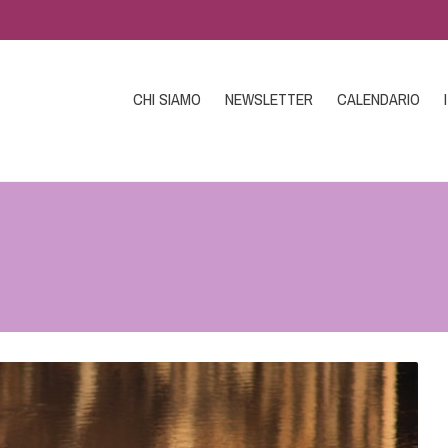
CHI SIAMO
NEWSLETTER
CALENDARIO