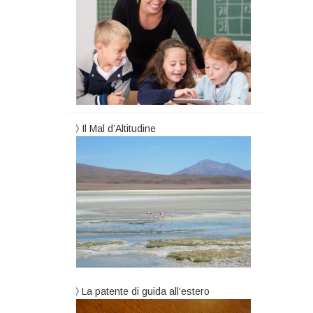
Il Mal d’Altitudine
La patente di guida all’estero