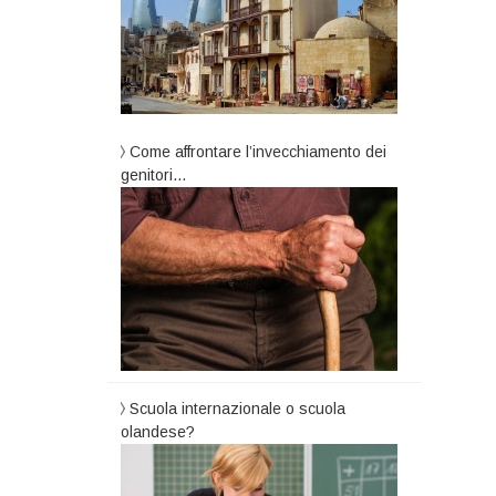
Come affrontare l’invecchiamento dei
genitori…
Scuola internazionale o scuola
olandese?