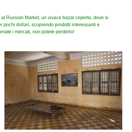
e al Russian Market, un vivace bazar coperto, dove si
 pochi dollari, scoprendo prodotti interessanti e
mate i mercati, non potete perderlo!