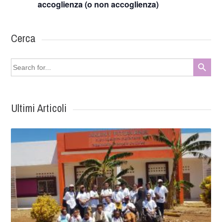
accoglienza (o non accoglienza)
Cerca
Search Button
Search
for:
Ultimi Articoli