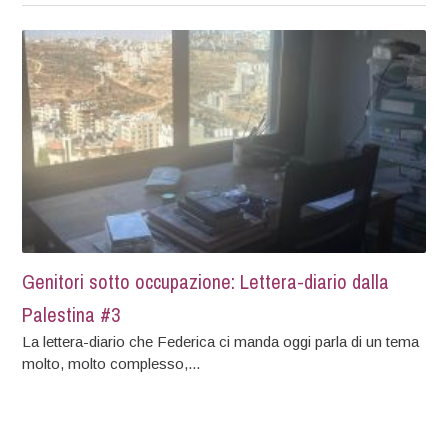
Genitori sotto occupazione: Lettera-diario dalla
Palestina #3
La lettera-diario che Federica ci manda oggi parla di un tema
molto, molto complesso,...