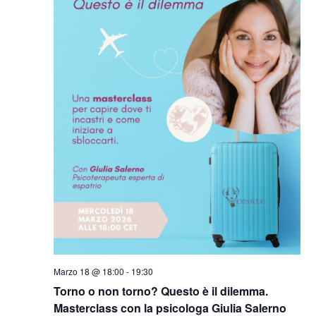
Marzo 18 @ 18:00
-
19:30
Torno o non torno? Questo è il dilemma.
Masterclass con la psicologa Giulia Salerno