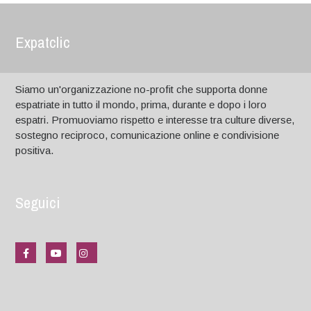
Expatclic
Siamo un'organizzazione no-profit che supporta donne
espatriate in tutto il mondo, prima, durante e dopo i loro
espatri. Promuoviamo rispetto e interesse tra culture diverse,
sostegno reciproco, comunicazione online e condivisione
positiva.
Seguici