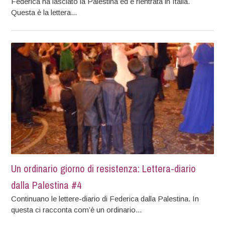
Federica ha lasciato la Palestina ed è rientrata in Italia.
Questa è la lettera...
Un ordinario giorno di resistenza: Lettera-diario
dalla Palestina #4
Continuano le lettere-diario di Federica dalla Palestina. In
questa ci racconta com’è un ordinario...