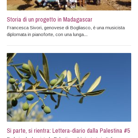
Storia di un progetto in Madagascar
Francesca Sivori, genovese di Bogliasco, è una musicista
diplomata in pianoforte, con una lunga...
Si parte, si rientra: Lettera-diario dalla Palestina #5