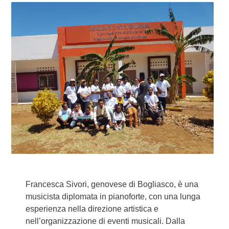
Francesca Sivori, genovese di Bogliasco, è una
musicista diplomata in pianoforte, con una lunga
esperienza nella direzione artistica e
nell’organizzazione di eventi musicali. Dalla