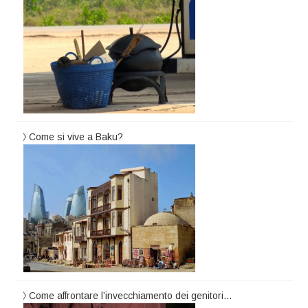
Come si vive a Baku?
Come affrontare l’invecchiamento dei genitori…