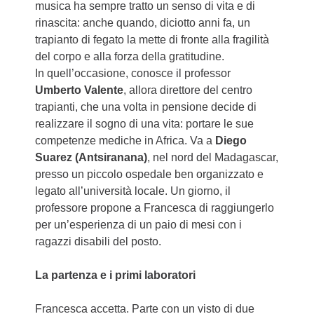
musica ha sempre tratto un senso di vita e di
rinascita: anche quando, diciotto anni fa, un
trapianto di fegato la mette di fronte alla fragilità
del corpo e alla forza della gratitudine.
In quell’occasione, conosce il professor
Umberto Valente
, allora direttore del centro
trapianti, che una volta in pensione decide di
realizzare il sogno di una vita: portare le sue
competenze mediche in Africa. Va a
Diego
Suarez (Antsiranana)
, nel nord del Madagascar,
presso un piccolo ospedale ben organizzato e
legato all’università locale. Un giorno, il
professore propone a Francesca di raggiungerlo
per un’esperienza di un paio di mesi con i
ragazzi disabili del posto.
La partenza e i primi laboratori
Francesca accetta. Parte con un visto di due