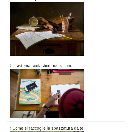
Il sistema scolastico australiano
Come si raccoglie la spazzatura da te