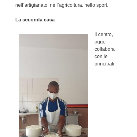
nell’artigianato, nell’agricoltura, nello sport.
La seconda casa
Il centro,
oggi,
collabora
con le
principali