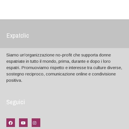
Expatclic
Siamo un'organizzazione no-profit che supporta donne
espatriate in tutto il mondo, prima, durante e dopo i loro
espatri. Promuoviamo rispetto e interesse tra culture diverse,
sostegno reciproco, comunicazione online e condivisione
positiva.
Seguici