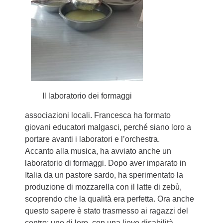
Il laboratorio dei formaggi
associazioni locali. Francesca ha formato
giovani educatori malgasci, perché siano loro a
portare avanti i laboratori e l’orchestra.
Accanto alla musica, ha avviato anche un
laboratorio di formaggi. Dopo aver imparato in
Italia da un pastore sardo, ha sperimentato la
produzione di mozzarella con il latte di zebù,
scoprendo che la qualità era perfetta. Ora anche
questo sapere è stato trasmesso ai ragazzi del
centro: uno di loro, con una lieve disabilità,