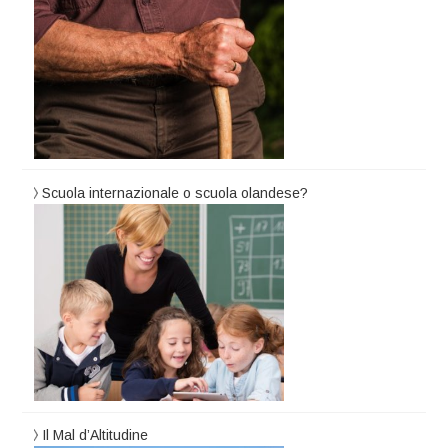
Scuola internazionale o scuola olandese?
Il Mal d’Altitudine