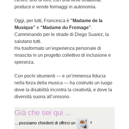
produce e vende formaggi in autonomia.
Oggi, per tutti, Francesca è
“Madame de la
Musique”
e
“Madame du Fromage”
.
Camminando per le strade di Diego Suarez, la
salutano tutti.
Ha trasformato un’esperienza personale di
rinascita in un progetto collettivo di inclusione e
speranza.
Con pochi strumenti — e un’immensa fiducia
nella forza della musica — ha costruito un luogo
dove la disabilità incontra la creatività, e dove la
diversità suona all’unisono.
Già che sei qui ...
... possiamo chiederti di offrirci un
?