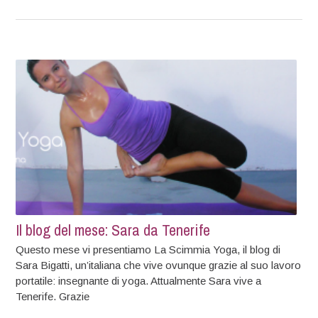
Il blog del mese: Sara da Tenerife
Questo mese vi presentiamo La Scimmia Yoga, il blog di
Sara Bigatti, un’italiana che vive ovunque grazie al suo lavoro
portatile: insegnante di yoga. Attualmente Sara vive a
Tenerife. Grazie