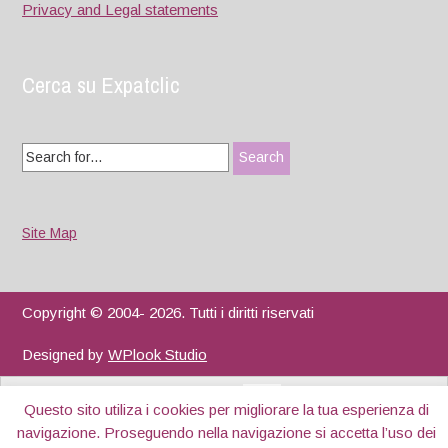
Privacy and Legal statements
Cerca su Expatclic
Search
for:
Site Map
Copyright © 2004- 2026. Tutti i diritti riservati
Designed by
WPlook Studio
Questo sito utiliza i cookies per migliorare la tua esperienza di
navigazione. Proseguendo nella navigazione si accetta l’uso dei