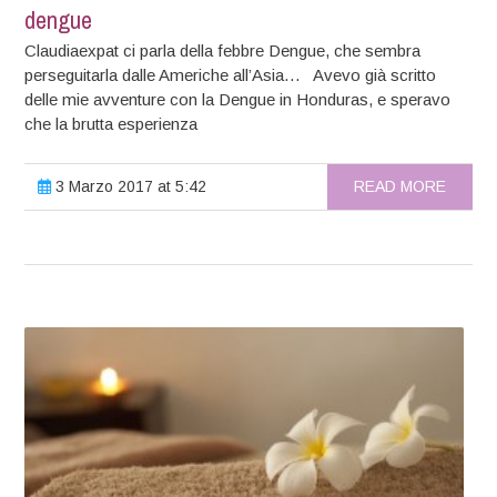
dengue
Claudiaexpat ci parla della febbre Dengue, che sembra
perseguitarla dalle Americhe all’Asia… Avevo già scritto
delle mie avventure con la Dengue in Honduras, e speravo
che la brutta esperienza
3 Marzo 2017 at 5:42
READ MORE