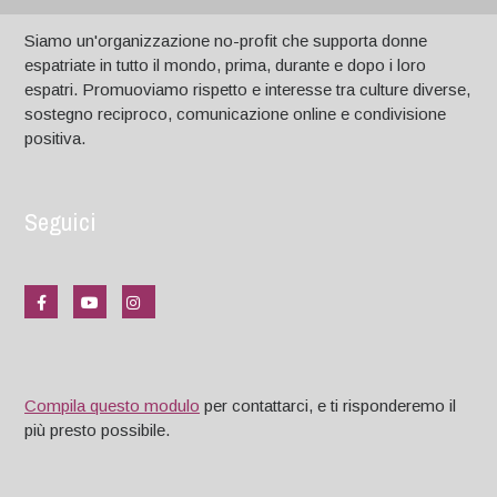
Siamo un'organizzazione no-profit che supporta donne
espatriate in tutto il mondo, prima, durante e dopo i loro
espatri. Promuoviamo rispetto e interesse tra culture diverse,
sostegno reciproco, comunicazione online e condivisione
positiva.
Seguici
Compila questo modulo
per contattarci, e ti risponderemo il
più presto possibile.