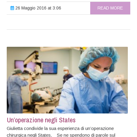
26 Maggio 2016 at 3:06
READ MORE
Un’operazione negli States
Giulietta condivide la sua esperienza di un’operazione
chirurgica negli States. Se ne spendono di parole sul