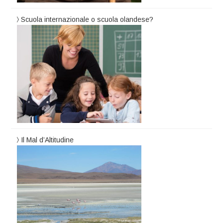
Scuola internazionale o scuola olandese?
Il Mal d’Altitudine