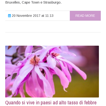
Bruxelles, Cape Town e Strasburgo.
20 Novembre 2017 at 11:13
READ MORE
Quando si vive in paesi ad alto tasso di febbre