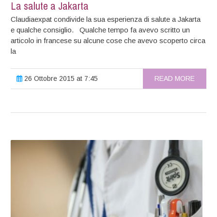
La salute a Jakarta
Claudiaexpat condivide la sua esperienza di salute a Jakarta
e qualche consiglio. Qualche tempo fa avevo scritto un
articolo in francese su alcune cose che avevo scoperto circa
la
26 Ottobre 2015 at 7:45
READ MORE