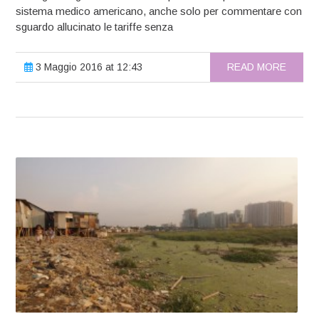
sistema medico americano, anche solo per commentare con
sguardo allucinato le tariffe senza
3 Maggio 2016 at 12:43
READ MORE