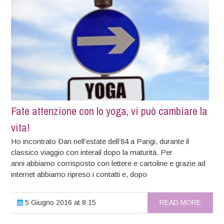
Fate attenzione con lo yoga, vi può cambiare la
vita!
Ho incontrato Dan nell’estate dell’84 a Parigi, durante il
classico viaggio con interail dopo la maturità. Per
anni abbiamo corrisposto con lettere e cartoline e grazie ad
internet abbiamo ripreso i contatti e, dopo
5 Giugno 2016 at 8:15
READ MORE