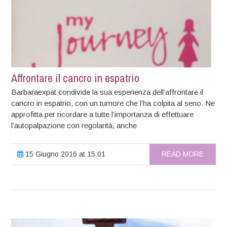
Affrontare il cancro in espatrio
Barbaraexpat condivide la sua esperienza dell’affrontare il
cancro in espatrio, con un tumore che l’ha colpita al seno. Ne
approfitta per ricordare a tutte l’importanza di effettuare
l’autopalpazione con regolarità, anche
15 Giugno 2016 at 15:01
READ MORE