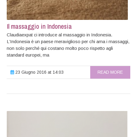
Il massaggio in Indonesia
Claudiaexpat ci introduce al massaggio in Indonesia.
L’Indonesia è un paese meraviglioso per chi ama i massaggi,
non solo perché qui costano molto poco rispetto agli
standard europei, ma
23 Giugno 2016 at 14:03
READ MORE