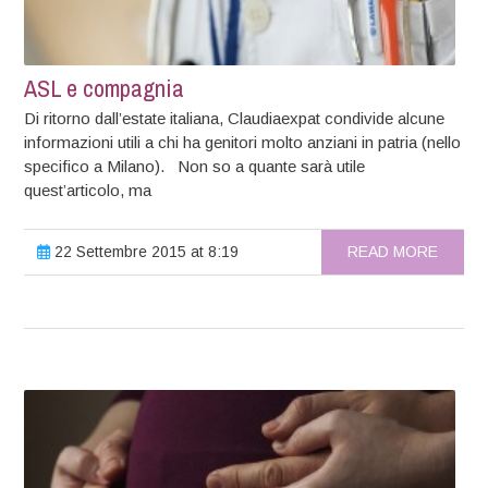
ASL e compagnia
Di ritorno dall’estate italiana, Claudiaexpat condivide alcune
informazioni utili a chi ha genitori molto anziani in patria (nello
specifico a Milano). Non so a quante sarà utile
quest’articolo, ma
22 Settembre 2015 at 8:19
READ MORE