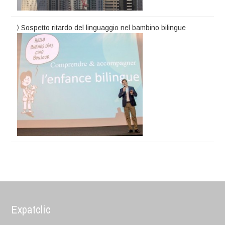
Sospetto ritardo del linguaggio nel bambino bilingue
Expatclic