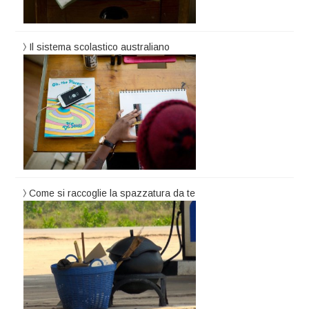
Il sistema scolastico australiano
Come si raccoglie la spazzatura da te