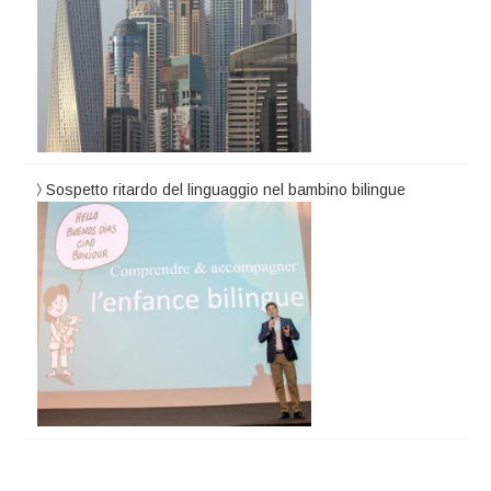
Sospetto ritardo del linguaggio nel bambino bilingue