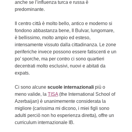
anche se l’influenza turca e russa è
predominante.
Il centro città è molto bello, antico e moderno si
fondono abbastanza bene, Il Bulvar, lungomare,
è bellissimo, molto ampio ed esteso,
intensamente vissuto dalla cittadinanza. Le zone
periferiche invece possono essere fatiscenti e un
po’ sporche, ma per contro ci sono quartieri
decentrati molto esclusivi, nuovi e abitati da
expats.
Ci sono alcune
scuole internazionali
più o
meno valide, la
TISA
(the International School of
Azerbaijan) è unanimemente considerata la
migliore (carissima mi dicono, i miei figli sono
adulti perciò non ho esperienza diretta), offre un
curriculum internazionale IB.