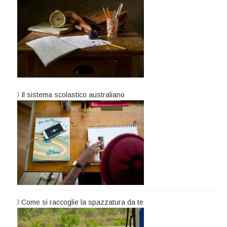
Il sistema scolastico australiano
Come si raccoglie la spazzatura da te