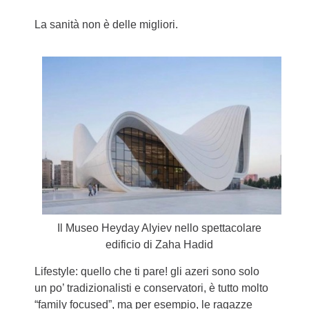
La sanità non è delle migliori.
Il Museo Heyday Alyiev nello spettacolare
edificio di Zaha Hadid
Lifestyle: quello che ti pare! gli azeri sono solo
un po’ tradizionalisti e conservatori, è tutto molto
“family focused”, ma per esempio, le ragazze