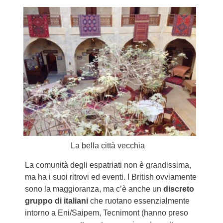
La bella città vecchia
La comunità degli espatriati non è grandissima,
ma ha i suoi ritrovi ed eventi. I British ovviamente
sono la maggioranza, ma c’è anche un
discreto
gruppo di italiani
che ruotano essenzialmente
intorno a Eni/Saipem, Tecnimont (hanno preso