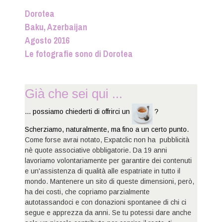
Dorotea
Baku, Azerbaijan
Agosto 2016
Le fotografie sono di Dorotea
Già che sei qui ...
... possiamo chiederti di offrirci un
?
Scherziamo, naturalmente, ma fino a un certo punto.
Come forse avrai notato, Expatclic non ha pubblicità
nè quote associative obbligatorie. Da 19 anni
lavoriamo volontariamente per garantire dei contenuti
e un'assistenza di qualità alle espatriate in tutto il
mondo. Mantenere un sito di queste dimensioni, però,
ha dei costi, che copriamo parzialmente
autotassandoci e con donazioni spontanee di chi ci
segue e apprezza da anni. Se tu potessi dare anche