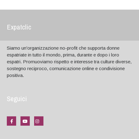
Expatclic
Siamo un'organizzazione no-profit che supporta donne
espatriate in tutto il mondo, prima, durante e dopo i loro
espatri. Promuoviamo rispetto e interesse tra culture diverse,
sostegno reciproco, comunicazione online e condivisione
positiva.
Seguici