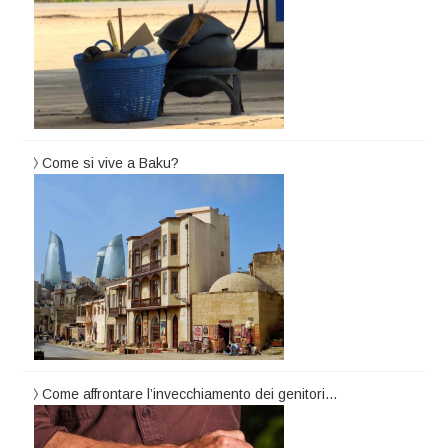
Come si vive a Baku?
Come affrontare l’invecchiamento dei genitori…