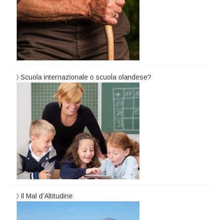
Scuola internazionale o scuola olandese?
Il Mal d’Altitudine