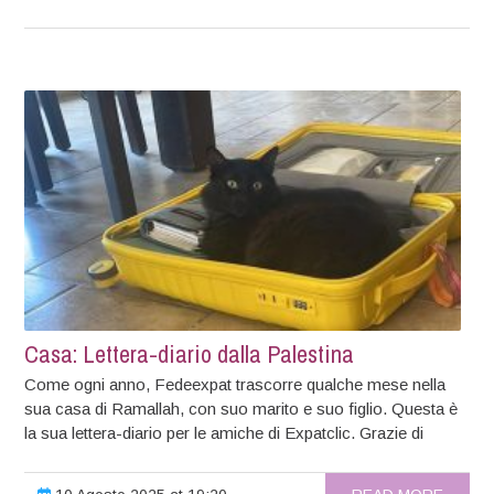
Casa: Lettera-diario dalla Palestina
Come ogni anno, Fedeexpat trascorre qualche mese nella
sua casa di Ramallah, con suo marito e suo figlio. Questa è
la sua lettera-diario per le amiche di Expatclic. Grazie di