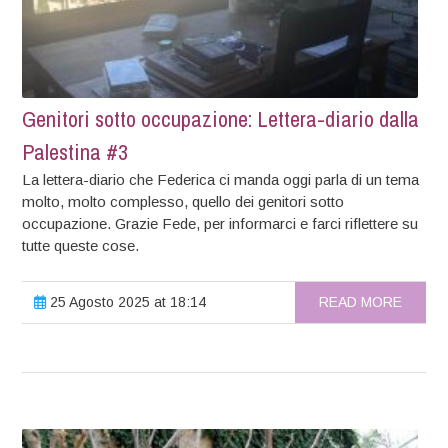
Genitori sotto occupazione: Lettera-diario dalla
Palestina #3
La lettera-diario che Federica ci manda oggi parla di un tema
molto, molto complesso, quello dei genitori sotto
occupazione. Grazie Fede, per informarci e farci riflettere su
tutte queste cose.
25 Agosto 2025 at 18:14
READ MORE