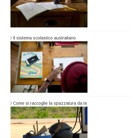
Il sistema scolastico australiano
Come si raccoglie la spazzatura da te