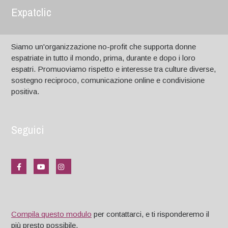
Expatclic
Siamo un'organizzazione no-profit che supporta donne
espatriate in tutto il mondo, prima, durante e dopo i loro
espatri. Promuoviamo rispetto e interesse tra culture diverse,
sostegno reciproco, comunicazione online e condivisione
positiva.
Seguici
Compila questo modulo
per contattarci, e ti risponderemo il
più presto possibile.