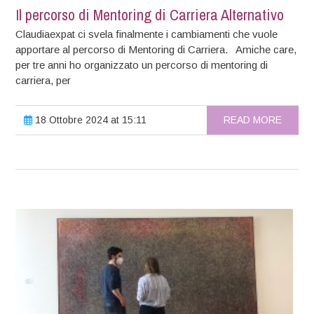
Il percorso di Mentoring di Carriera Alternativo
Claudiaexpat ci svela finalmente i cambiamenti che vuole
apportare al percorso di Mentoring di Carriera. Amiche care,
per tre anni ho organizzato un percorso di mentoring di
carriera, per
18 Ottobre 2024 at 15:11
READ MORE