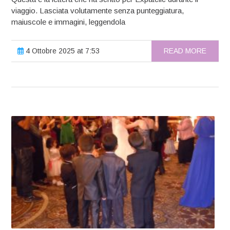
viaggio. Lasciata volutamente senza punteggiatura,
maiuscole e immagini, leggendola
4 Ottobre 2025 at 7:53
READ MORE