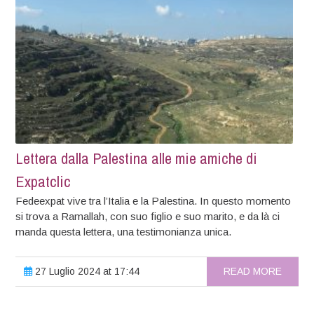
Lettera dalla Palestina alle mie amiche di
Expatclic
Fedeexpat vive tra l’Italia e la Palestina. In questo momento
si trova a Ramallah, con suo figlio e suo marito, e da là ci
manda questa lettera, una testimonianza unica.
27 Luglio 2024 at 17:44
READ MORE