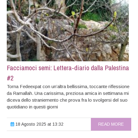
Facciamoci semi: Lettera-diario dalla Palestina
#2
Torna Fedeexpat con un’altra bellissima, toccante riflessione
da Ramallah. Una carissima, preziosa amica in settimana mi
diceva dello straniemento che prova fra lo svolgersi del suo
quotidiano in questi giorni
18 Agosto 2025 at 13:32
READ MORE