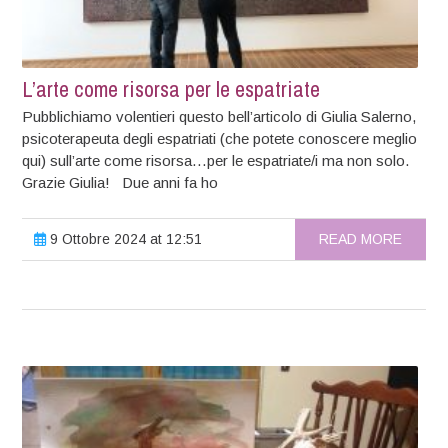
L’arte come risorsa per le espatriate
Pubblichiamo volentieri questo bell’articolo di Giulia Salerno,
psicoterapeuta degli espatriati (che potete conoscere meglio
qui) sull’arte come risorsa…per le espatriate/i ma non solo.
Grazie Giulia! Due anni fa ho
9 Ottobre 2024 at 12:51
READ MORE