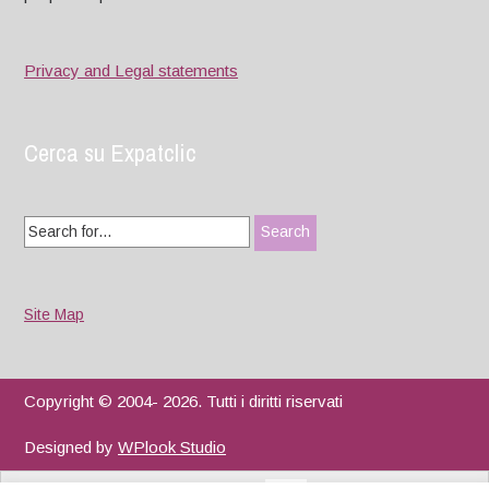
Privacy and Legal statements
Cerca su Expatclic
Search
for:
Site Map
Copyright © 2004- 2026. Tutti i diritti riservati
Designed by
WPlook Studio