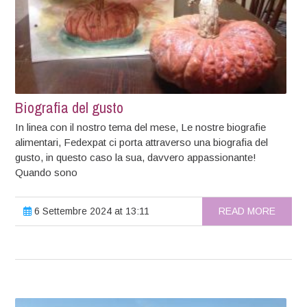
Biografia del gusto
In linea con il nostro tema del mese, Le nostre biografie
alimentari, Fedexpat ci porta attraverso una biografia del
gusto, in questo caso la sua, davvero appassionante!
Quando sono
6 Settembre 2024 at 13:11
READ MORE