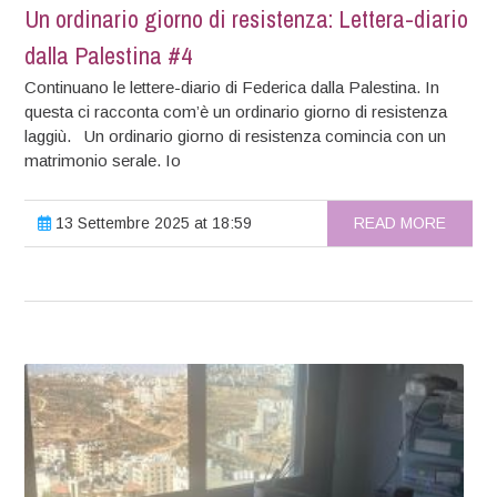
Un ordinario giorno di resistenza: Lettera-diario
dalla Palestina #4
Continuano le lettere-diario di Federica dalla Palestina. In
questa ci racconta com’è un ordinario giorno di resistenza
laggiù. Un ordinario giorno di resistenza comincia con un
matrimonio serale. Io
13 Settembre 2025 at 18:59
READ MORE