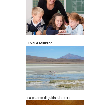
Il Mal d’Altitudine
La patente di guida all’estero