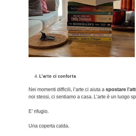
L’arte ci conforta
Nei momenti difficili, l’arte ci aiuta a
spostare l’at
noi stessi, ci sentiamo a casa. L’arte è un luogo s
E’ rifugio.
Una coperta calda.