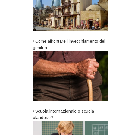
Come affrontare l’invecchiamento dei
genitori…
Scuola internazionale o scuola
olandese?