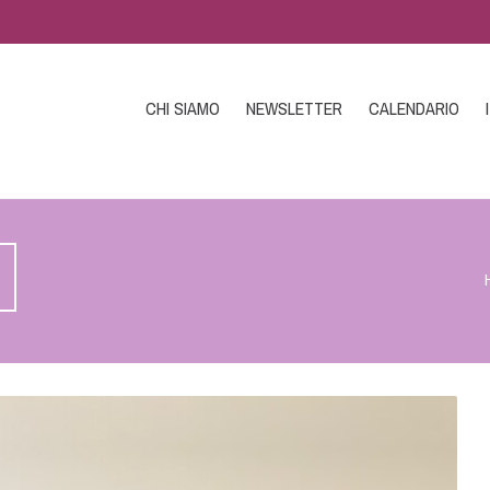
CHI SIAMO
NEWSLETTER
CALENDARIO