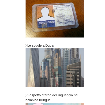
Le scuole a Dubai
Sospetto ritardo del linguaggio nel
bambino bilingue