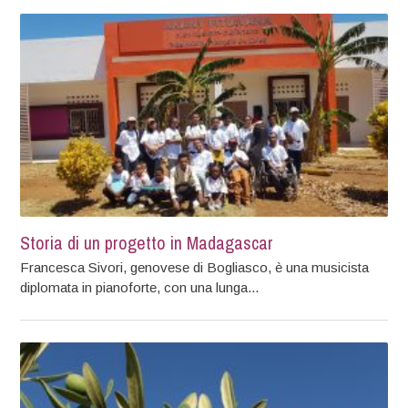
Storia di un progetto in Madagascar
Francesca Sivori, genovese di Bogliasco, è una musicista
diplomata in pianoforte, con una lunga...