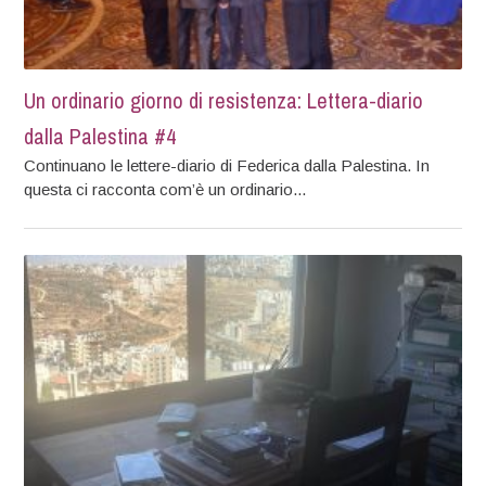
Un ordinario giorno di resistenza: Lettera-diario
dalla Palestina #4
Continuano le lettere-diario di Federica dalla Palestina. In
questa ci racconta com’è un ordinario...