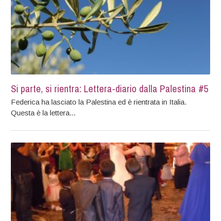
Si parte, si rientra: Lettera-diario dalla Palestina #5
Federica ha lasciato la Palestina ed è rientrata in Italia.
Questa è la lettera...