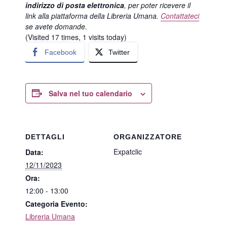
indirizzo di posta elettronica
, per poter ricevere il
link alla piattaforma della Libreria Umana.
Contattateci
se avete domande.
(Visited 17 times, 1 visits today)
Facebook
Twitter
Salva nel tuo calendario
DETTAGLI
ORGANIZZATORE
Expatclic
Data:
12/11/2023
Ora:
12:00 - 13:00
Categoria Evento:
Libreria Umana