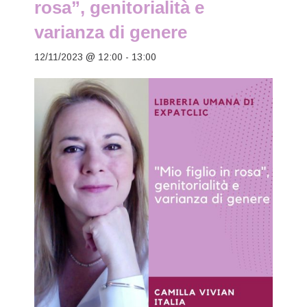
rosa”, genitorialità e
varianza di genere
12/11/2023 @ 12:00
-
13:00