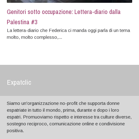
Genitori sotto occupazione: Lettera-diario dalla
Palestina #3
La lettera-diario che Federica ci manda oggi parla di un tema
molto, molto complesso,...
Expatclic
Siamo un'organizzazione no-profit che supporta donne
espatriate in tutto il mondo, prima, durante e dopo i loro
espatri. Promuoviamo rispetto e interesse tra culture diverse,
sostegno reciproco, comunicazione online e condivisione
positiva.