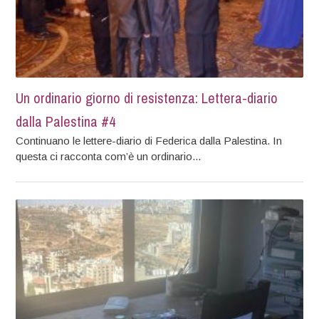
Un ordinario giorno di resistenza: Lettera-diario
dalla Palestina #4
Continuano le lettere-diario di Federica dalla Palestina. In
questa ci racconta com’è un ordinario...