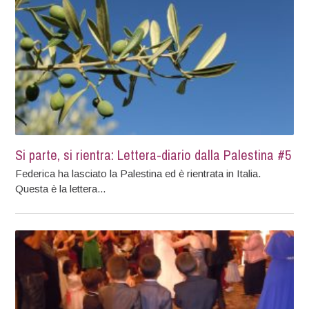
Si parte, si rientra: Lettera-diario dalla Palestina #5
Federica ha lasciato la Palestina ed è rientrata in Italia.
Questa è la lettera...