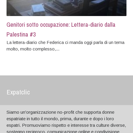
Genitori sotto occupazione: Lettera-diario dalla
Palestina #3
La lettera-diario che Federica ci manda oggi parla di un tema
molto, molto complesso,...
Expatclic
Siamo un'organizzazione no-profit che supporta donne
espatriate in tutto il mondo, prima, durante e dopo i loro
espatri. Promuoviamo rispetto e interesse tra culture diverse,
sostegno reciproco, comunicazione online e condivisione