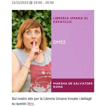
11/11/2023 @ 19:00
-
20:00
Sul nostro sito per la Libreria Umana trovate i dettagli
su questo
libro
.