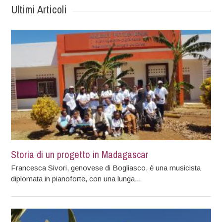
Ultimi Articoli
Storia di un progetto in Madagascar
Francesca Sivori, genovese di Bogliasco, è una musicista
diplomata in pianoforte, con una lunga...