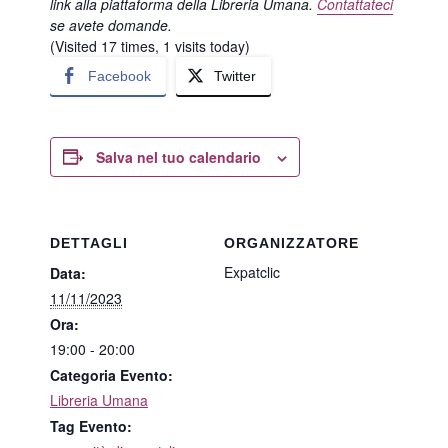
link alla piattaforma della Libreria Umana.
Contattateci
se avete domande.
(Visited 17 times, 1 visits today)
Facebook
Twitter
Salva nel tuo calendario
DETTAGLI
ORGANIZZATORE
Expatclic
Data:
11/11/2023
Ora:
19:00 - 20:00
Categoria Evento:
Libreria Umana
Tag Evento: