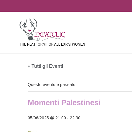
THE PLATFORM FOR ALL EXPATWOMEN
« Tutti gli Eventi
Questo evento è passato.
Momenti Palestinesi
05/06/2025 @ 21:00
-
22:30