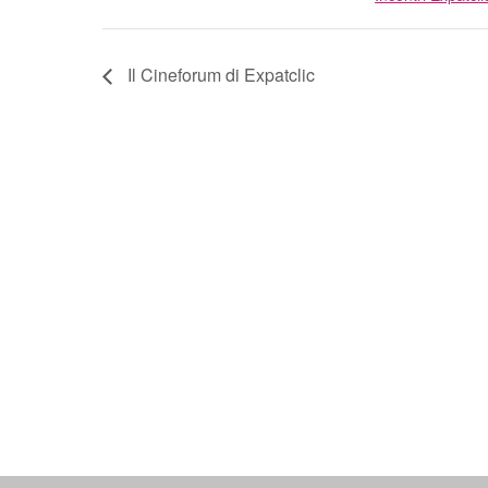
Il Cineforum di Expatclic