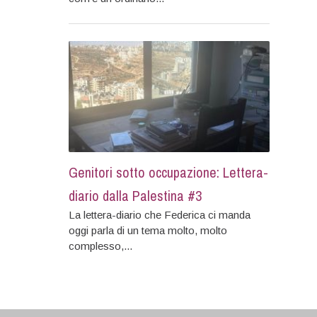
Genitori sotto occupazione: Lettera-
diario dalla Palestina #3
La lettera-diario che Federica ci manda
oggi parla di un tema molto, molto
complesso,...