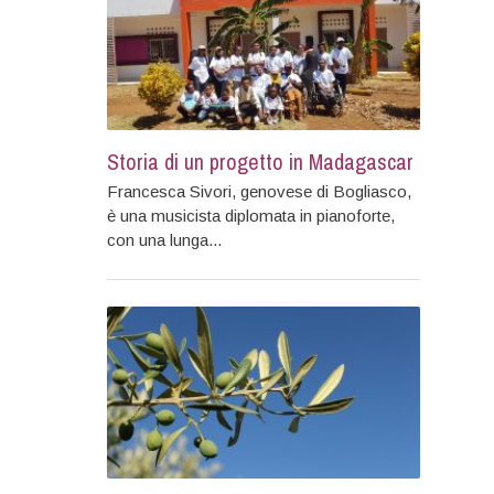
Storia di un progetto in Madagascar
Francesca Sivori, genovese di Bogliasco,
è una musicista diplomata in pianoforte,
con una lunga...