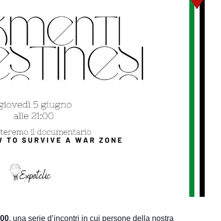
:00
, una serie d’incontri in cui persone della nostra