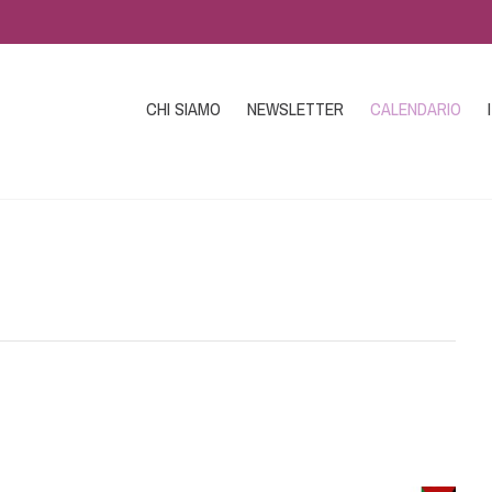
CHI SIAMO
NEWSLETTER
CALENDARIO