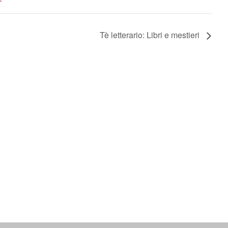
Tè letterario: Libri e mestieri