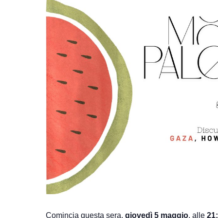
Comincia questa sera,
giovedì 5 maggio
, alle
21