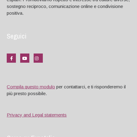
sostegno reciproco, comunicazione online e condivisione
positiva.
Seguici
Compila questo modulo
per contattarci, e ti risponderemo il
più presto possibile.
Privacy and Legal statements