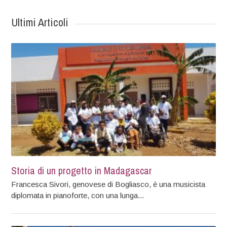
Ultimi Articoli
Storia di un progetto in Madagascar
Francesca Sivori, genovese di Bogliasco, è una musicista
diplomata in pianoforte, con una lunga...