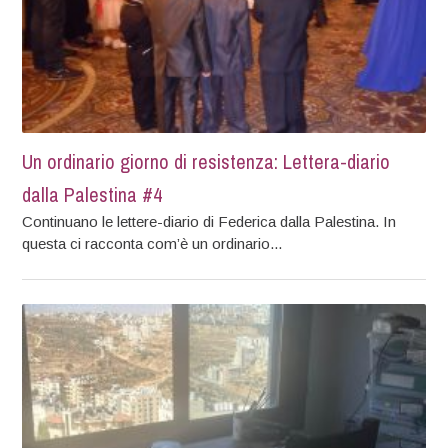
Un ordinario giorno di resistenza: Lettera-diario
dalla Palestina #4
Continuano le lettere-diario di Federica dalla Palestina. In
questa ci racconta com’è un ordinario...