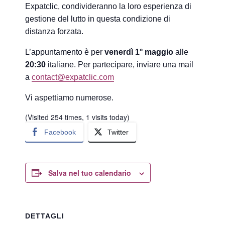
Expatclic, condivideranno la loro esperienza di
gestione del lutto in questa condizione di
distanza forzata.
L’appuntamento è per
venerdì 1° maggio
alle
20:30
italiane. Per partecipare, inviare una mail
a
contact@expatclic.com
Vi aspettiamo numerose.
(Visited 254 times, 1 visits today)
Facebook
Twitter
Salva nel tuo calendario
DETTAGLI