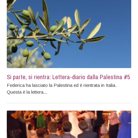
Si parte, si rientra: Lettera-diario dalla Palestina #5
Federica ha lasciato la Palestina ed è rientrata in Italia.
Questa è la lettera...