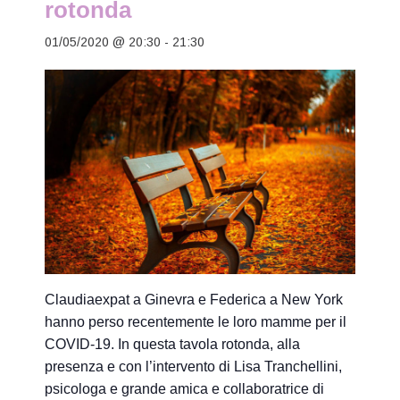
rotonda
01/05/2020 @ 20:30
-
21:30
Claudiaexpat a Ginevra e Federica a New York
hanno perso recentemente le loro mamme per il
COVID-19. In questa tavola rotonda, alla
presenza e con l’intervento di Lisa Tranchellini,
psicologa e grande amica e collaboratrice di