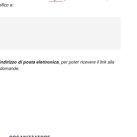
ifico a:
indirizzo di posta elettronica
, per poter ricevere il link alla
 domande.