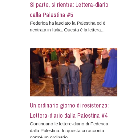
Si parte, si rientra: Lettera-diario
dalla Palestina #5
Federica ha lasciato la Palestina ed è
rientrata in Italia. Questa è la lettera...
Un ordinario giorno di resistenza:
Lettera-diario dalla Palestina #4
Continuano le lettere-diario di Federica
dalla Palestina. In questa ci racconta
com’è un ordinario...