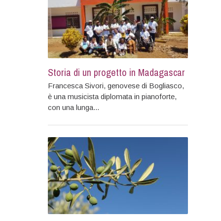
Storia di un progetto in Madagascar
Francesca Sivori, genovese di Bogliasco,
è una musicista diplomata in pianoforte,
con una lunga...