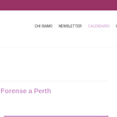
CHI SIAMO
NEWSLETTER
CALENDARIO
 Forense a Perth