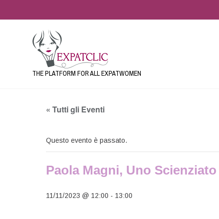
THE PLATFORM FOR ALL EXPATWOMEN
« Tutti gli Eventi
Questo evento è passato.
Paola Magni, Uno Scienziato
11/11/2023 @ 12:00
-
13:00