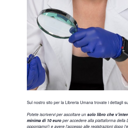
Sul nostro sito per la Libreria Umana trovate i dettagli 
Potete iscrivervi per ascoltare un
solo libro che v’inter
minima di 10 euro
per accedere alla piattaforma della 
opponiamo!) e avere l’accesso alle registrazioni dopo l’