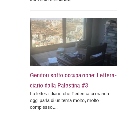
Genitori sotto occupazione: Lettera-
diario dalla Palestina #3
La lettera-diario che Federica ci manda
oggi parla di un tema molto, molto
complesso,...