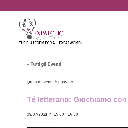
THE PLATFORM FOR ALL EXPATWOMEN
« Tutti gli Eventi
Questo evento è passato.
Té letterario: Giochiamo con i
09/07/2021 @ 15:00
-
16:30