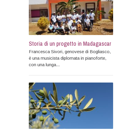
Storia di un progetto in Madagascar
Francesca Sivori, genovese di Bogliasco,
è una musicista diplomata in pianoforte,
con una lunga...