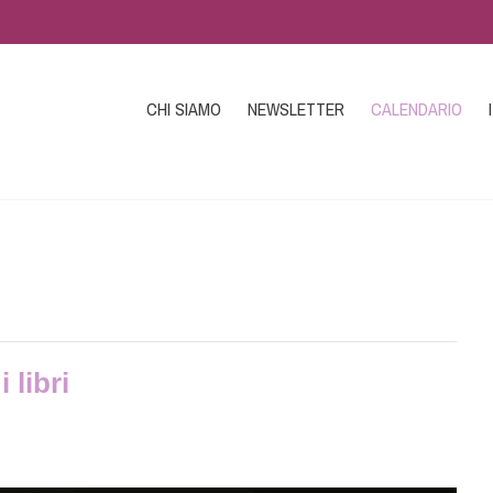
CHI SIAMO
NEWSLETTER
CALENDARIO
 libri