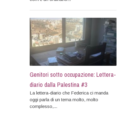
Genitori sotto occupazione: Lettera-
diario dalla Palestina #3
La lettera-diario che Federica ci manda
oggi parla di un tema molto, molto
complesso,...