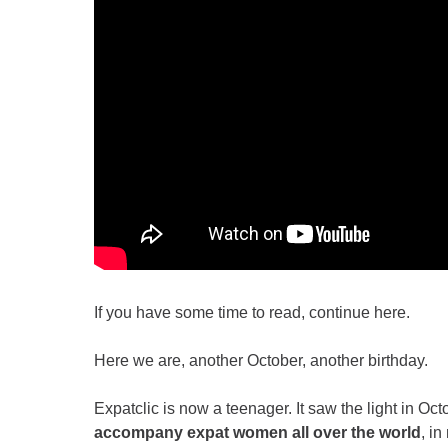
If you have some time to read, continue here.
Here we are, another October, another birthday.
Expatclic is now a teenager. It saw the light in O
accompany expat women all over the world
, i