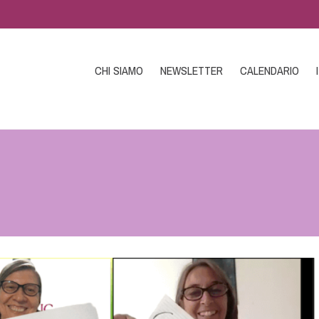
CHI SIAMO
NEWSLETTER
CALENDARIO