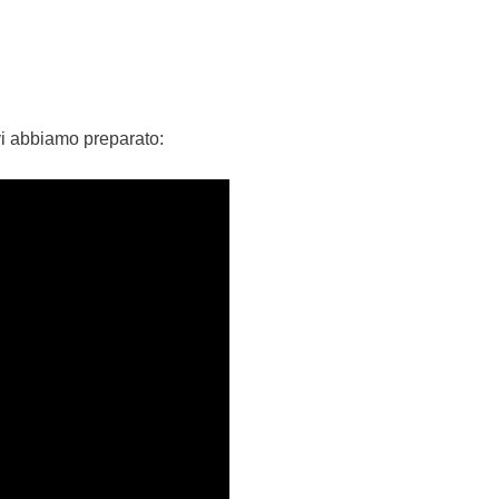
 vi abbiamo preparato: