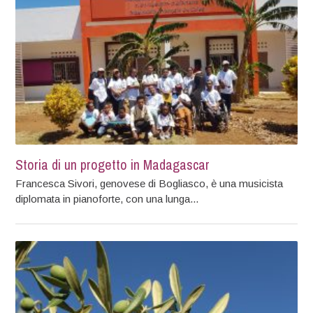
Storia di un progetto in Madagascar
Francesca Sivori, genovese di Bogliasco, è una musicista
diplomata in pianoforte, con una lunga...