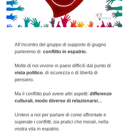
All’incontro del gruppo di supporto di giugno
parleremo di
conflitto in espatrio.
Molte di noi vivono in paesi difficili dal punto di
vista politico
, di sicurezza o di libertà di
pensiero.
Ma il conflitto può avere altri aspetti:
differenze
culturali, modo diverso di relazionarsi…
Unitevi a noi per parlare di come affrontate e
superate i conflitti, sia pratici che morali, nella
vostra vita in espatrio.