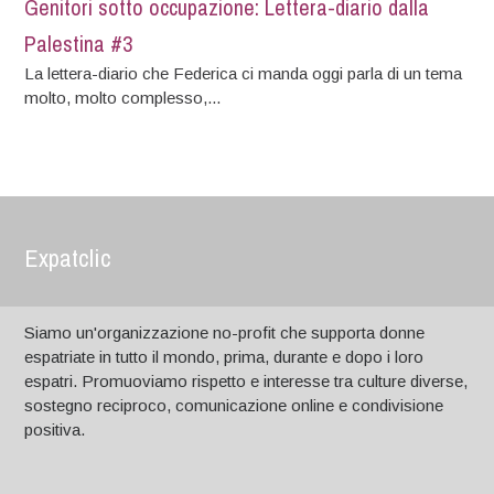
Genitori sotto occupazione: Lettera-diario dalla
Palestina #3
La lettera-diario che Federica ci manda oggi parla di un tema
molto, molto complesso,...
Expatclic
Siamo un'organizzazione no-profit che supporta donne
espatriate in tutto il mondo, prima, durante e dopo i loro
espatri. Promuoviamo rispetto e interesse tra culture diverse,
sostegno reciproco, comunicazione online e condivisione
positiva.