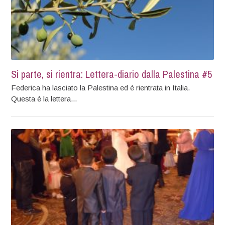
Si parte, si rientra: Lettera-diario dalla Palestina #5
Federica ha lasciato la Palestina ed è rientrata in Italia.
Questa è la lettera...