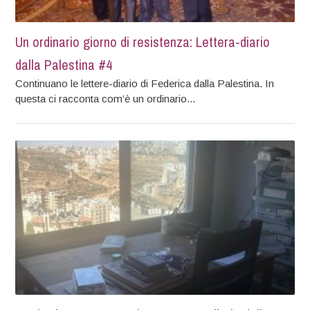
Un ordinario giorno di resistenza: Lettera-diario
dalla Palestina #4
Continuano le lettere-diario di Federica dalla Palestina. In
questa ci racconta com’è un ordinario...