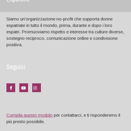
Siamo un'organizzazione no-profit che supporta donne
espatriate in tutto il mondo, prima, durante e dopo i loro
espatri. Promuoviamo rispetto e interesse tra culture diverse,
sostegno reciproco, comunicazione online e condivisione
positiva.
Seguici
Compila questo modulo
per contattarci, e ti risponderemo il
più presto possibile.