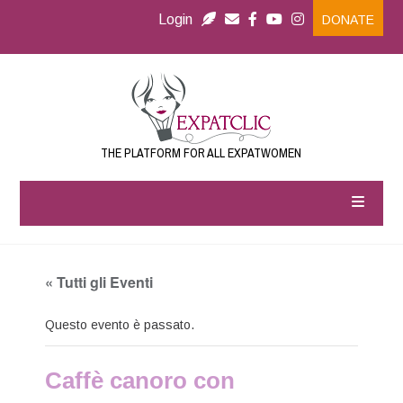
Login
DONATE
THE PLATFORM FOR ALL EXPATWOMEN
« Tutti gli Eventi
Questo evento è passato.
Caffè canoro con