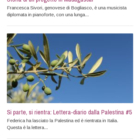
Francesca Sivori, genovese di Bogliasco, è una musicista
diplomata in pianoforte, con una lunga...
Si parte, si rientra: Lettera-diario dalla Palestina #5
Federica ha lasciato la Palestina ed è rientrata in Italia.
Questa è la lettera...