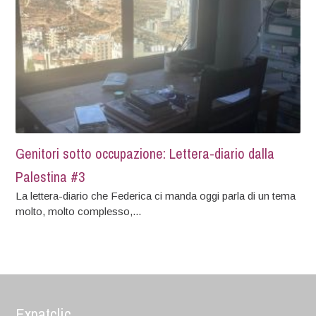
Genitori sotto occupazione: Lettera-diario dalla
Palestina #3
La lettera-diario che Federica ci manda oggi parla di un tema
molto, molto complesso,...
Expatclic