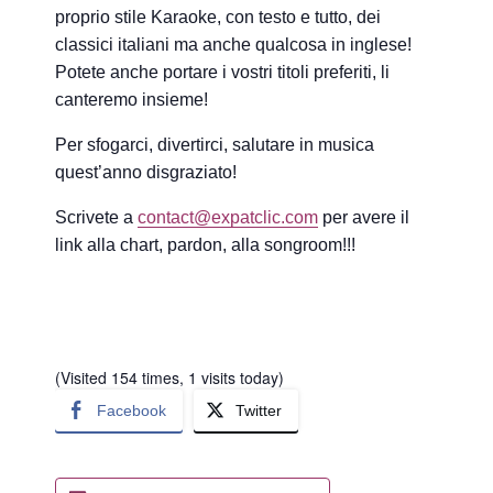
proprio stile Karaoke, con testo e tutto, dei
classici italiani ma anche qualcosa in inglese!
Potete anche portare i vostri titoli preferiti, li
canteremo insieme!
Per sfogarci, divertirci, salutare in musica
quest’anno disgraziato!
Scrivete a
contact@expatclic.com
per avere il
link alla chart, pardon, alla songroom!!!
(Visited 154 times, 1 visits today)
Facebook
Twitter