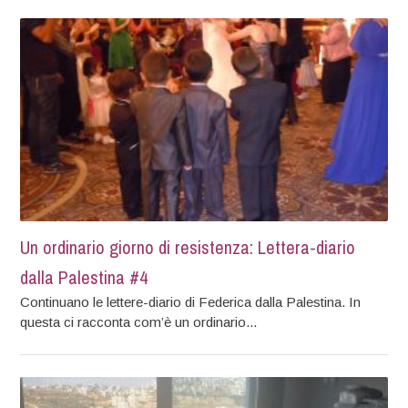
Un ordinario giorno di resistenza: Lettera-diario
dalla Palestina #4
Continuano le lettere-diario di Federica dalla Palestina. In
questa ci racconta com’è un ordinario...