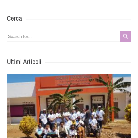
Cerca
Search Button
Search
for:
Ultimi Articoli