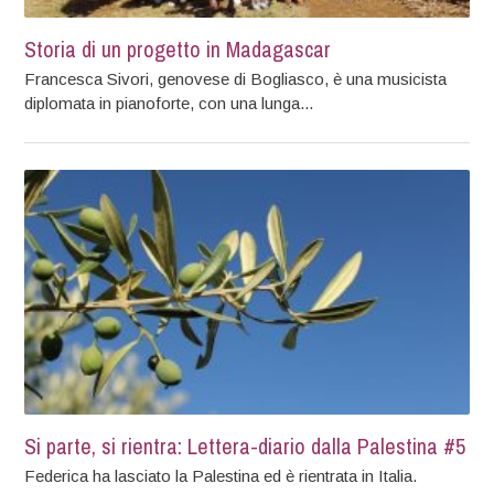
Storia di un progetto in Madagascar
Francesca Sivori, genovese di Bogliasco, è una musicista
diplomata in pianoforte, con una lunga...
Si parte, si rientra: Lettera-diario dalla Palestina #5
Federica ha lasciato la Palestina ed è rientrata in Italia.