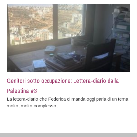
Genitori sotto occupazione: Lettera-diario dalla
Palestina #3
La lettera-diario che Federica ci manda oggi parla di un tema
molto, molto complesso,...