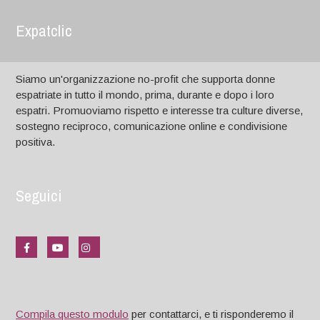
Expatclic
Siamo un'organizzazione no-profit che supporta donne
espatriate in tutto il mondo, prima, durante e dopo i loro
espatri. Promuoviamo rispetto e interesse tra culture diverse,
sostegno reciproco, comunicazione online e condivisione
positiva.
Seguici
Compila questo modulo
per contattarci, e ti risponderemo il