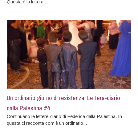
Questa è la lettera...
Un ordinario giorno di resistenza: Lettera-diario
dalla Palestina #4
Continuano le lettere-diario di Federica dalla Palestina. In
questa ci racconta com’è un ordinario...