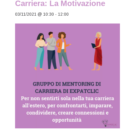
Carriera: La Motivazione
03/11/2021 @ 10:30
-
12:00