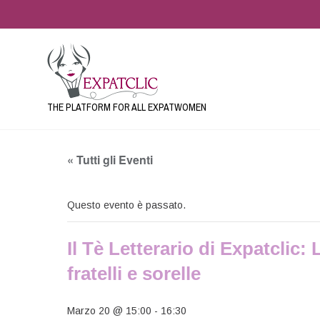
THE PLATFORM FOR ALL EXPATWOMEN
« Tutti gli Eventi
Questo evento è passato.
Il Tè Letterario di Expatclic:
fratelli e sorelle
Marzo 20 @ 15:00
-
16:30