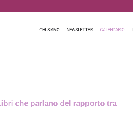
CHI SIAMO
NEWSLETTER
CALENDARIO
 Libri che parlano del rapporto tra