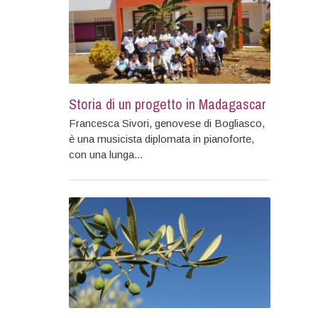
Storia di un progetto in Madagascar
Francesca Sivori, genovese di Bogliasco,
è una musicista diplomata in pianoforte,
con una lunga...