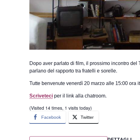
Dopo aver parlato di film, il prossimo incontro del 
parlano del rapporto tra fratelli e sorelle.
Tutte benvenute venerdì 20 marzo alle 15:00 ora it
Scriveteci
per il link alla chatroom.
(Visited 14 times, 1 visits today)
Facebook
Twitter
DETTAGLI