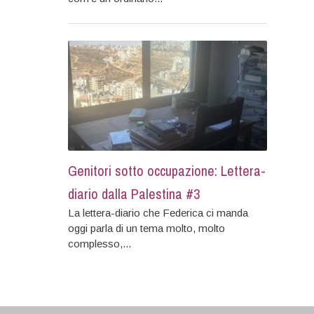
Genitori sotto occupazione: Lettera-
diario dalla Palestina #3
La lettera-diario che Federica ci manda
oggi parla di un tema molto, molto
complesso,...