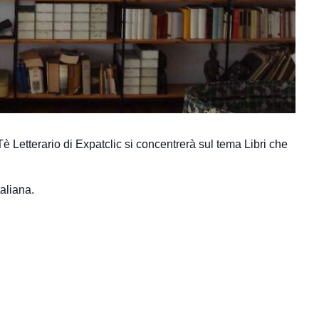
Tè Letterario di Expatclic si concentrerà sul tema Libri che
aliana.