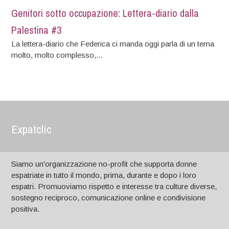
Genitori sotto occupazione: Lettera-diario dalla
Palestina #3
La lettera-diario che Federica ci manda oggi parla di un tema
molto, molto complesso,...
Expatclic
Siamo un'organizzazione no-profit che supporta donne
espatriate in tutto il mondo, prima, durante e dopo i loro
espatri. Promuoviamo rispetto e interesse tra culture diverse,
sostegno reciproco, comunicazione online e condivisione
positiva.