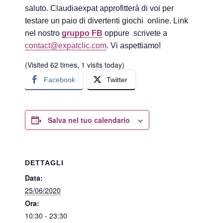
saluto. Claudiaexpat approfitterà di voi per
testare un paio di divertenti giochi online. Link
nel nostro
gruppo FB
oppure scrivete a
contact@expatclic.com
. Vi aspettiamo!
(Visited 62 times, 1 visits today)
Facebook
Twitter
Salva nel tuo calendario
DETTAGLI
Data:
25/06/2020
Ora:
10:30 - 23:30