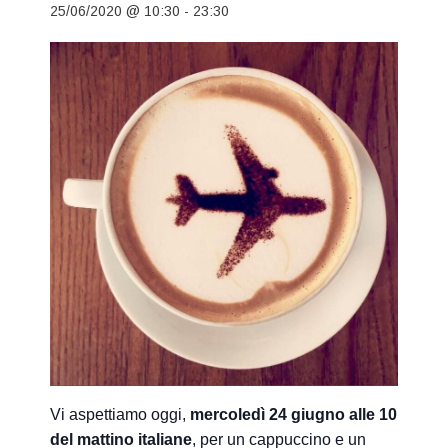
25/06/2020 @ 10:30
-
23:30
Vi aspettiamo oggi,
mercoledì 24 giugno alle 10
del mattino italiane
, per un cappuccino e un