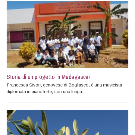
Storia di un progetto in Madagascar
Francesca Sivori, genovese di Bogliasco, è una musicista
diplomata in pianoforte, con una lunga...