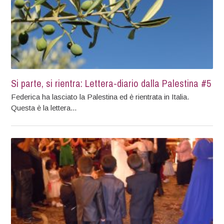
Si parte, si rientra: Lettera-diario dalla Palestina #5
Federica ha lasciato la Palestina ed è rientrata in Italia.
Questa è la lettera...