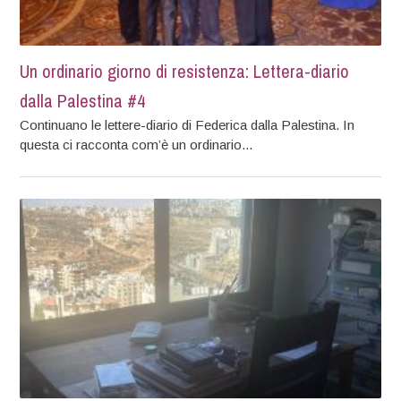
Un ordinario giorno di resistenza: Lettera-diario
dalla Palestina #4
Continuano le lettere-diario di Federica dalla Palestina. In
questa ci racconta com’è un ordinario...