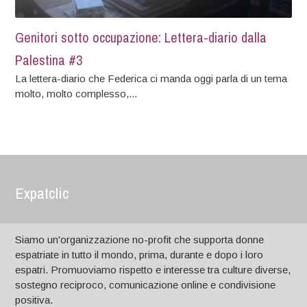
Genitori sotto occupazione: Lettera-diario dalla
Palestina #3
La lettera-diario che Federica ci manda oggi parla di un tema
molto, molto complesso,...
Expatclic
Siamo un'organizzazione no-profit che supporta donne
espatriate in tutto il mondo, prima, durante e dopo i loro
espatri. Promuoviamo rispetto e interesse tra culture diverse,
sostegno reciproco, comunicazione online e condivisione
positiva.