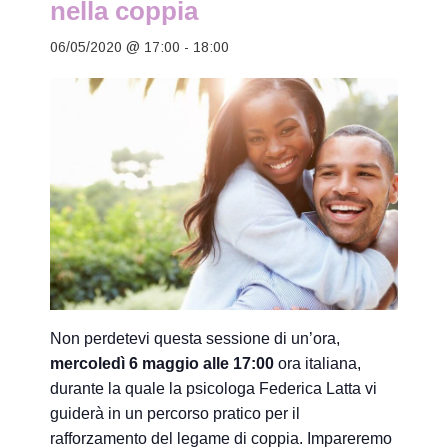
nella coppia
06/05/2020 @ 17:00
-
18:00
Non perdetevi questa sessione di un’ora,
mercoledì 6 maggio alle 17:00
ora italiana,
durante la quale la psicologa Federica Latta vi
guiderà in un percorso pratico per il
rafforzamento del legame di coppia. Impareremo