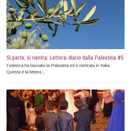
Si parte, si rientra: Lettera-diario dalla Palestina #5
Federica ha lasciato la Palestina ed è rientrata in Italia.
Questa è la lettera...