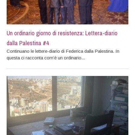
Un ordinario giorno di resistenza: Lettera-diario
dalla Palestina #4
Continuano le lettere-diario di Federica dalla Palestina. In
questa ci racconta com’è un ordinario...