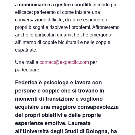
a
comunicare e a gestire i conflitti
in modo più
efficace: parleremo di come iniziare una
conversazione difficile, di come esprimere i
propri bisogni e risolvere i problemi. Affronteremo
anche le particolari dinamiche che emergono
all’interno di coppie biculturali e nelle coppie
espatriate.
Una mail a
contact@expatclic.com
per
partecipare.
Federica è psicologa e lavora con
persone e coppie che si trovano in
momenti di transizione e vogliono
acquisire una maggiore consapevolezza
dei propri obiettivi e delle proprie
esperienze emotive. Laureata
all’Università degli Studi di Bologna, ha