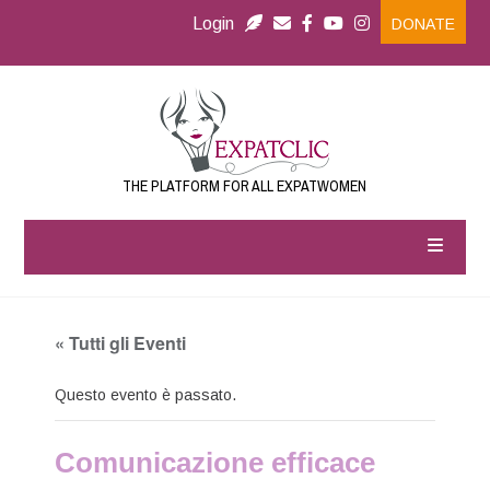
Login
DONATE
THE PLATFORM FOR ALL EXPATWOMEN
« Tutti gli Eventi
Questo evento è passato.
Comunicazione efficace