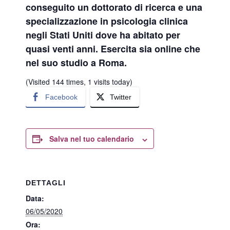
conseguito un dottorato di ricerca e una
specializzazione in psicologia clinica
negli Stati Uniti dove ha abitato per
quasi venti anni. Esercita sia online che
nel suo studio a Roma.
(Visited 144 times, 1 visits today)
Facebook
Twitter
Salva nel tuo calendario
DETTAGLI
Data:
06/05/2020
Ora: