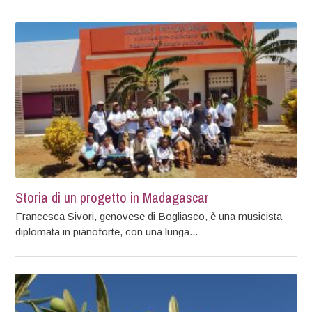
Storia di un progetto in Madagascar
Francesca Sivori, genovese di Bogliasco, è una musicista
diplomata in pianoforte, con una lunga...