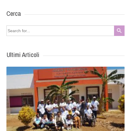
Cerca
Search Button
Search
for:
Ultimi Articoli