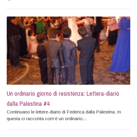
Un ordinario giorno di resistenza: Lettera-diario
dalla Palestina #4
Continuano le lettere-diario di Federica dalla Palestina. In
questa ci racconta com’è un ordinario...