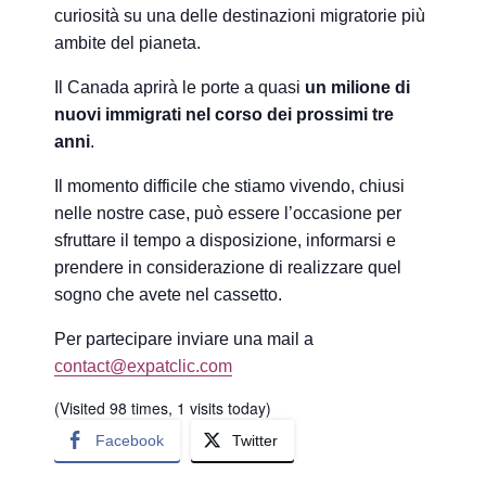
curiosità su una delle destinazioni migratorie più
ambite del pianeta.
Il Canada aprirà le porte a quasi
un milione di
nuovi immigrati nel corso dei prossimi tre
anni
.
Il momento difficile che stiamo vivendo, chiusi
nelle nostre case, può essere l’occasione per
sfruttare il tempo a disposizione, informarsi e
prendere in considerazione di realizzare quel
sogno che avete nel cassetto.
Per partecipare inviare una mail a
contact@expatclic.com
(Visited 98 times, 1 visits today)
Facebook
Twitter