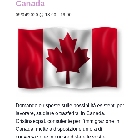
Canada
09/04/2020 @ 18:00
-
19:00
Domande e risposte sulle possibilità esistenti per
lavorare, studiare o trasferirsi in Canada.
Cristinaexpat, consulente per l’immigrazione in
Canada, mette a disposizione un’ora di
conversazione in cui soddisfare le vostre