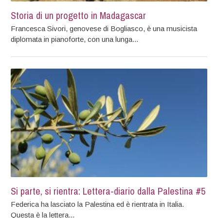
Storia di un progetto in Madagascar
Francesca Sivori, genovese di Bogliasco, è una musicista
diplomata in pianoforte, con una lunga...
Si parte, si rientra: Lettera-diario dalla Palestina #5
Federica ha lasciato la Palestina ed è rientrata in Italia.
Questa è la lettera...