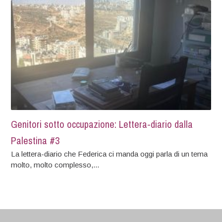
Genitori sotto occupazione: Lettera-diario dalla
Palestina #3
La lettera-diario che Federica ci manda oggi parla di un tema
molto, molto complesso,...