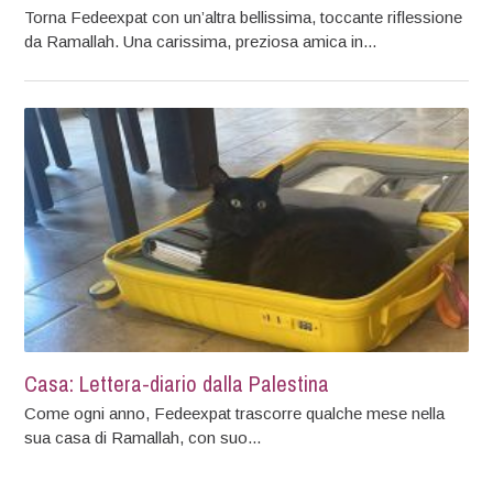
Torna Fedeexpat con un’altra bellissima, toccante riflessione
da Ramallah. Una carissima, preziosa amica in...
Casa: Lettera-diario dalla Palestina
Come ogni anno, Fedeexpat trascorre qualche mese nella
sua casa di Ramallah, con suo...