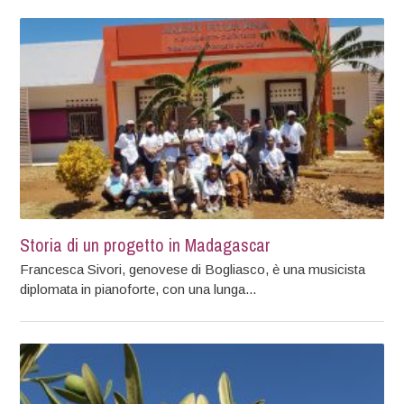
Storia di un progetto in Madagascar
Francesca Sivori, genovese di Bogliasco, è una musicista
diplomata in pianoforte, con una lunga...