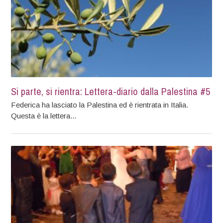
Si parte, si rientra: Lettera-diario dalla Palestina #5
Federica ha lasciato la Palestina ed è rientrata in Italia.
Questa è la lettera...