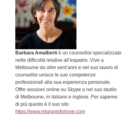
Barbara Amalberti
è un counsellor specializzato
nelle difficoltà relative all’espatrio. Vive a
Melbourne da oltre vent’anni e nel suo lavoro di
counsellor unisce le sue competenze
professionali alla sua esperienza personale.
Offre sessioni online su Skype o nel suo studio
di Melbourne, in italiano e inglese. Per saperne
di più questo è il suo sito
https://www.migrantsforlove.com