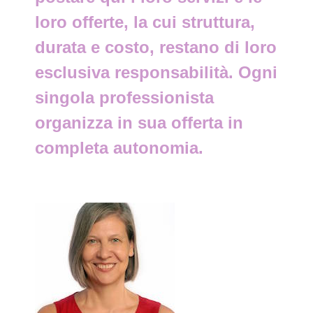
loro offerte, la cui struttura,
durata e costo, restano di loro
esclusiva responsabilità. Ogni
singola professionista
organizza in sua offerta in
completa autonomia.