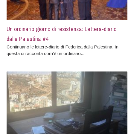
Un ordinario giorno di resistenza: Lettera-diario
dalla Palestina #4
Continuano le lettere-diario di Federica dalla Palestina. In
questa ci racconta com’è un ordinario...