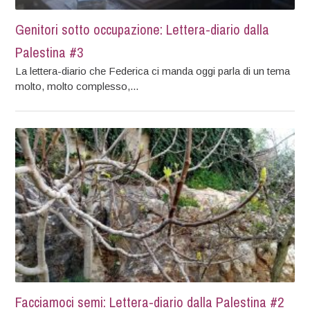
Genitori sotto occupazione: Lettera-diario dalla
Palestina #3
La lettera-diario che Federica ci manda oggi parla di un tema
molto, molto complesso,...
Facciamoci semi: Lettera-diario dalla Palestina #2