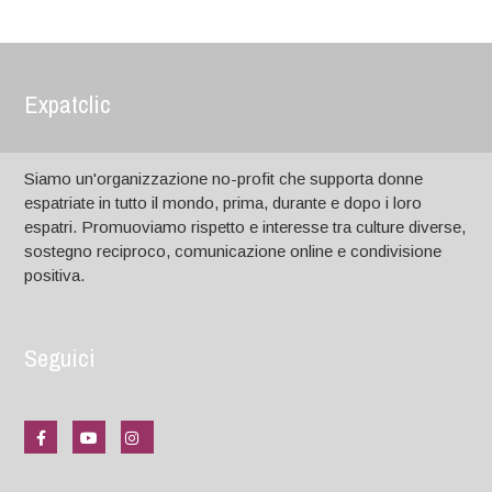
Expatclic
Siamo un'organizzazione no-profit che supporta donne
espatriate in tutto il mondo, prima, durante e dopo i loro
espatri. Promuoviamo rispetto e interesse tra culture diverse,
sostegno reciproco, comunicazione online e condivisione
positiva.
Seguici