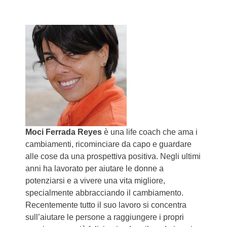
Moci Ferrada Reyes
è una life coach che ama i
cambiamenti, ricominciare da capo e guardare
alle cose da una prospettiva positiva. Negli ultimi
anni ha lavorato per aiutare le donne a
potenziarsi e a vivere una vita migliore,
specialmente abbracciando il cambiamento.
Recentemente tutto il suo lavoro si concentra
sull’aiutare le persone a raggiungere i propri