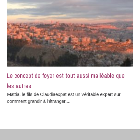
Le concept de foyer est tout aussi malléable que
les autres
Mattia, le fils de Claudiaexpat est un véritable expert sur
comment grandir à l’étranger....