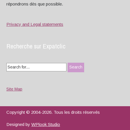
répondrons dès que possible.
Privacy and Legal statements
Recherche sur Expatclic
Search
for:
Site Map
Copyright © 2004-2026. Tous les droits réservés
Designed by
WPlook Studio