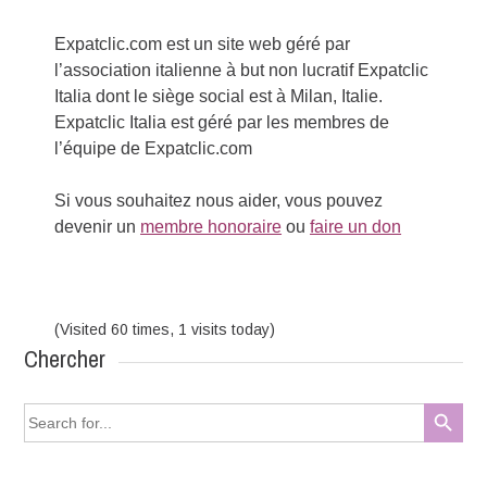
Expatclic.com est un site web géré par
l’association italienne à but non lucratif Expatclic
Italia dont le siège social est à Milan, Italie.
Expatclic Italia est géré par les membres de
l’équipe de Expatclic.com
Si vous souhaitez nous aider, vous pouvez
devenir un
membre honoraire
ou
faire un don
(Visited 60 times, 1 visits today)
Chercher
Search Button
Search
for: