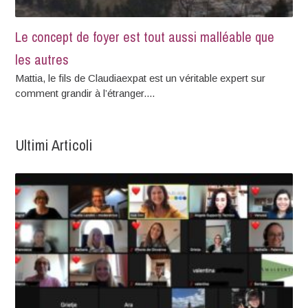
Le concept de foyer est tout aussi malléable que
les autres
Mattia, le fils de Claudiaexpat est un véritable expert sur
comment grandir à l’étranger....
Ultimi Articoli