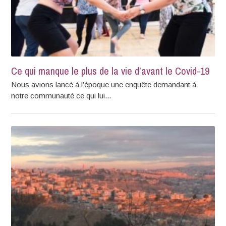
Ce qui manque le plus de la vie d’avant le Covid-19
Nous avions lancé à l’époque une enquête demandant à
notre communauté ce qui lui...