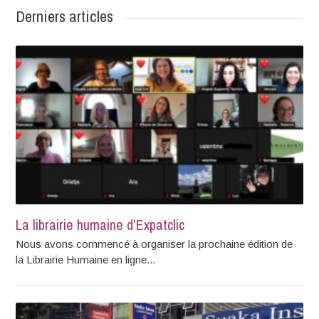
Derniers articles
La librairie humaine d’Expatclic
Nous avons commencé à organiser la prochaine édition de
la Librairie Humaine en ligne...