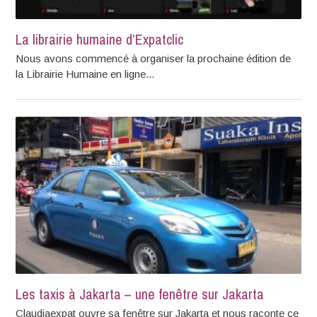
La librairie humaine d’Expatclic
Nous avons commencé à organiser la prochaine édition de
la Librairie Humaine en ligne...
Les taxis à Jakarta – une fenêtre sur Jakarta
Claudiaexpat ouvre sa fenêtre sur Jakarta et nous raconte ce