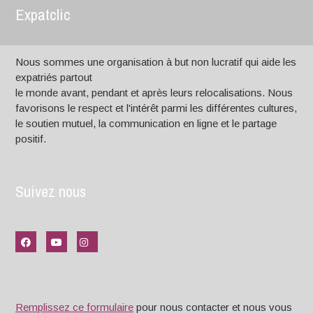
Expatclic
Nous sommes une organisation à but non lucratif qui aide les
expatriés partout
le monde avant, pendant et après leurs relocalisations. Nous
favorisons le respect et l'intérêt parmi les différentes cultures,
le soutien mutuel, la communication en ligne et le partage
positif.
Suivez nous
Remplissez ce formulaire
pour nous contacter et nous vous