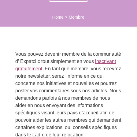
Home
>
Membre
Vous pouvez devenir membre de la communauté
d’ Expatclic tout simplement en vous
inscrivant
gratuitement
. En tant que membre, vous recevrez
notre newsletter, serez informé en ce qui
concerne nos initiatives et nouvelles et pourrez
poster vos commentaires sous nos articles. Nous
demandons parfois à nos membres de nous
aider en nous envoyant des informations
spécifiques visant leurs pays d’accueil afin de
pouvoir aider les autres membres qui demandent
certaines explications ou conseils spécifiques
dans le cadre de leur relocation.