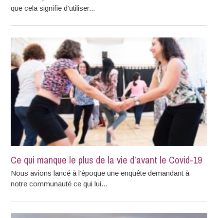
que cela signifie d’utiliser...
Ce qui manque le plus de la vie d’avant le Covid-19
Nous avions lancé à l’époque une enquête demandant à
notre communauté ce qui lui...