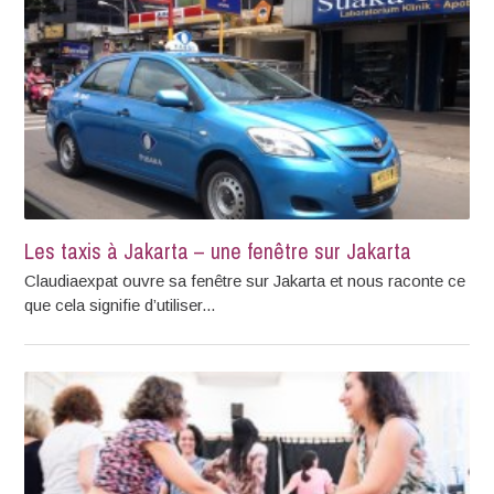
Les taxis à Jakarta – une fenêtre sur Jakarta
Claudiaexpat ouvre sa fenêtre sur Jakarta et nous raconte ce
que cela signifie d’utiliser...