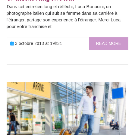
Dans cet entretien long et réfléchi, Luca Bonacini, un
photographe italien qui suit sa femme dans sa carrière à
l’étranger, partage son experience à l’étranger. Merci Luca
pour votre franchise et
3 octobre 2013 at 19h31
READ MORE