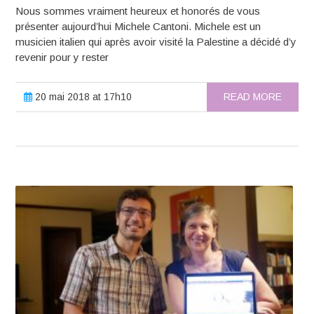
Nous sommes vraiment heureux et honorés de vous
présenter aujourd’hui Michele Cantoni. Michele est un
musicien italien qui après avoir visité la Palestine a décidé d’y
revenir pour y rester
20 mai 2018 at 17h10
READ MORE