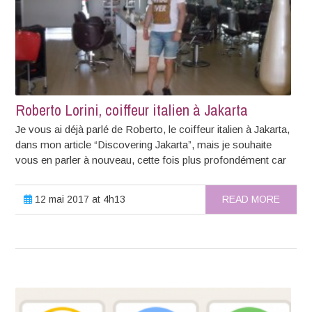
Roberto Lorini, coiffeur italien à Jakarta
Je vous ai déjà parlé de Roberto, le coiffeur italien à Jakarta,
dans mon article “Discovering Jakarta”, mais je souhaite
vous en parler à nouveau, cette fois plus profondément car
12 mai 2017 at 4h13
READ MORE