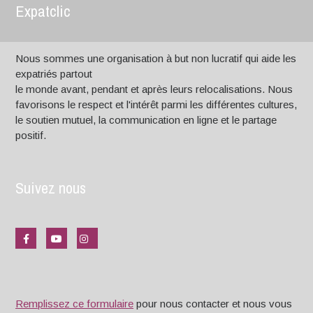
Expatclic
Nous sommes une organisation à but non lucratif qui aide les
expatriés partout
le monde avant, pendant et après leurs relocalisations. Nous
favorisons le respect et l'intérêt parmi les différentes cultures,
le soutien mutuel, la communication en ligne et le partage
positif.
Suivez nous
Remplissez ce formulaire
pour nous contacter et nous vous