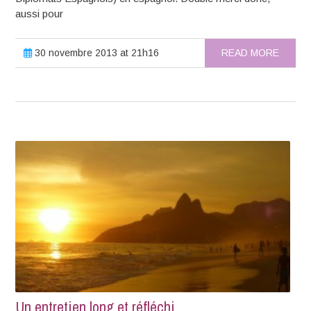
aussi pour
30 novembre 2013 at 21h16
READ MORE
Un entretien long et réfléchi