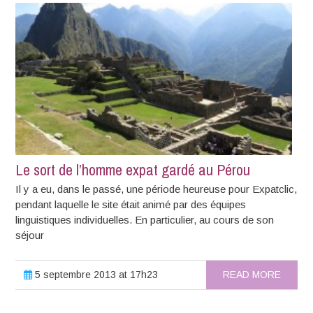
Le sort de l’homme expat gardé au Pérou
Il y a eu, dans le passé, une période heureuse pour Expatclic,
pendant laquelle le site était animé par des équipes
linguistiques individuelles. En particulier, au cours de son
séjour
5 septembre 2013 at 17h23
READ MORE