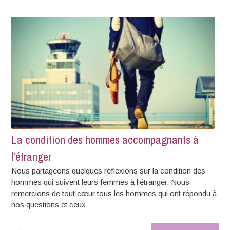
La condition des hommes accompagnants à
l’étranger
Nous partageons quelques réflexions sur la condition des
hommes qui suivent leurs femmes à l’étranger. Nous
remercions de tout cœur tous les hommes qui ont répondu à
nos questions et ceux