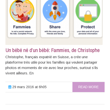
Un bébé né d’un bébé: Fammies, de Christophe
Christophe, français expatrié en Suisse, a crée une
plateforme très utile pour les familles qui veulent partager
photos et moments de vie avec leur proches, surtout s’ils
vivent ailleurs. En
29 mars 2016 at 6h05
READ MORE