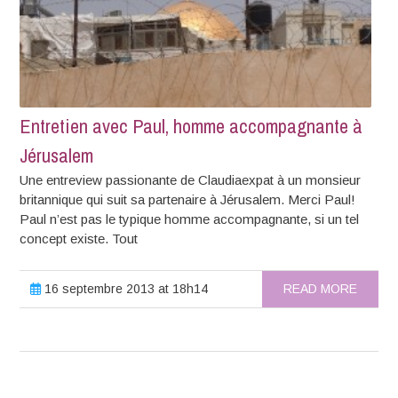
Entretien avec Paul, homme accompagnante à
Jérusalem
Une entreview passionante de Claudiaexpat à un monsieur
britannique qui suit sa partenaire à Jérusalem. Merci Paul!
Paul n’est pas le typique homme accompagnante, si un tel
concept existe. Tout
16 septembre 2013 at 18h14
READ MORE