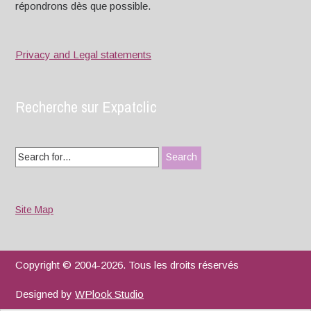
répondrons dès que possible.
Privacy and Legal statements
Recherche sur Expatclic
Search
for:
Site Map
Copyright © 2004-2026. Tous les droits réservés
Designed by
WPlook Studio