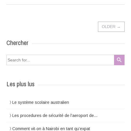
OLDER
→
Chercher
Search Button
Search
for:
Les plus lus
Le système scolaire australien
Les procedures de sécurité de l’aeroport de…
Comment vit-on à Nairobi en tant qu’expat