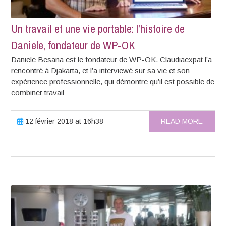
Un travail et une vie portable: l’histoire de
Daniele, fondateur de WP-OK
Daniele Besana est le fondateur de WP-OK. Claudiaexpat l’a
rencontré à Djakarta, et l’a interviewé sur sa vie et son
expérience professionnelle, qui démontre qu’il est possible de
combiner travail
12 février 2018 at 16h38
READ MORE