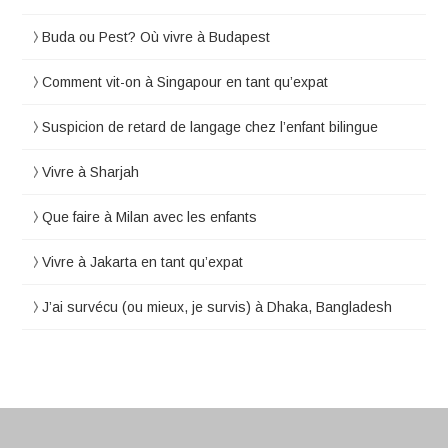
Buda ou Pest? Où vivre à Budapest
Comment vit-on à Singapour en tant qu’expat
Suspicion de retard de langage chez l’enfant bilingue
Vivre à Sharjah
Que faire à Milan avec les enfants
Vivre à Jakarta en tant qu’expat
J’ai survécu (ou mieux, je survis) à Dhaka, Bangladesh