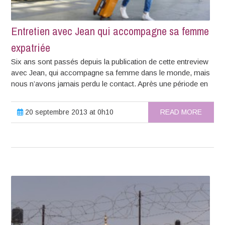
Entretien avec Jean qui accompagne sa femme
expatriée
Six ans sont passés depuis la publication de cette entreview
avec Jean, qui accompagne sa femme dans le monde, mais
nous n’avons jamais perdu le contact. Après une période en
20 septembre 2013 at 0h10
READ MORE