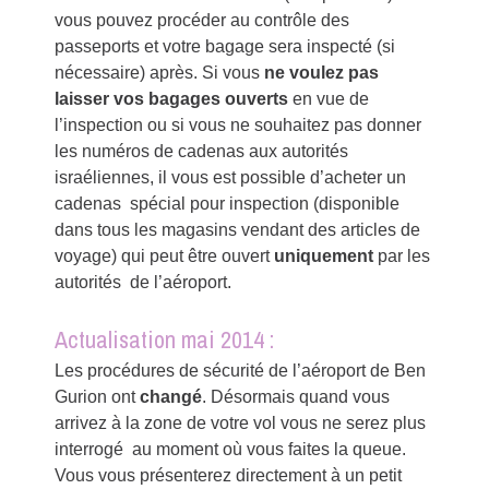
vous pouvez procéder au contrôle des
passeports et votre bagage sera inspecté (si
nécessaire) après. Si vous
ne voulez pas
laisser vos bagages ouverts
en vue de
l’inspection ou si vous ne souhaitez pas donner
les numéros de cadenas aux autorités
israéliennes, il vous est possible d’acheter un
cadenas spécial pour inspection (disponible
dans tous les magasins vendant des articles de
voyage) qui peut être ouvert
uniquement
par les
autorités de l’aéroport.
Actualisation mai 2014 :
Les procédures de sécurité de l’aéroport de Ben
Gurion ont
changé
. Désormais quand vous
arrivez à la zone de votre vol vous ne serez plus
interrogé au moment où vous faites la queue.
Vous vous présenterez directement à un petit