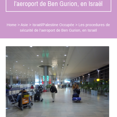
l’aeroport de Ben Gurion, en Israël
Home
>
Asie
>
Israël/Palestine Occupée
>
Les procedures de
sécurité de l’aeroport de Ben Gurion, en Israël