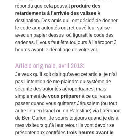
répondu que cela pouvait
produire des
retardements à l’arrivée des valises
à
destination. Des amis qui ont décidé de donner
le code aux autorités ont retrouvé leur valise
avec un papier dessus où figurait le code des
cadenas. Il vous faut être toujours à l’aéroport 3
heures avant le décollage de votre vol.​
Article originale, avril 2013:
Je veux qu’il soit clair qu’avec cet article, je n’ai
pas l’intention de me plaindre du système de
sécurité des autorités aéroportuaires, mais
simplement de
vous préparer
à ce qui va se
passer quand vous quitterez Jérusalem (ou tout
autre lieu en Israël ou en Palestine) via l’aéroport
de Ben Gurion. Je souris toujours quand je dis à
mes visiteurs qu’à leur retour ils vont devoir se
présenter aux contrôles
trois heures avant le