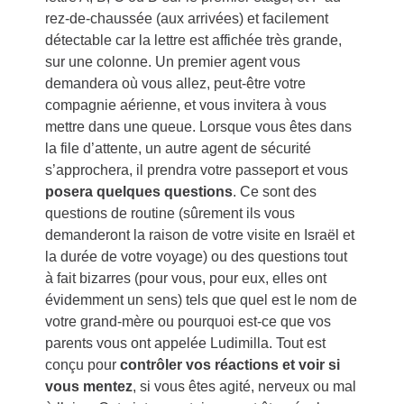
rez-de-chaussée (aux arrivées) et facilement
détectable car la lettre est affichée très grande,
sur une colonne. Un premier agent vous
demandera où vous allez, peut-être votre
compagnie aérienne, et vous invitera à vous
mettre dans une queue. Lorsque vous êtes dans
la file d’attente, un autre agent de sécurité
s’approchera, il prendra votre passeport et vous
posera quelques questions
. Ce sont des
questions de routine (sûrement ils vous
demanderont la raison de votre visite en Israël et
la durée de votre voyage) ou des questions tout
à fait bizarres (pour vous, pour eux, elles ont
évidemment un sens) tels que quel est le nom de
votre grand-mère ou pourquoi est-ce que vos
parents vous ont appelée Ludimilla. Tout est
conçu pour
contrôler vos réactions et voir si
vous mentez
, si vous êtes agité, nerveux ou mal