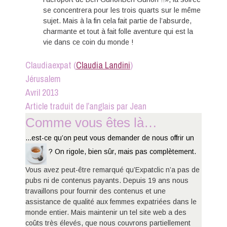
se concentrera pour les trois quarts sur le même
sujet. Mais à la fin cela fait partie de l’absurde,
charmante et tout à fait folle aventure qui est la
vie dans ce coin du monde !
Claudiaexpat (
Claudia Landini
)
Jérusalem
Avril 2013
Article traduit de l’anglais par Jean
Comme vous êtes là…
...est-ce qu’on peut vous demander de nous offrir un
? On rigole, bien sûr, mais pas complètement.
Vous avez peut-être remarqué qu’Expatclic n’a pas de
pubs ni de contenus payants. Depuis 19 ans nous
travaillons pour fournir des contenus et une
assistance de qualité aux femmes expatriées dans le
monde entier. Mais maintenir un tel site web a des
coûts très élevés, que nous couvrons partiellement