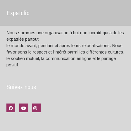
Expatclic
Nous sommes une organisation à but non lucratif qui aide les
expatriés partout
le monde avant, pendant et après leurs relocalisations. Nous
favorisons le respect et l'intérêt parmi les différentes cultures,
le soutien mutuel, la communication en ligne et le partage
positif.
Suivez nous