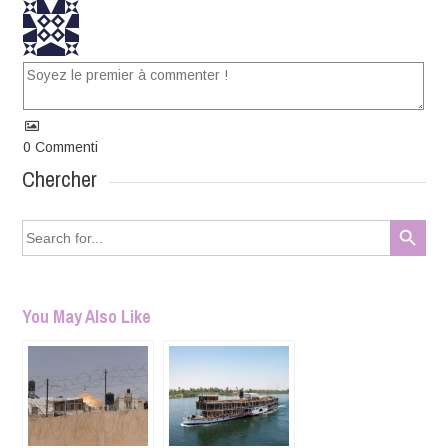
0
Commenti
Chercher
Search Button
Search
for:
You May Also Like