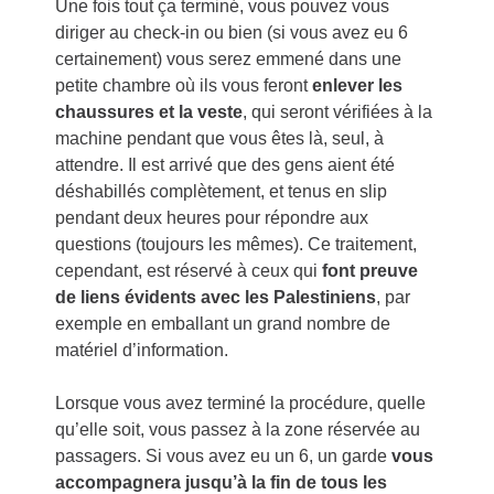
Une fois tout ça terminé, vous pouvez vous
diriger au check-in ou bien (si vous avez eu 6
certainement) vous serez emmené dans une
petite chambre où ils vous feront
enlever les
chaussures et la veste
, qui seront vérifiées à la
machine pendant que vous êtes là, seul, à
attendre. Il est arrivé que des gens aient été
déshabillés complètement, et tenus en slip
pendant deux heures pour répondre aux
questions (toujours les mêmes). Ce traitement,
cependant, est réservé à ceux qui
font preuve
de liens évidents avec les Palestiniens
, par
exemple en emballant un grand nombre de
matériel d’information.
Lorsque vous avez terminé la procédure, quelle
qu’elle soit, vous passez à la zone réservée au
passagers. Si vous avez eu un 6, un garde
vous
accompagnera jusqu’à la fin de tous les