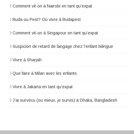
Comment vit-on à Nairobi en tant qu’expat
Buda ou Pest? Où vivre à Budapest
Comment vit-on à Singapour en tant qu’expat
Suspicion de retard de langage chez l’enfant bilingue
Vivre à Sharjah
Que faire à Milan avec les enfants
Vivre à Jakarta en tant qu’expat
J’ai survécu (ou mieux, je survis) à Dhaka, Bangladesh