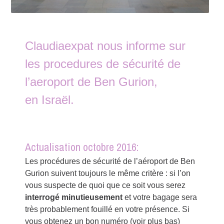
Claudiaexpat nous informe sur
les procedures de sécurité de
l’aeroport de Ben Gurion,
en Israël.
Actualisation octobre 2016:
Les procédures de sécurité de l’aéroport de Ben
Gurion suivent toujours le même critère : si l’on
vous suspecte de quoi que ce soit vous serez
interrogé minutieusement
et votre bagage sera
très probablement fouillé en votre présence. Si
vous obtenez un bon numéro (voir plus bas)