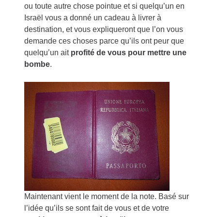
ou toute autre chose pointue et si quelqu’un en
Israël vous a donné un cadeau à livrer à
destination, et vous expliqueront que l’on vous
demande ces choses parce qu’ils ont peur que
quelqu’un ait
profité de vous pour mettre une
bombe
.
Maintenant vient le moment de la note. Basé sur
l’idée qu’ils se sont fait de vous et de votre