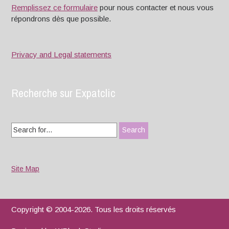
Remplissez ce formulaire
pour nous contacter et nous vous
répondrons dès que possible.
Privacy and Legal statements
Recherche sur Expatclic
Search
for:
Site Map
Copyright © 2004-2026. Tous les droits réservés