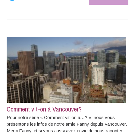
Comment vit-on à Vancouver?
Pour notre série « Comment vit-on à…? », nous vous
présentons les infos de notre amie Fanny depuis Vancouver.
Merci Fanny, et si vous aussi avez envie de nous raconter