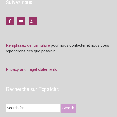
Suivez nous
Remplissez ce formulaire
pour nous contacter et nous vous
répondrons dès que possible.
Privacy and Legal statements
Recherche sur Expatclic
Search
for: