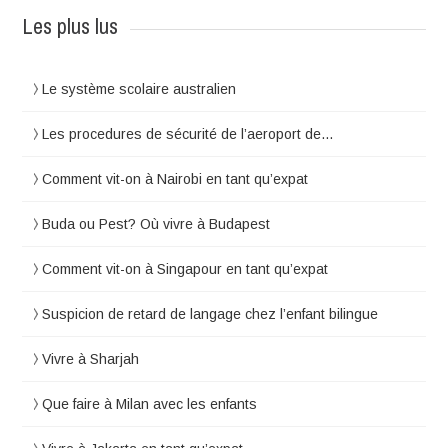
Les plus lus
Le système scolaire australien
Les procedures de sécurité de l’aeroport de…
Comment vit-on à Nairobi en tant qu’expat
Buda ou Pest? Où vivre à Budapest
Comment vit-on à Singapour en tant qu’expat
Suspicion de retard de langage chez l’enfant bilingue
Vivre à Sharjah
Que faire à Milan avec les enfants