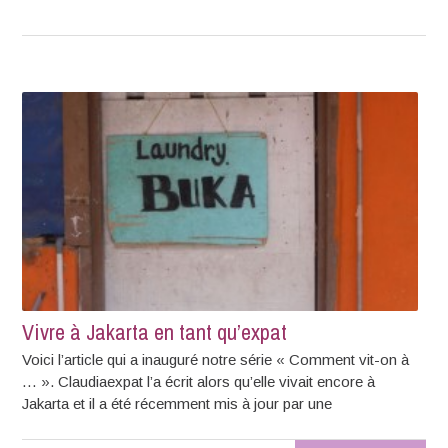
Vivre à Jakarta en tant qu’expat
Voici l’article qui a inauguré notre série « Comment vit-on à
… ». Claudiaexpat l’a écrit alors qu’elle vivait encore à
Jakarta et il a été récemment mis à jour par une