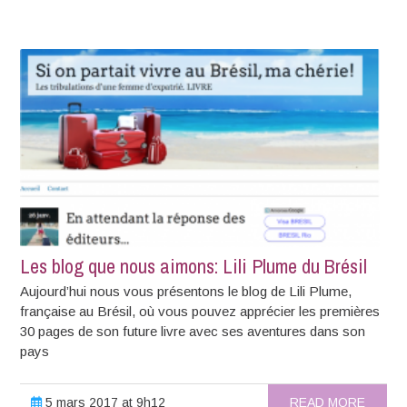
Les blog que nous aimons: Lili Plume du Brésil
Aujourd’hui nous vous présentons le blog de Lili Plume,
française au Brésil, où vous pouvez apprécier les premières
30 pages de son future livre avec ses aventures dans son
pays
5 mars 2017 at 9h12
READ MORE