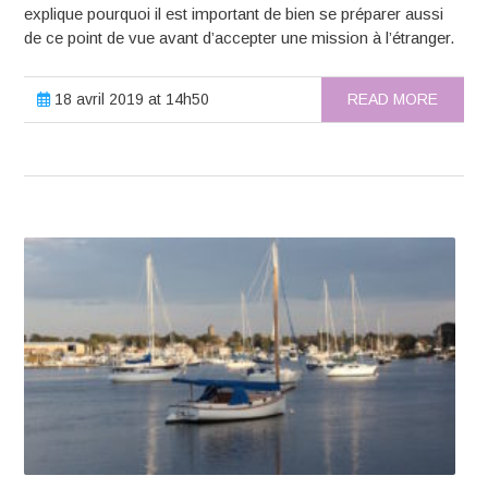
explique pourquoi il est important de bien se préparer aussi
de ce point de vue avant d’accepter une mission à l’étranger.
18 avril 2019 at 14h50
READ MORE