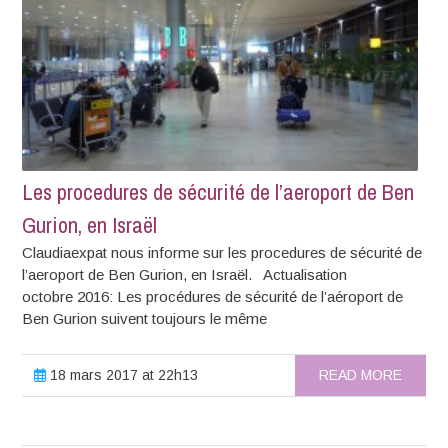
Les procedures de sécurité de l’aeroport de Ben
Gurion, en Israël
Claudiaexpat nous informe sur les procedures de sécurité de
l’aeroport de Ben Gurion, en Israël. Actualisation
octobre 2016: Les procédures de sécurité de l’aéroport de
Ben Gurion suivent toujours le même
18 mars 2017 at 22h13
READ MORE