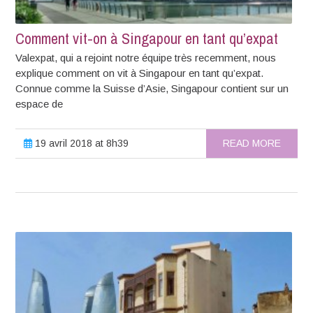
Comment vit-on à Singapour en tant qu’expat
Valexpat, qui a rejoint notre équipe très recemment, nous
explique comment on vit à Singapour en tant qu’expat.
Connue comme la Suisse d’Asie, Singapour contient sur un
espace de
19 avril 2018 at 8h39
READ MORE