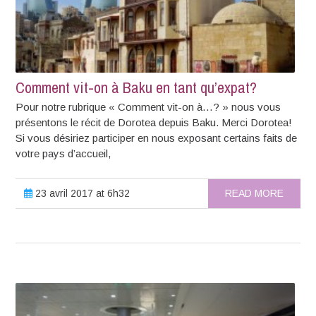
Comment vit-on à Baku en tant qu’expat?
Pour notre rubrique « Comment vit-on à…? » nous vous
présentons le récit de Dorotea depuis Baku. Merci Dorotea!
Si vous désiriez participer en nous exposant certains faits de
votre pays d’accueil,
23 avril 2017 at 6h32
READ MORE