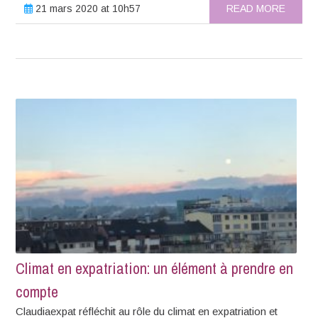
21 mars 2020 at 10h57
READ MORE
Climat en expatriation: un élément à prendre en
compte
Claudiaexpat réfléchit au rôle du climat en expatriation et