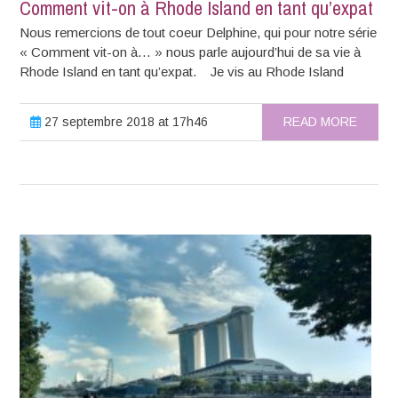
Comment vit-on à Rhode Island en tant qu’expat
Nous remercions de tout coeur Delphine, qui pour notre série
« Comment vit-on à… » nous parle aujourd’hui de sa vie à
Rhode Island en tant qu’expat. Je vis au Rhode Island
27 septembre 2018 at 17h46
READ MORE