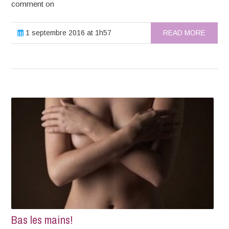
comment on
1 septembre 2016 at 1h57
READ MORE
Bas les mains!