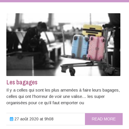
Les bagages
Il y a celles qui sont les plus amenées à faire leurs bagages,
celles qui ont l’horreur de voir une valise… les super
organisées pour ce qu’il faut emporter ou
27 août 2020 at 9h08
READ MORE