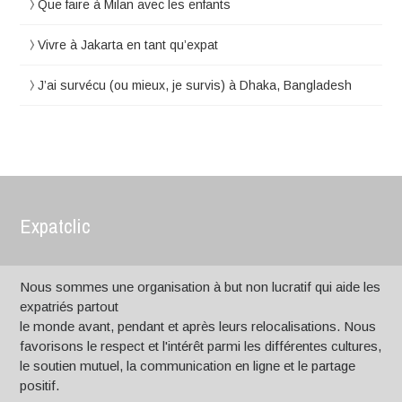
Que faire à Milan avec les enfants
Vivre à Jakarta en tant qu’expat
J’ai survécu (ou mieux, je survis) à Dhaka, Bangladesh
Expatclic
Nous sommes une organisation à but non lucratif qui aide les
expatriés partout
le monde avant, pendant et après leurs relocalisations. Nous
favorisons le respect et l'intérêt parmi les différentes cultures,
le soutien mutuel, la communication en ligne et le partage
positif.