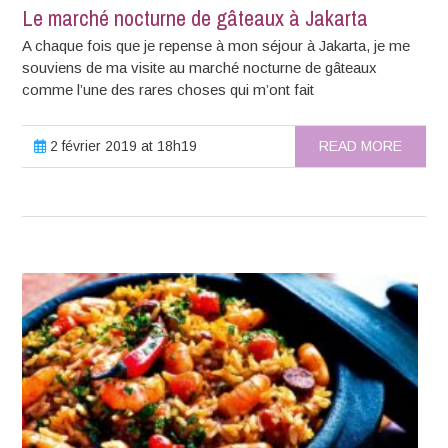
Le marché nocturne de gâteaux à Jakarta
A chaque fois que je repense à mon séjour à Jakarta, je me
souviens de ma visite au marché nocturne de gâteaux
comme l’une des rares choses qui m’ont fait
2 février 2019 at 18h19
READ MORE