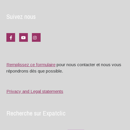
Suivez nous
Remplissez ce formulaire
pour nous contacter et nous vous
répondrons dès que possible.
Privacy and Legal statements
Recherche sur Expatclic