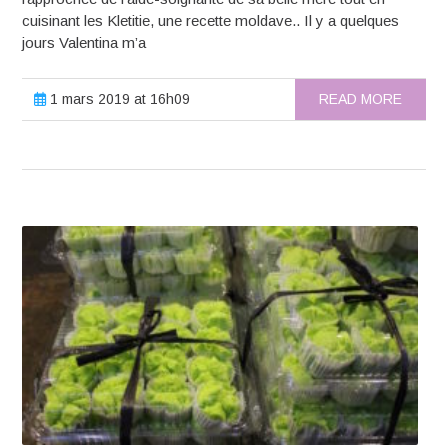
cuisinant les Kletitie, une recette moldave.. Il y a quelques
jours Valentina m’a
1 mars 2019 at 16h09
READ MORE