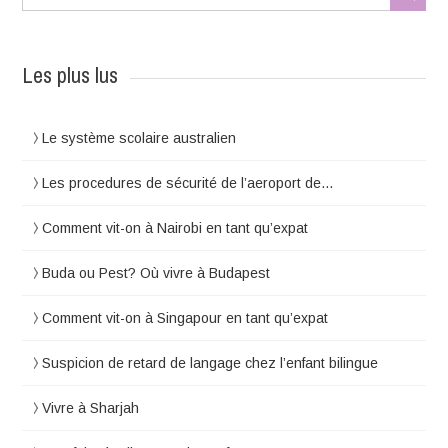
Les plus lus
Le système scolaire australien
Les procedures de sécurité de l’aeroport de…
Comment vit-on à Nairobi en tant qu’expat
Buda ou Pest? Où vivre à Budapest
Comment vit-on à Singapour en tant qu’expat
Suspicion de retard de langage chez l’enfant bilingue
Vivre à Sharjah