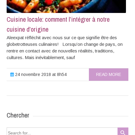
Cuisine locale: comment l’intégrer à notre
cuisine d’origine
Aleexpat réfléchit avec nous sur ce que signifie être des
globetrotteuses culinaires! Lorsqu’on change de pays, on
rentre en contact avec de nouvelles réalités, traditions,
cultures. Mais inévitablement, sauf
24 novembre 2018 at 8h54
READ MORE
Chercher
Search Button
Search
for: