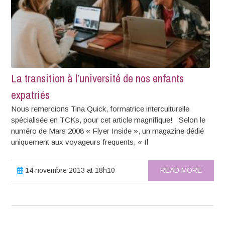
La transition à l’université de nos enfants
expatriés
Nous remercions Tina Quick, formatrice interculturelle
spécialisée en TCKs, pour cet article magnifique! Selon le
numéro de Mars 2008 « Flyer Inside », un magazine dédié
uniquement aux voyageurs frequents, « Il
14 novembre 2013 at 18h10
READ MORE