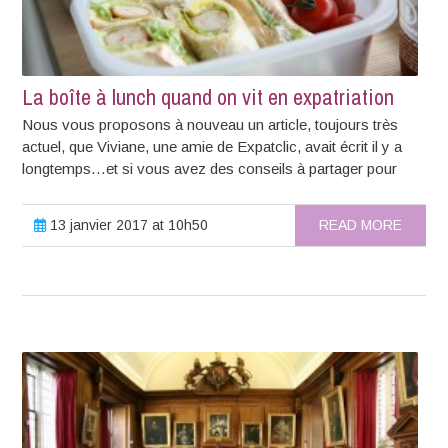
La boîte à lunch quand on vit en expatriation
Nous vous proposons à nouveau un article, toujours très
actuel, que Viviane, une amie de Expatclic, avait écrit il y a
longtemps…et si vous avez des conseils à partager pour
13 janvier 2017 at 10h50
READ MORE