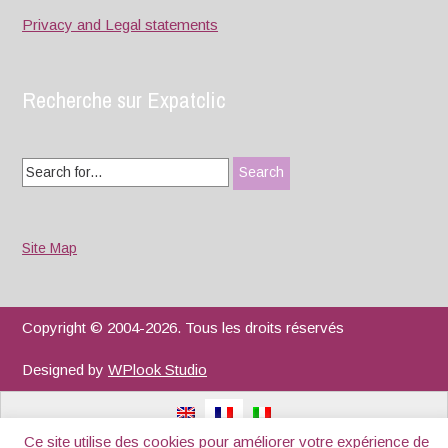
Privacy and Legal statements
Recherche sur Expatclic
Search
for:
Site Map
Copyright © 2004-2026. Tous les droits réservés
Designed by
WPlook Studio
Ce site utilise des cookies pour améliorer votre expérience de