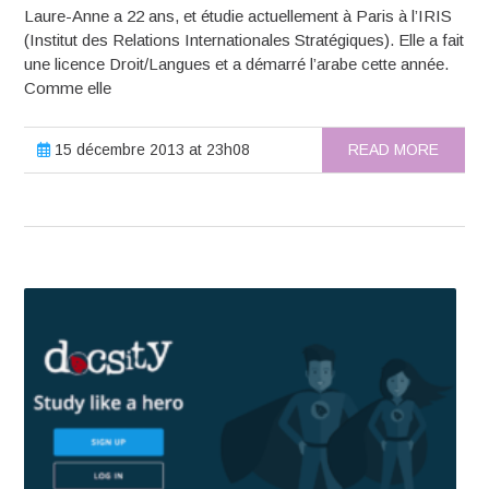
Laure-Anne a 22 ans, et étudie actuellement à Paris à l’IRIS
(Institut des Relations Internationales Stratégiques). Elle a fait
une licence Droit/Langues et a démarré l’arabe cette année.
Comme elle
15 décembre 2013 at 23h08
READ MORE