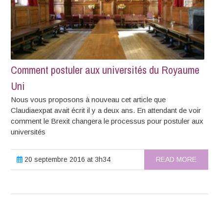
Comment postuler aux universités du Royaume
Uni
Nous vous proposons à nouveau cet article que
Claudiaexpat avait écrit il y a deux ans. En attendant de voir
comment le Brexit changera le processus pour postuler aux
universités
20 septembre 2016 at 3h34
READ MORE