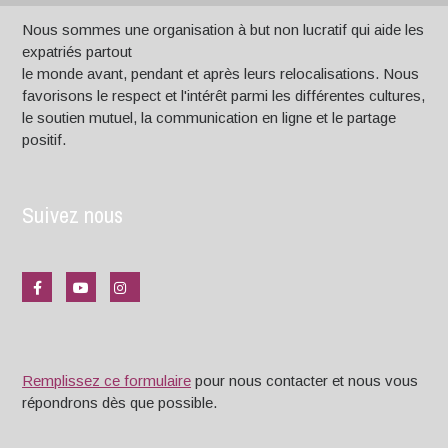
Nous sommes une organisation à but non lucratif qui aide les
expatriés partout
le monde avant, pendant et après leurs relocalisations. Nous
favorisons le respect et l'intérêt parmi les différentes cultures,
le soutien mutuel, la communication en ligne et le partage
positif.
Suivez nous
Remplissez ce formulaire
pour nous contacter et nous vous
répondrons dès que possible.