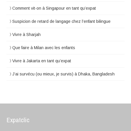
Comment vit-on à Singapour en tant qu’expat
Suspicion de retard de langage chez l’enfant bilingue
Vivre à Sharjah
Que faire à Milan avec les enfants
Vivre à Jakarta en tant qu’expat
J’ai survécu (ou mieux, je survis) à Dhaka, Bangladesh
Expatclic