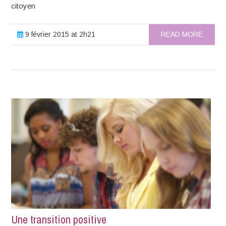
citoyen
9 février 2015 at 2h21
READ MORE
Une transition positive