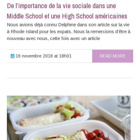
De l’importance de la vie sociale dans une
Middle School et une High School américaines
Nous avions déjà connu Delphine dans son article sur la vie
à Rhode Island pour les expats. Nous la remercions d’être à
nouveau avec nous, cette fois avec un article
16 novembre 2018 at 18h01
READ MORE