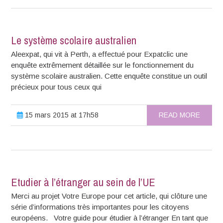
Le système scolaire australien
Aleexpat, qui vit à Perth, a effectué pour Expatclic une
enquête extrêmement détaillée sur le fonctionnement du
système scolaire australien. Cette enquête constitue un outil
précieux pour tous ceux qui
15 mars 2015 at 17h58
READ MORE
Etudier à l’étranger au sein de l’UE
Merci au projet Votre Europe pour cet article, qui clôture une
série d’informations très importantes pour les citoyens
européens. Votre guide pour étudier à l’étranger En tant que