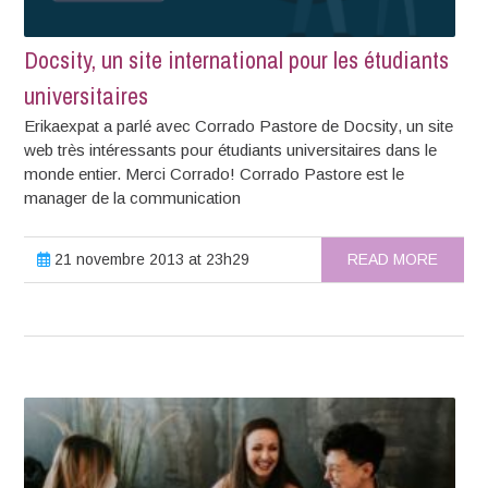
Docsity, un site international pour les étudiants
universitaires
Erikaexpat a parlé avec Corrado Pastore de Docsity, un site
web très intéressants pour étudiants universitaires dans le
monde entier. Merci Corrado! Corrado Pastore est le
manager de la communication
21 novembre 2013 at 23h29
READ MORE