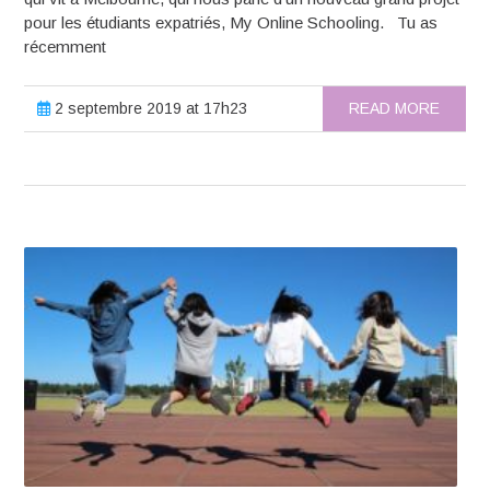
pour les étudiants expatriés, My Online Schooling. Tu as
récemment
2 septembre 2019 at 17h23
READ MORE