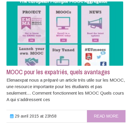
MOOC pour les expatriés, quels avantages
Elenaexpat nous a préparé un article très utile sur les MOOC,
une resource importante pour les étudiants et pas
seulement… Comment fonctionnent les MOOC Quels cours
A qui s’addressent ces
29 avril 2015 at 23h58
READ MORE