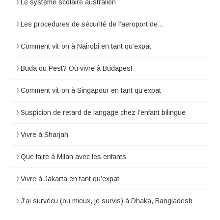
Le système scolaire australien
Les procedures de sécurité de l’aeroport de…
Comment vit-on à Nairobi en tant qu’expat
Buda ou Pest? Où vivre à Budapest
Comment vit-on à Singapour en tant qu’expat
Suspicion de retard de langage chez l’enfant bilingue
Vivre à Sharjah
Que faire à Milan avec les enfants
Vivre à Jakarta en tant qu’expat
J’ai survécu (ou mieux, je survis) à Dhaka, Bangladesh