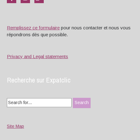
Remplissez ce formulaire
pour nous contacter et nous vous
répondrons dès que possible.
Privacy and Legal statements
Recherche sur Expatclic
Search
for:
Site Map