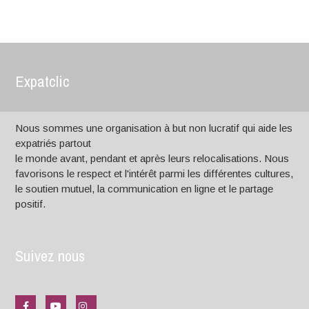
Expatclic
Nous sommes une organisation à but non lucratif qui aide les
expatriés partout
le monde avant, pendant et après leurs relocalisations. Nous
favorisons le respect et l'intérêt parmi les différentes cultures,
le soutien mutuel, la communication en ligne et le partage
positif.
Suivez nous