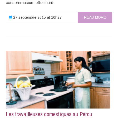
consommateurs effectuant
27 septembre 2015 at 10h27
READ MORE
Les travailleuses domestiques au Pérou