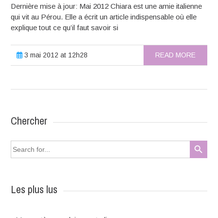
Dernière mise à jour: Mai 2012 Chiara est une amie italienne
qui vit au Pérou. Elle a écrit un article indispensable où elle
explique tout ce qu’il faut savoir si
3 mai 2012 at 12h28
READ MORE
Chercher
Search Button
Search
for:
Les plus lus