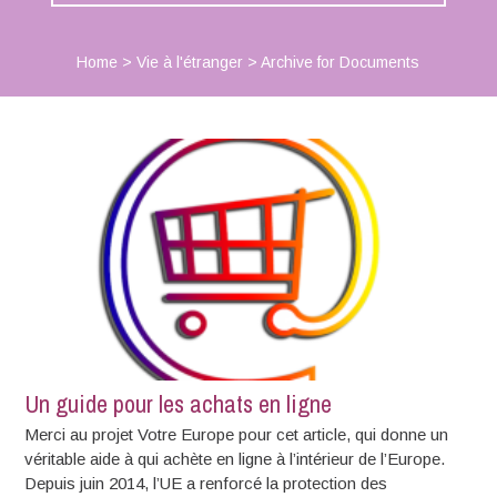
Home
>
Vie à l'étranger
>
Archive for Documents
Un guide pour les achats en ligne
Merci au projet Votre Europe pour cet article, qui donne un
véritable aide à qui achète en ligne à l’intérieur de l’Europe.
Depuis juin 2014, l’UE a renforcé la protection des