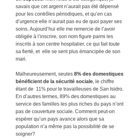
savais que cet argent n’aurait pas été dépensé
pour les contrôles périodiques, et qu’en cas
d’urgence elle n’aurait pas eu de quoi payer ses
soins. Aujourd’hui elle me remercie de l’avoir
obligée à l’inscrire, son nom figure parmi les
inscrits à son centre hospitalier, ce qui fait toute
sa fierté, et elle se sent plus émancipée de son
mari.
Malheureusement, seules
8% des domestiques
bénéficient de la sécurité sociale
, le chiffre
étant de 11% pour le travailleuses de San Isidro.
En d’autres termes, 89% des domestiques au
service des familles les plus riches du pays n’ont
pas de couverture sociale. Comment peut-on
espérer qu’un pays avance alors que sa
population n’a même pas la possibilité de se
soigner?