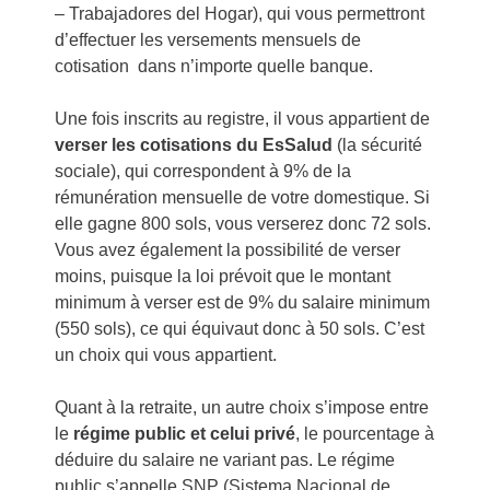
– Trabajadores del Hogar), qui vous permettront
d’effectuer les versements mensuels de
cotisation dans n’importe quelle banque.
Une fois inscrits au registre, il vous appartient de
verser les cotisations du EsSalud
(la sécurité
sociale), qui correspondent à 9% de la
rémunération mensuelle de votre domestique. Si
elle gagne 800 sols, vous verserez donc 72 sols.
Vous avez également la possibilité de verser
moins, puisque la loi prévoit que le montant
minimum à verser est de 9% du salaire minimum
(550 sols), ce qui équivaut donc à 50 sols. C’est
un choix qui vous appartient.
Quant à la retraite, un autre choix s’impose entre
le
régime public et celui privé
, le pourcentage à
déduire du salaire ne variant pas. Le régime
public s’appelle SNP (Sistema Nacional de