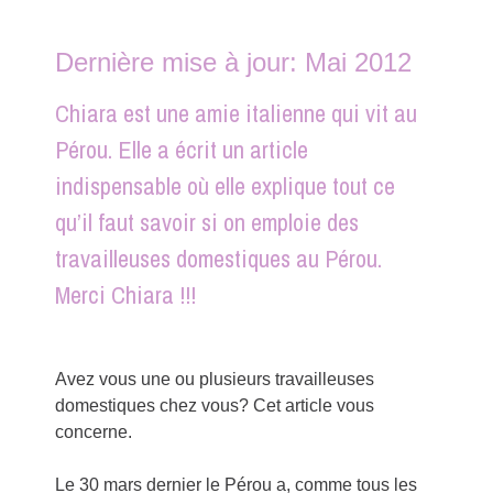
Dernière mise à jour: Mai 2012
Chiara est une amie italienne qui vit au
Pérou. Elle a écrit un article
indispensable où elle explique tout ce
qu’il faut savoir si on emploie des
travailleuses domestiques au Pérou.
Merci Chiara !!!
Avez vous une ou plusieurs travailleuses
domestiques chez vous? Cet article vous
concerne.
Le 30 mars dernier le Pérou a, comme tous les