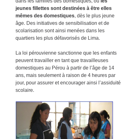
dans les familles des domestiques, où
les
jeunes fillettes sont destinées à être elles
mêmes des domestiques
, dès le plus jeune
âge. Des initiatives de sensibilisation et de
scolarisation sont ainsi menées dans les
quartiers les plus défavorisés de Lima.
La loi pérouvienne sanctionne que les enfants
peuvent travailler en tant que travailleuses
domestiques au Pérou à partir de l’âge de 14
ans, mais seulement à raison de 4 heures par
jour, pour assurer et encourager ainsi l’assiduité
scolaire.