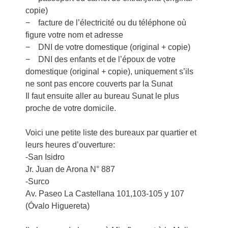
copie)
− facture de l’électricité ou du téléphone où
figure votre nom et adresse
− DNI de votre domestique (original + copie)
− DNI des enfants et de l’époux de votre
domestique (original + copie), uniquement s’ils
ne sont pas encore couverts par la Sunat
Il faut ensuite aller au bureau Sunat le plus
proche de votre domicile.
Voici une petite liste des bureaux par quartier et
leurs heures d’ouverture:
-San Isidro
Jr. Juan de Arona N° 887
-Surco
Av. Paseo La Castellana 101,103-105 y 107
(Óvalo Higuereta)