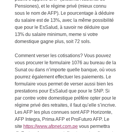
Pensiones), et le régime privé (mieux connu
sous le nom de AFP). Le pourcentage à déduire
du salaire est de 13%, avec la même possibilité
que pour le EsSalud, à savoir ne déduire que
13% du salaire minimum, meme si votre
domestique gagne plus, soit 72 sols.
Comment verser les cotisations? Vous pouvez
vous procurer le formulaire 1076 au bureau de la
Sunat ou dans n’importe quelle banque, où vous
pourrez également effectuer les paiements. Le
formulaire vous permet de verser aussi bien les
prestations pour EsSalud que pour le SNP. Si
par contre votre domestique préfère opter pour le
régime privé des retraites, il faut qu’elle s’incrive.
Les AFP les plus connues sont AFP Horizonte,
AFP Integra, Prima AFP et ProFuturo AFP. Le
site
https://www.afpnet.com.pe
vous permettra