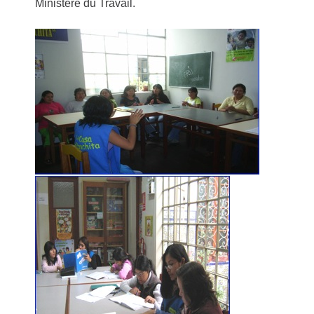
Ministère du Travail.