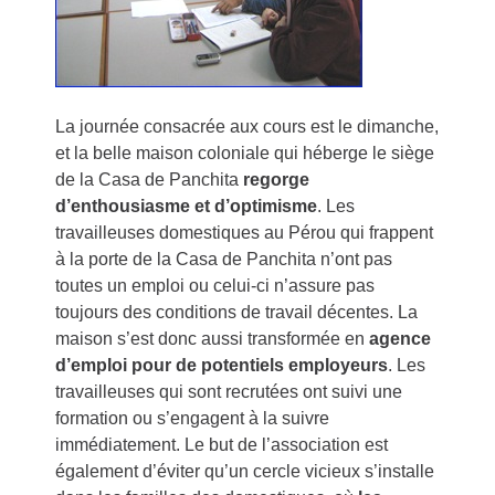
La journée consacrée aux cours est le dimanche,
et la belle maison coloniale qui héberge le siège
de la Casa de Panchita
regorge
d’enthousiasme et d’optimisme
. Les
travailleuses domestiques au Pérou qui frappent
à la porte de la Casa de Panchita n’ont pas
toutes un emploi ou celui-ci n’assure pas
toujours des conditions de travail décentes. La
maison s’est donc aussi transformée en
agence
d’emploi pour de potentiels employeurs
. Les
travailleuses qui sont recrutées ont suivi une
formation ou s’engagent à la suivre
immédiatement. Le but de l’association est
également d’éviter qu’un cercle vicieux s’installe