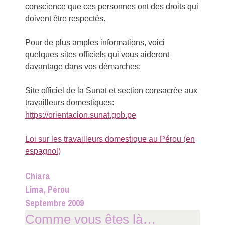
conscience que ces personnes ont des droits qui
doivent être respectés.
Pour de plus amples informations, voici
quelques sites officiels qui vous aideront
davantage dans vos démarches:
Site officiel de la Sunat et section consacrée aux
travailleurs domestiques:
https://orientacion.sunat.gob.pe
Loi sur les travailleurs domestique au Pérou (en
espagnol)
Chiara
Lima, Pérou
Septembre 2009
Comme vous êtes là…