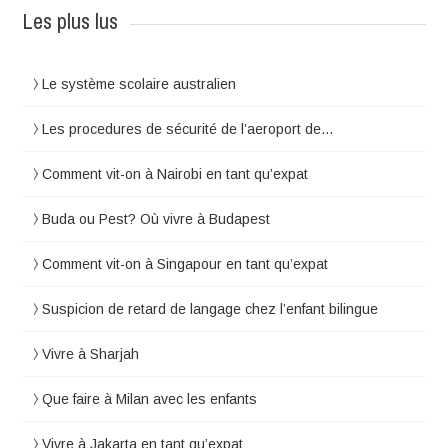
Les plus lus
Le système scolaire australien
Les procedures de sécurité de l’aeroport de…
Comment vit-on à Nairobi en tant qu’expat
Buda ou Pest? Où vivre à Budapest
Comment vit-on à Singapour en tant qu’expat
Suspicion de retard de langage chez l’enfant bilingue
Vivre à Sharjah
Que faire à Milan avec les enfants
Vivre à Jakarta en tant qu’expat