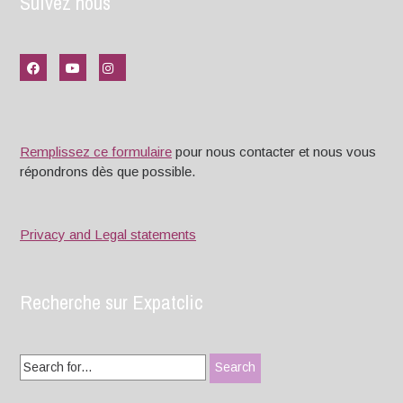
Suivez nous
Remplissez ce formulaire
pour nous contacter et nous vous
répondrons dès que possible.
Privacy and Legal statements
Recherche sur Expatclic
Search
for: