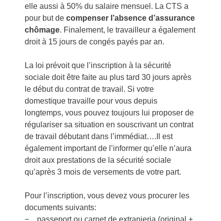
elle aussi à 50% du salaire mensuel. La CTS a
pour but de
compenser l’absence d’assurance
chômage
. Finalement, le travailleur a également
droit à 15 jours de congés payés par an.
La loi prévoit que l’inscription à la sécurité
sociale doit être faite au plus tard 30 jours après
le début du contrat de travail. Si votre
domestique travaille pour vous depuis
longtemps, vous pouvez toujours lui proposer de
régulariser sa situation en souscrivant un contrat
de travail débutant dans l’immédiat….Il est
également important de l’informer qu’elle n’aura
droit aux prestations de la sécurité sociale
qu’après 3 mois de versements de votre part.
Pour l’inscription, vous devez vous procurer les
documents suivants:
− passeport ou carnet de extranjeria (original +