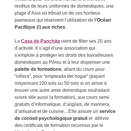
revêtus de leurs uniformes de domestiques, une
plage d’Asia où trônait un de ces honteux
panneaux qui réservent l’utilisation de
l’Océan
Pacifique (!) aux riches
.
La
Casa de Panchita
vient de fêter ses 20 ans
d’activité. Il s’agit d’une association qui
s’emploie à protéger les droits des travailleuses
domestiques au Pérou et à leur dispenser une
palette de formations
, allant du cours pour
“niñera”, pour “empleada del hogar” (payant
moyennant 100 sols ou 50 sols si on arrive à
trouver une autre amie domestique souhaitant
suivre elle aussi la formation), aux cours semi-
gratuits d’informatique, d’anglais, de marinera,
d’artisanat et de cuisine…Elle assure un
service
de conseil psychologique gratuit
et délivre
des certificats de formation reconnus par le