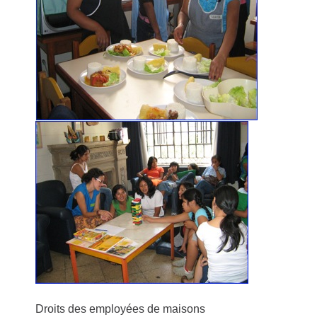
Droits des employées de maisons