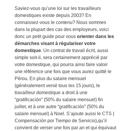
Saviez-vous qu’une loi sur les travailleurs
domestiques existe depuis 2003? En
connaissez-vous le contenu? Nous sommes
dans la plupart des cas des employeurs, voici
donc un petit guide pour vous
orienter dans les
démarches visant à régulariser votre
domestique
. Un contrat de travail écrit, aussi
simple soit-il, sera certainement apprécié par
votre domestique, qui pourra ainsi faire valoir
une référence une fois que vous aurez quitté le
Pérou. En plus du salaire mensuel
(généralement versé tous les 15 jours), le
travailleur domestique a droit à une
“gratificación” (50% du salaire mensuel) fin
juillet, et à une autre “gratificación” (50% du
salaire mensuel) à Noel. S’ajoute aussi le CTS (
Compensación por Tiempo de Servicio),qu’il
convient de verser une fois par an et qui équivaut