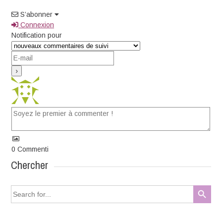
S’abonner
Connexion
Notification pour
0
Commenti
Chercher
Search Button
Search
for: