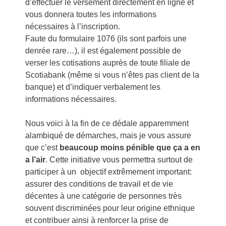
d’effectuer le versement directement en ligne et
vous donnera toutes les informations
nécessaires à l’inscription.
Faute du formulaire 1076 (ils sont parfois une
denrée rare…), il est également possible de
verser les cotisations auprès de toute filiale de
Scotiabank (même si vous n’êtes pas client de la
banque) et d’indiquer verbalement les
informations nécessaires.
Nous voici à la fin de ce dédale apparemment
alambiqué de démarches, mais je vous assure
que c’est
beaucoup moins pénible que ça a en
a l’air
. Cette initiative vous permettra surtout de
participer à un objectif extrêmement important:
assurer des conditions de travail et de vie
décentes à une catégorie de personnes très
souvent discriminées pour leur origine ethnique
et contribuer ainsi à renforcer la prise de