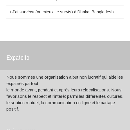
J’ai survécu (ou mieux, je survis) à Dhaka, Bangladesh
Expatclic
Nous sommes une organisation à but non lucratif qui aide les
expatriés partout
le monde avant, pendant et après leurs relocalisations. Nous
favorisons le respect et l'intérêt parmi les différentes cultures,
le soutien mutuel, la communication en ligne et le partage
positif.