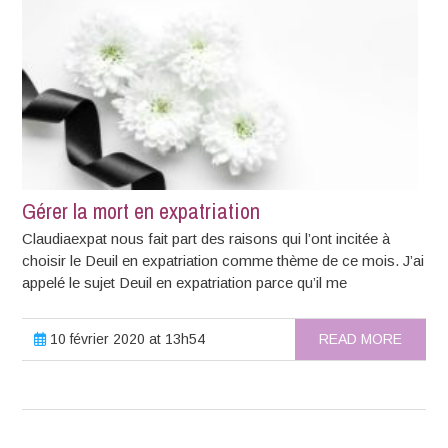
Gérer la mort en expatriation
Claudiaexpat nous fait part des raisons qui l’ont incitée à
choisir le Deuil en expatriation comme thème de ce mois. J’ai
appelé le sujet Deuil en expatriation parce qu’il me
10 février 2020 at 13h54
READ MORE