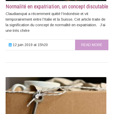
Normalité en expatriation, un concept discutable
Claudiaexpat a récemment quitté l’Indonésie et vit
temporairement entre l’Italie et la Suisse. Cet article traite de
la signification du concept de normalité en expatriation. J’ai
une très chère
12 juin 2019 at 15h20
READ MORE