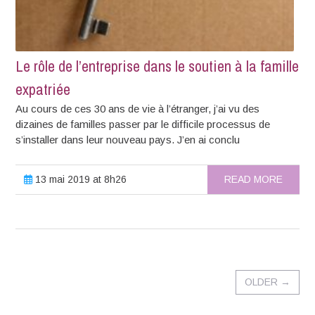
Le rôle de l’entreprise dans le soutien à la famille
expatriée
Au cours de ces 30 ans de vie à l’étranger, j’ai vu des
dizaines de familles passer par le difficile processus de
s’installer dans leur nouveau pays. J’en ai conclu
13 mai 2019 at 8h26
READ MORE
OLDER
→