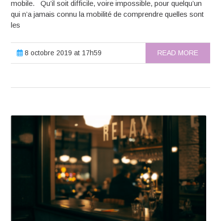
mobile. Qu’il soit difficile, voire impossible, pour quelqu’un
qui n’a jamais connu la mobilité de comprendre quelles sont
les
8 octobre 2019 at 17h59
READ MORE