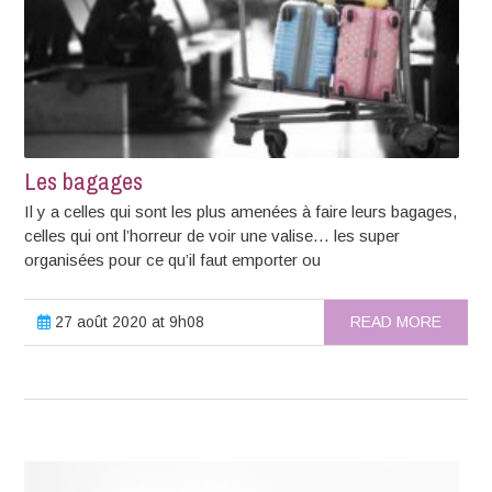
Les bagages
Il y a celles qui sont les plus amenées à faire leurs bagages,
celles qui ont l’horreur de voir une valise… les super
organisées pour ce qu’il faut emporter ou
27 août 2020 at 9h08
READ MORE