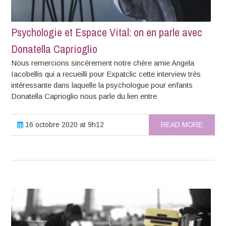
Psychologie et Espace Vital: on en parle avec
Donatella Caprioglio
Nous remercions sincèrement notre chère amie Angela
Iacobellis qui a recueilli pour Expatclic cette interview très
intéressante dans laquelle la psychologue pour enfants
Donatella Caprioglio nous parle du lien entre
16 octobre 2020 at 9h12
READ MORE