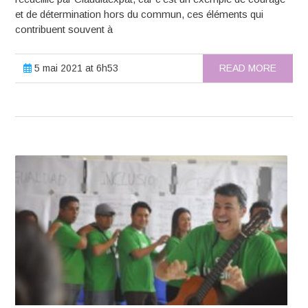
et de détermination hors du commun, ces éléments qui
contribuent souvent à
5 mai 2021 at 6h53
READ MORE