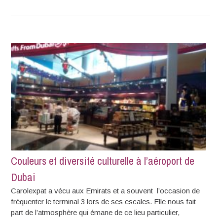
Couleurs et diversité culturelle à l’aéroport de
Dubai
Carolexpat a vécu aux Emirats et a souvent l’occasion de
fréquenter le terminal 3 lors de ses escales. Elle nous fait
part de l’atmosphère qui émane de ce lieu particulier,