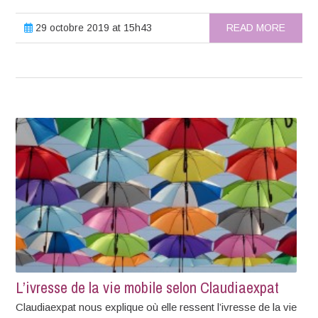
29 octobre 2019 at 15h43
READ MORE
L’ivresse de la vie mobile selon Claudiaexpat
Claudiaexpat nous explique où elle ressent l’ivresse de la vie