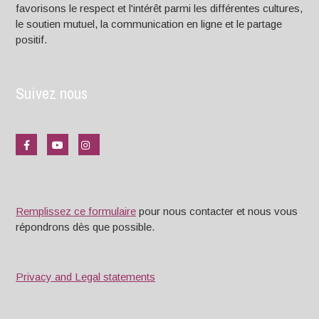
favorisons le respect et l'intérêt parmi les différentes cultures,
le soutien mutuel, la communication en ligne et le partage
positif.
Suivez nous
Remplissez ce formulaire
pour nous contacter et nous vous
répondrons dès que possible.
Privacy and Legal statements