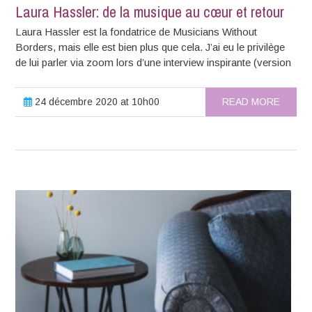
Laura Hassler: de la musique au cœur et retour
Laura Hassler est la fondatrice de Musicians Without
Borders, mais elle est bien plus que cela. J’ai eu le privilège
de lui parler via zoom lors d’une interview inspirante (version
24 décembre 2020 at 10h00
READ MORE