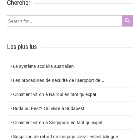
Chercher
Search Button
Search
for:
Les plus lus
Le système scolaire australien
Les procedures de sécurité de l’aeroport de…
Comment vit-on à Nairobi en tant qu’expat
Buda ou Pest? Où vivre à Budapest
Comment vit-on à Singapour en tant qu’expat
Suspicion de retard de langage chez l’enfant bilingue