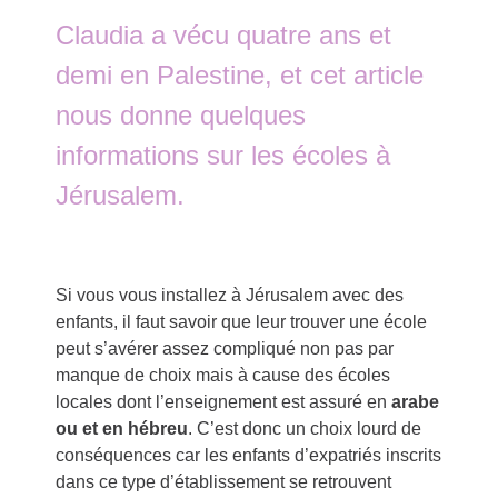
Claudia a vécu quatre ans et
demi en Palestine, et cet article
nous donne quelques
informations sur les écoles à
Jérusalem.
Si vous vous installez à Jérusalem avec des
enfants, il faut savoir que leur trouver une école
peut s’avérer assez compliqué non pas par
manque de choix mais à cause des écoles
locales dont l’enseignement est assuré en
arabe
ou et en hébreu
. C’est donc un choix lourd de
conséquences car les enfants d’expatriés inscrits
dans ce type d’établissement se retrouvent