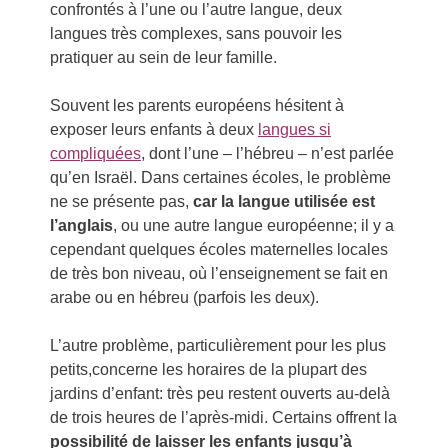
confrontés à l’une ou l’autre langue, deux
langues très complexes, sans pouvoir les
pratiquer au sein de leur famille.
Souvent les parents européens hésitent à
exposer leurs enfants à deux
langues si
compliquées
, dont l’une – l’hébreu – n’est parlée
qu’en Israël. Dans certaines écoles, le problème
ne se présente pas,
car la langue utilisée est
l’anglais
, ou une autre langue européenne; il y a
cependant quelques écoles maternelles locales
de très bon niveau, où l’enseignement se fait en
arabe ou en hébreu (parfois les deux).
L’autre problème, particulièrement pour les plus
petits,concerne les horaires de la plupart des
jardins d’enfant: très peu restent ouverts au-delà
de trois heures de l’après-midi. Certains offrent la
possibilité de laisser les enfants jusqu’à