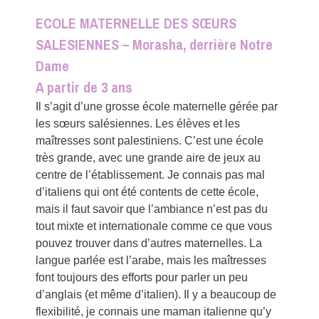
ECOLE MATERNELLE DES SŒURS
SALESIENNES – Morasha, derrière Notre
Dame
A partir de 3 ans
Il s’agit d’une grosse école maternelle gérée par
les sœurs salésiennes. Les élèves et les
maîtresses sont palestiniens. C’est une école
très grande, avec une grande aire de jeux au
centre de l’établissement. Je connais pas mal
d’italiens qui ont été contents de cette école,
mais il faut savoir que l’ambiance n’est pas du
tout mixte et internationale comme ce que vous
pouvez trouver dans d’autres maternelles. La
langue parlée est l’arabe, mais les maîtresses
font toujours des efforts pour parler un peu
d’anglais (et même d’italien). Il y a beaucoup de
flexibilité, je connais une maman italienne qu’y