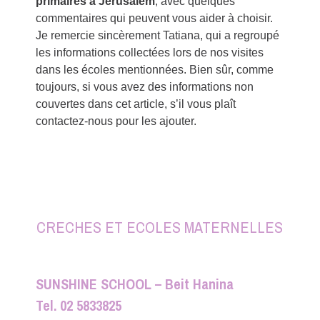
primaires à Jérusalem
, avec quelques
commentaires qui peuvent vous aider à choisir.
Je remercie sincèrement Tatiana, qui a regroupé
les informations collectées lors de nos visites
dans les écoles mentionnées. Bien sûr, comme
toujours, si vous avez des informations non
couvertes dans cet article, s’il vous plaît
contactez-nous pour les ajouter.
CRECHES ET ECOLES MATERNELLES
SUNSHINE SCHOOL – Beit Hanina
Tel. 02 5833825