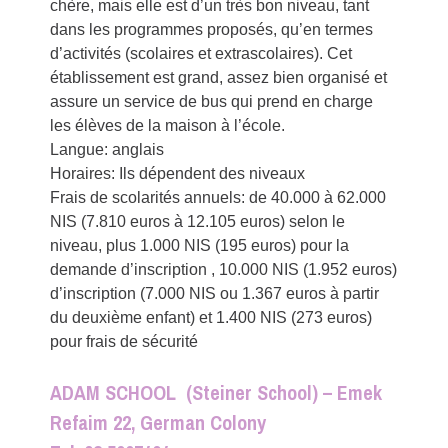
chère, mais elle est d’un très bon niveau, tant
dans les programmes proposés, qu’en termes
d’activités (scolaires et extrascolaires). Cet
établissement est grand, assez bien organisé et
assure un service de bus qui prend en charge
les élèves de la maison à l’école.
Langue: anglais
Horaires: Ils dépendent des niveaux
Frais de scolarités annuels: de 40.000 à 62.000
NIS (7.810 euros à 12.105 euros) selon le
niveau, plus 1.000 NIS (195 euros) pour la
demande d’inscription , 10.000 NIS (1.952 euros)
d’inscription (7.000 NIS ou 1.367 euros à partir
du deuxième enfant) et 1.400 NIS (273 euros)
pour frais de sécurité
ADAM SCHOOL (Steiner School) – Emek
Refaim 22, German Colony