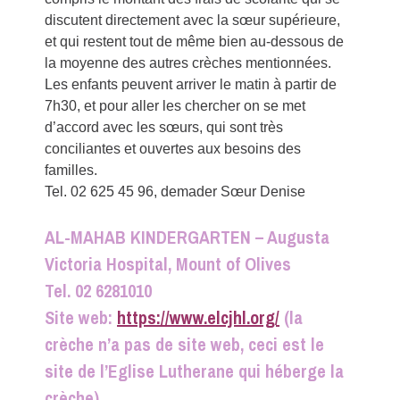
discutent directement avec la sœur supérieure,
et qui restent tout de même bien au-dessous de
la moyenne des autres crèches mentionnées.
Les enfants peuvent arriver le matin à partir de
7h30, et pour aller les chercher on se met
d’accord avec les sœurs, qui sont très
conciliantes et ouvertes aux besoins des
familles.
Tel. 02 625 45 96, demader Sœur Denise
AL-MAHAB KINDERGARTEN – Augusta
Victoria Hospital, Mount of Olives
Tel. 02 6281010
Site web:
https://www.elcjhl.org/
(la
crèche n’a pas de site web, ceci est le
site de l’Eglise Lutherane qui héberge la
crèche).