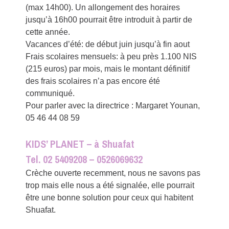
(max 14h00). Un allongement des horaires
jusqu’à 16h00 pourrait être introduit à partir de
cette année.
Vacances d’été: de début juin jusqu’à fin aout
Frais scolaires mensuels: à peu près 1.100 NIS
(215 euros) par mois, mais le montant définitif
des frais scolaires n’a pas encore été
communiqué.
Pour parler avec la directrice : Margaret Younan,
05 46 44 08 59
KIDS’ PLANET – à Shuafat
Tel. 02 5409208 – 0526069632
Crèche ouverte recemment, nous ne savons pas
trop mais elle nous a été signalée, elle pourrait
être une bonne solution pour ceux qui habitent
Shuafat.