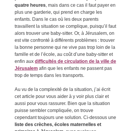
quatre heures
, mais dans ce cas il faut payer en
plus une garderie, qui prend en charge les
enfants. Dans le cas où les deux parents
travaillent la situation se complique, puisqu’il faut
alors trouver une baby-sitter. Or, à Jérusalem, on
est vite confronté à différents problèmes : trouver
la bonne personne qui ne vive pas trop loin de la
famille et de l’école, au coût d’une baby-sitter et
enfin aux
difficultés de circulation de la ville de
Jérusalem
afin que les enfants ne passent pas
trop de temps dans les transports.
Au vu de la complexité de la situation, j’ai écrit
cet article pour vous aider à y voir plus clair et
aussi pour vous rassurer. Bien que la situation
puisse sembler compliquée, on trouve
cependant toujours une solution. Ci-dessous une
liste des crèches, écoles maternelles et