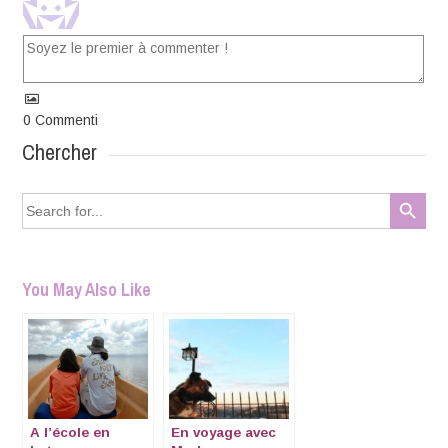
0
Commenti
Chercher
Search Button
Search
for:
You May Also Like
A l’école en
En voyage avec