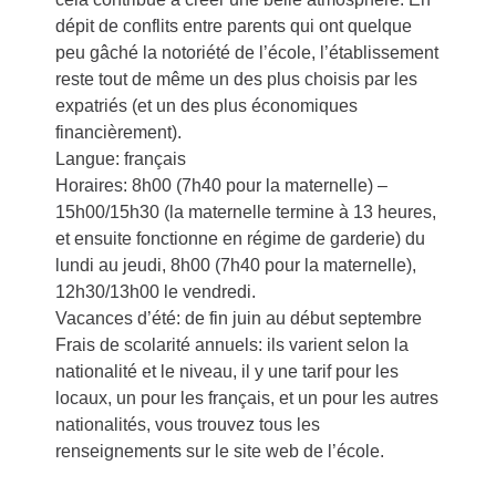
dépit de conflits entre parents qui ont quelque
peu gâché la notoriété de l’école, l’établissement
reste tout de même un des plus choisis par les
expatriés (et un des plus économiques
financièrement).
Langue: français
Horaires: 8h00 (7h40 pour la maternelle) –
15h00/15h30 (la maternelle termine à 13 heures,
et ensuite fonctionne en régime de garderie) du
lundi au jeudi, 8h00 (7h40 pour la maternelle),
12h30/13h00 le vendredi.
Vacances d’été: de fin juin au début septembre
Frais de scolarité annuels: ils varient selon la
nationalité et le niveau, il y une tarif pour les
locaux, un pour les français, et un pour les autres
nationalités, vous trouvez tous les
renseignements sur le site web de l’école.