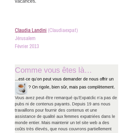
vacances.
Claudia Landini
(Claudiaexpat)
Jérusalem
Février 2013
Comme vous êtes là…
...est-ce qu’on peut vous demander de nous offrir un
? On rigole, bien sûr, mais pas complètement.
Vous avez peut-être remarqué qu’Expatclic n’a pas de
pubs ni de contenus payants. Depuis 19 ans nous
travaillons pour fournir des contenus et une
assistance de qualité aux femmes expatriées dans le
monde entier. Mais maintenir un tel site web a des
coûts très élevés, que nous couvrons partiellement