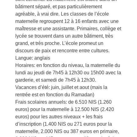
bâtiment séparé, et pas particulièrement
agréable, à vrai dire. Les classes de l’école
maternelle regroupent 12 à 16 enfants avec une
maîtresse et une assistante. Primaires, collège et
lycée se trouvent dans un autre bâtiment, très
grand, et très proche. L’école promeut un
discours de paix et rencontre entre cultures.
Langue: anglais
Horaires: en fonction du niveau, la maternelle du
lundi au jeudi de 7h45 à 12h30 ou 15h00 avec la
garderie, et samedi de 7h45 à 12h30.
Vacances d’été: juin, juillet et aout (mais la
rentrée est en fonction du Ramadan)
Frais scolaires annuels: de 6.510 NIS (1.260
euros) pour la maternelle à 12.500 NIS (2.420
euros) pour les autres niveaux + les frais
d’inscription (1.400 NIS ou 271 euros pour la
maternelle, 2.000 NIS ou 387 euros en primaire,