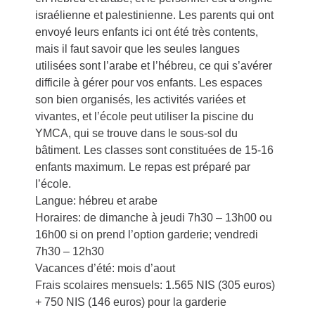
israélienne et palestinienne. Les parents qui ont
envoyé leurs enfants ici ont été très contents,
mais il faut savoir que les seules langues
utilisées sont l’arabe et l’hébreu, ce qui s’avérer
difficile à gérer pour vos enfants. Les espaces
son bien organisés, les activités variées et
vivantes, et l’école peut utiliser la piscine du
YMCA, qui se trouve dans le sous-sol du
bâtiment. Les classes sont constituées de 15-16
enfants maximum. Le repas est préparé par
l’école.
Langue: hébreu et arabe
Horaires: de dimanche à jeudi 7h30 – 13h00 ou
16h00 si on prend l’option garderie; vendredi
7h30 – 12h30
Vacances d’été: mois d’aout
Frais scolaires mensuels: 1.565 NIS (305 euros)
+ 750 NIS (146 euros) pour la garderie