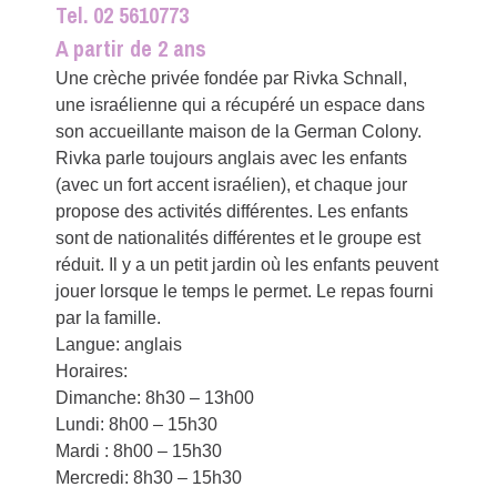
Tel. 02 5610773
A partir de 2 ans
Une crèche privée fondée par Rivka Schnall,
une israélienne qui a récupéré un espace dans
son accueillante maison de la German Colony.
Rivka parle toujours anglais avec les enfants
(avec un fort accent israélien), et chaque jour
propose des activités différentes. Les enfants
sont de nationalités différentes et le groupe est
réduit. Il y a un petit jardin où les enfants peuvent
jouer lorsque le temps le permet. Le repas fourni
par la famille.
Langue: anglais
Horaires:
Dimanche: 8h30 – 13h00
Lundi: 8h00 – 15h30
Mardi : 8h00 – 15h30
Mercredi: 8h30 – 15h30