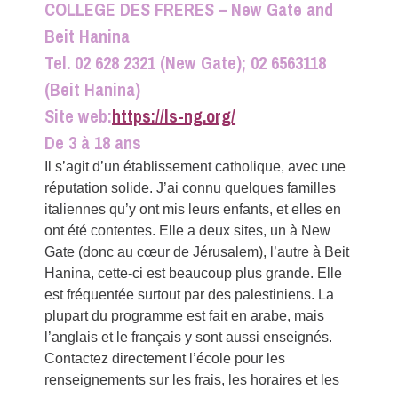
COLLEGE DES FRERES – New Gate and
Beit Hanina
Tel. 02 628 2321 (New Gate); 02 6563118
(Beit Hanina)
Site web:
https://ls-ng.org/
De 3 à 18 ans
Il s’agit d’un établissement catholique, avec une
réputation solide. J’ai connu quelques familles
italiennes qu’y ont mis leurs enfants, et elles en
ont été contentes. Elle a deux sites, un à New
Gate (donc au cœur de Jérusalem), l’autre à Beit
Hanina, cette-ci est beaucoup plus grande. Elle
est fréquentée surtout par des palestiniens. La
plupart du programme est fait en arabe, mais
l’anglais et le français y sont aussi enseignés.
Contactez directement l’école pour les
renseignements sur les frais, les horaires et les