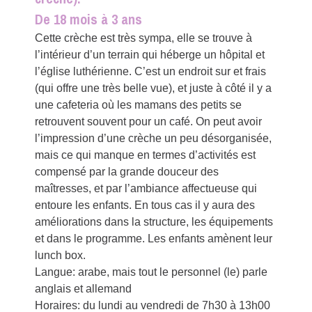
De 18 mois à 3 ans
Cette crèche est très sympa, elle se trouve à
l’intérieur d’un terrain qui héberge un hôpital et
l’église luthérienne. C’est un endroit sur et frais
(qui offre une très belle vue), et juste à côté il y a
une cafeteria où les mamans des petits se
retrouvent souvent pour un café. On peut avoir
l’impression d’une crèche un peu désorganisée,
mais ce qui manque en termes d’activités est
compensé par la grande douceur des
maîtresses, et par l’ambiance affectueuse qui
entoure les enfants. En tous cas il y aura des
améliorations dans la structure, les équipements
et dans le programme. Les enfants amènent leur
lunch box.
Langue: arabe, mais tout le personnel (le) parle
anglais et allemand
Horaires: du lundi au vendredi de 7h30 à 13h00