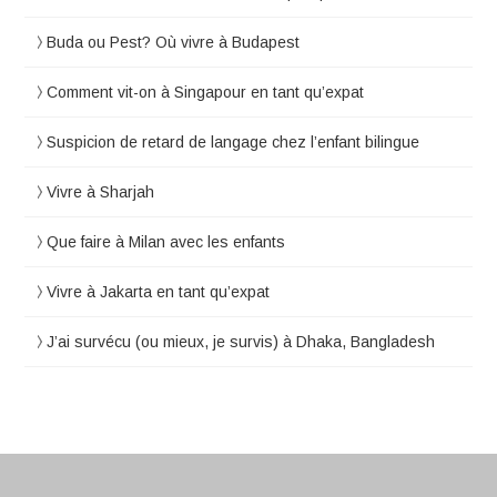
Buda ou Pest? Où vivre à Budapest
Comment vit-on à Singapour en tant qu’expat
Suspicion de retard de langage chez l’enfant bilingue
Vivre à Sharjah
Que faire à Milan avec les enfants
Vivre à Jakarta en tant qu’expat
J’ai survécu (ou mieux, je survis) à Dhaka, Bangladesh