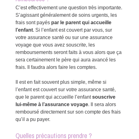
C’est effectivement une question très importante.
S’agissant généralement de soins urgents, les
frais sont payés
par le parent qui accueille
l’enfant
. Si l’enfant est couvert par vous, sur
votre assurance santé ou sur une assurance
voyage que vous avez souscrite, les
remboursements seront faits à vous alors que ça
sera certainement le père qui aura avancé les
frais. Il faudra alors faire les comptes.
Il est en fait souvent plus simple, même si
l’enfant est couvert sur votre assurance santé,
que le parent qui accueille l’enfant
souscrive
lui-même à l’assurance voyage
. Il sera alors
remboursé directement sur son compte des frais
qu’il a pu payer.
Quelles précautions prendre ?