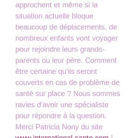
approchent et même si la
situation actuelle bloque
beaucoup de déplacements, de
nombreux enfants vont voyager
pour rejoindre leurs grands-
parents ou leur père. Comment
être certaine qu’ils seront
couverts en cas de problème de
santé sur place ? Nous sommes
ravies d’avoir une spécialiste
pour répondre à la question.
Merci Patricia Nony du site
www.international-sante.com
!