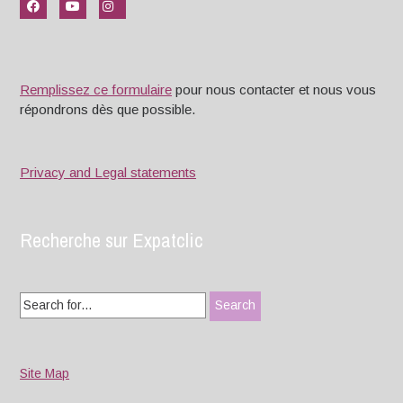
Remplissez ce formulaire
pour nous contacter et nous vous
répondrons dès que possible.
Privacy and Legal statements
Recherche sur Expatclic
Search
for:
Site Map