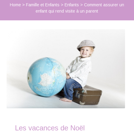
Home
>
Famille et Enfants
>
Enfants
>
Comment assurer un
enfant qui rend visite à un parent
Les vacances de Noël