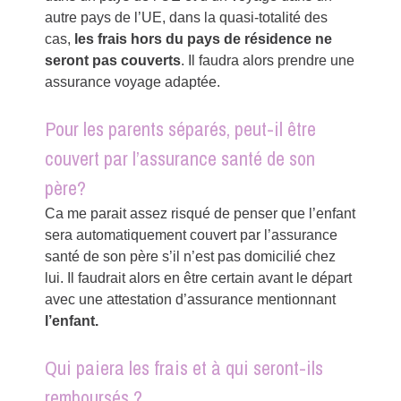
autre pays de l’UE, dans la quasi-totalité des
cas,
les frais hors du pays de résidence ne
seront pas couverts
. Il faudra alors prendre une
assurance voyage adaptée.
Pour les parents séparés, peut-il être
couvert par l’assurance santé de son
père?
Ca me parait assez risqué de penser que l’enfant
sera automatiquement couvert par l’assurance
santé de son père s’il n’est pas domicilié chez
lui. Il faudrait alors en être certain avant le départ
avec une attestation d’assurance mentionnant
l’enfant.
Qui paiera les frais et à qui seront-ils
remboursés ?