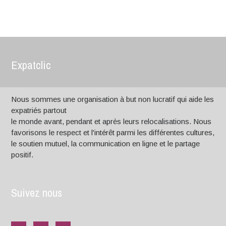
Expatclic
Nous sommes une organisation à but non lucratif qui aide les
expatriés partout
le monde avant, pendant et après leurs relocalisations. Nous
favorisons le respect et l'intérêt parmi les différentes cultures,
le soutien mutuel, la communication en ligne et le partage
positif.
Suivez nous