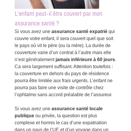
L’enfant peut-il être couvert par mon
assurance santé ?
Si vous avez une
assurance santé expatrié
qui
couvre votre enfant, il sera couvert quel que soit
le pays où vit le père (ou la mère). La durée de
couverture varie d’un contrat à l’autre mais elle
n’est généralement
jamais inférieure à 60 jours
.
Ca sera largement suffisant. Attention toutefois :
la couverture en dehors du pays de résidence
pourra être limitée aux frais urgents. L’enfant ne
pourra pas faire une visite de contrôle chez
l’ophtalmo sans accord préalable de l’assureur.
Si vous avez une
assurance santé locale
publique
ou privée, la question est plus
complexe et hormis le cas d’une expatriation
dans un pays de l’UE et d’un voyage dans un