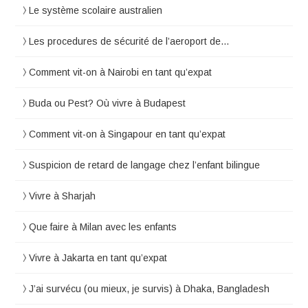
Le système scolaire australien
Les procedures de sécurité de l’aeroport de…
Comment vit-on à Nairobi en tant qu’expat
Buda ou Pest? Où vivre à Budapest
Comment vit-on à Singapour en tant qu’expat
Suspicion de retard de langage chez l’enfant bilingue
Vivre à Sharjah
Que faire à Milan avec les enfants
Vivre à Jakarta en tant qu’expat
J’ai survécu (ou mieux, je survis) à Dhaka, Bangladesh