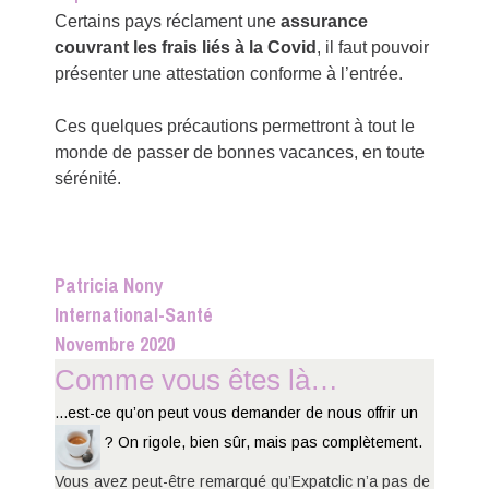
Certains pays réclament une
assurance
couvrant les frais liés à la Covid
, il faut pouvoir
présenter une attestation conforme à l’entrée.
Ces quelques précautions permettront à tout le
monde de passer de bonnes vacances, en toute
sérénité.
Patricia Nony
International-Santé
Novembre 2020
Comme vous êtes là…
...est-ce qu’on peut vous demander de nous offrir un
? On rigole, bien sûr, mais pas complètement.
Vous avez peut-être remarqué qu’Expatclic n’a pas de