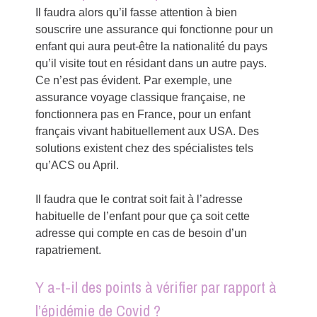
Il faudra alors qu’il fasse attention à bien
souscrire une assurance qui fonctionne pour un
enfant qui aura peut-être la nationalité du pays
qu’il visite tout en résidant dans un autre pays.
Ce n’est pas évident. Par exemple, une
assurance voyage classique française, ne
fonctionnera pas en France, pour un enfant
français vivant habituellement aux USA. Des
solutions existent chez des spécialistes tels
qu’ACS ou April.
Il faudra que le contrat soit fait à l’adresse
habituelle de l’enfant pour que ça soit cette
adresse qui compte en cas de besoin d’un
rapatriement.
Y a-t-il des points à vérifier par rapport à
l’épidémie de Covid ?