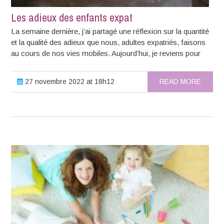
Les adieux des enfants expat
La semaine dernière, j’ai partagé une réflexion sur la quantité
et la qualité des adieux que nous, adultes expatriés, faisons
au cours de nos vies mobiles. Aujourd’hui, je reviens pour
27 novembre 2022 at 18h12
READ MORE