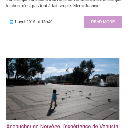
le choix n’est pas tout à fait simple. Merci Joannie
1 avril 2019 at 15h40
READ MORE
Accoucher en Norvège, l’expérience de Venusia