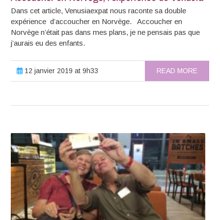
Dans cet article, Venusiaexpat nous raconte sa double
expérience d’accoucher en Norvège. Accoucher en
Norvège n’était pas dans mes plans, je ne pensais pas que
j’aurais eu des enfants.
12 janvier 2019 at 9h33
READ MORE