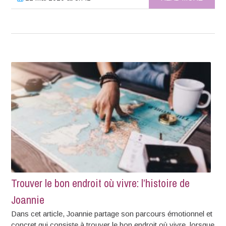
Trouver le bon endroit où vivre: l’histoire de
Joannie
Dans cet article, Joannie partage son parcours émotionnel et
concret qui consiste à trouver le bon endroit où vivre, lorsque