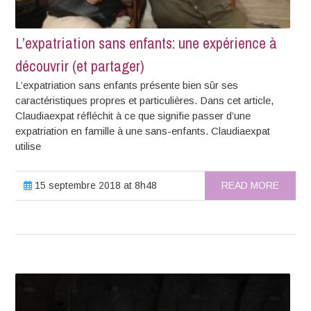
L’expatriation sans enfants: une expérience à
découvrir (et partager)
L’expatriation sans enfants présente bien sûr ses
caractéristiques propres et particulières. Dans cet article,
Claudiaexpat réfléchit à ce que signifie passer d’une
expatriation en famille à une sans-enfants. Claudiaexpat
utilise
15 septembre 2018 at 8h48
READ MORE