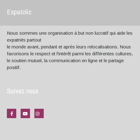
Expatclic
Nous sommes une organisation à but non lucratif qui aide les
expatriés partout
le monde avant, pendant et après leurs relocalisations. Nous
favorisons le respect et l'intérêt parmi les différentes cultures,
le soutien mutuel, la communication en ligne et le partage
positif.
Suivez nous