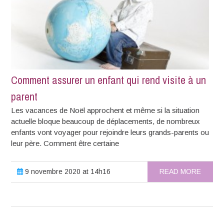
Comment assurer un enfant qui rend visite à un
parent
Les vacances de Noël approchent et même si la situation
actuelle bloque beaucoup de déplacements, de nombreux
enfants vont voyager pour rejoindre leurs grands-parents ou
leur père. Comment être certaine
9 novembre 2020 at 14h16
READ MORE