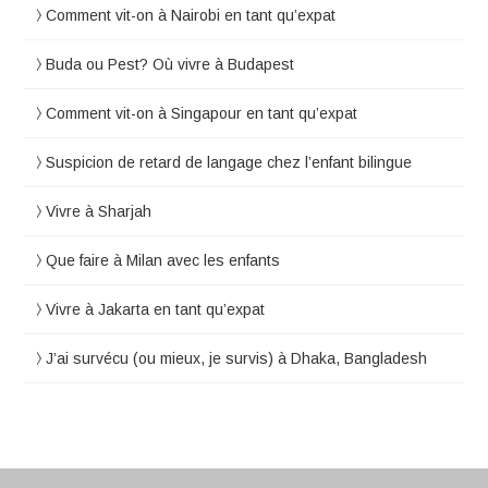
Comment vit-on à Nairobi en tant qu’expat
Buda ou Pest? Où vivre à Budapest
Comment vit-on à Singapour en tant qu’expat
Suspicion de retard de langage chez l’enfant bilingue
Vivre à Sharjah
Que faire à Milan avec les enfants
Vivre à Jakarta en tant qu’expat
J’ai survécu (ou mieux, je survis) à Dhaka, Bangladesh