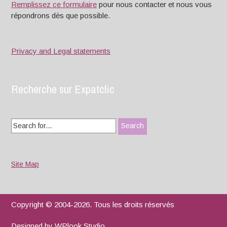
Remplissez ce formulaire
pour nous contacter et nous vous
répondrons dès que possible.
Privacy and Legal statements
Recherche sur Expatclic
Search
for:
Site Map
Copyright © 2004-2026. Tous les droits réservés
Designed by
WPlook Studio