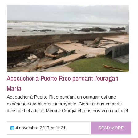
Accoucher à Puerto Rico pendant l’ouragan
Maria
Accoucher à Puerto Rico pendant un ouragan est une
expérience absolument incroyable. Giorgia nous en parle
dans ce bel article. Merci à Giorgia et tous nos vœux à toi et
4 novembre 2017 at 1h21
READ MORE