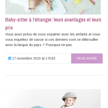
Baby-sitter à l’étranger: leurs avantages et leurs
prix
Vous avez prévu de vous expatrier avec les enfants et vous
vous inquiétez de savoir si ces derniers vont se débrouiller
avec la langue du pays ? Pourquoi ne pas
17 novembre 2020 at 17h33
READ MORE