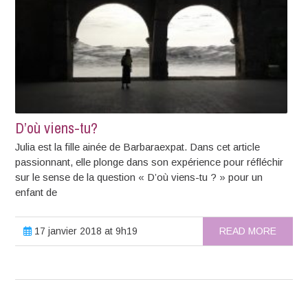
D’où viens-tu?
Julia est la fille ainée de Barbaraexpat. Dans cet article
passionnant, elle plonge dans son expérience pour réfléchir
sur le sense de la question « D’où viens-tu ? » pour un
enfant de
17 janvier 2018 at 9h19
READ MORE