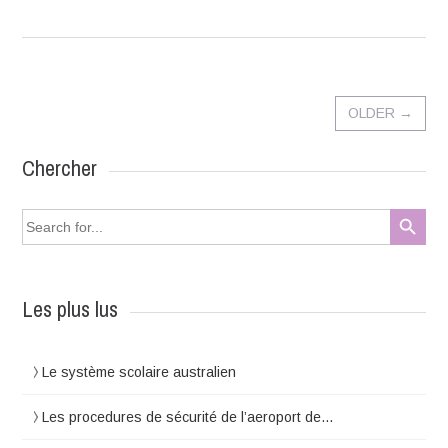
OLDER
→
Chercher
Search Button
Search
for:
Les plus lus
Le système scolaire australien
Les procedures de sécurité de l’aeroport de…