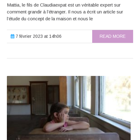
Mattia, le fils de Claudiaexpat est un véritable expert sur
comment grandir à l’étranger. Il nous a écrit un article sur
l’étude du concept de la maison et nous le
7 février 2023 at 14h06
READ MORE