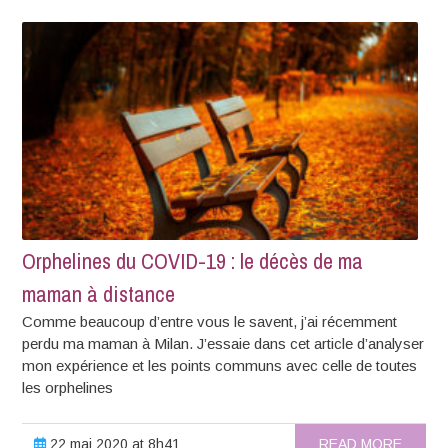
Orphelines du COVID-19 : le décès de ma
maman à distance
Comme beaucoup d’entre vous le savent, j’ai récemment
perdu ma maman à Milan. J’essaie dans cet article d’analyser
mon expérience et les points communs avec celle de toutes
les orphelines
22 mai 2020 at 8h41
READ MORE