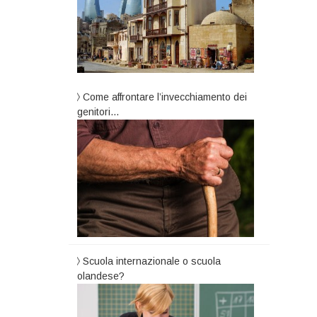
Come affrontare l’invecchiamento dei
genitori…
Scuola internazionale o scuola
olandese?