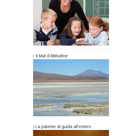
Il Mal d’Altitudine
La patente di guida all’estero