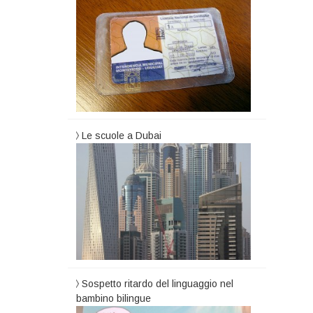
Le scuole a Dubai
Sospetto ritardo del linguaggio nel
bambino bilingue