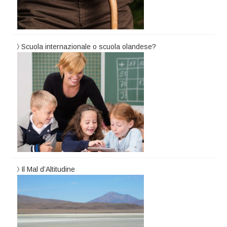
Scuola internazionale o scuola olandese?
Il Mal d’Altitudine