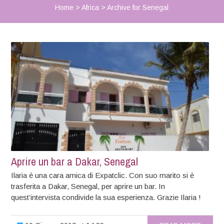
Home
>
Africa
>
Archive for Senegal
Aprire un bar a Dakar, Senegal
Ilaria è una cara amica di Expatclic. Con suo marito si è
trasferita a Dakar, Senegal, per aprire un bar. In
quest’intervista condivide la sua esperienza. Grazie Ilaria !