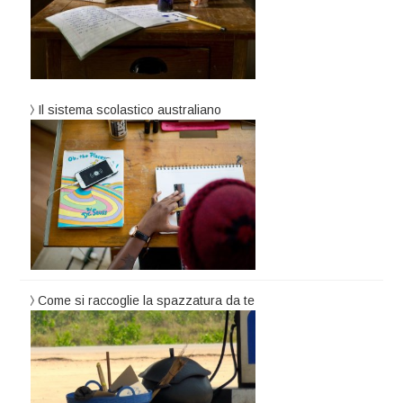
Il sistema scolastico australiano
Come si raccoglie la spazzatura da te