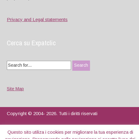
Privacy and Legal statements
Cerca su Expatclic
Search
for:
Site Map
Copyright © 2004- 2026. Tutti i diritti riservati
Designed by
WPlook Studio
Questo sito utiliza i cookies per migliorare la tua esperienza di