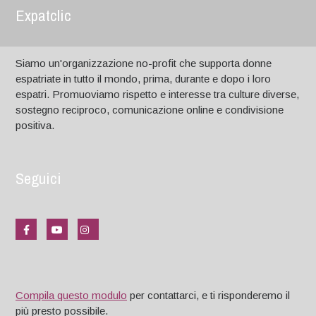
Expatclic
Siamo un'organizzazione no-profit che supporta donne
espatriate in tutto il mondo, prima, durante e dopo i loro
espatri. Promuoviamo rispetto e interesse tra culture diverse,
sostegno reciproco, comunicazione online e condivisione
positiva.
Seguici
Compila questo modulo
per contattarci, e ti risponderemo il
più presto possibile.