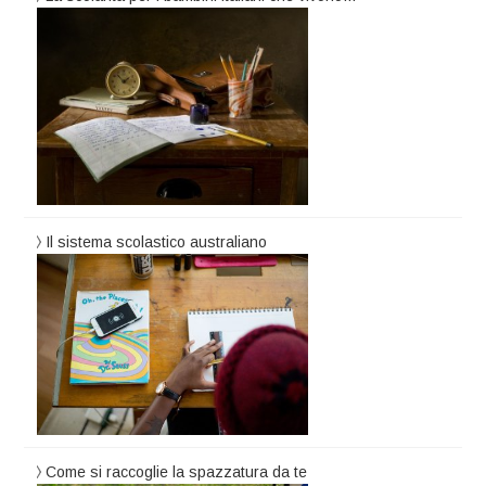
Il sistema scolastico australiano
Come si raccoglie la spazzatura da te