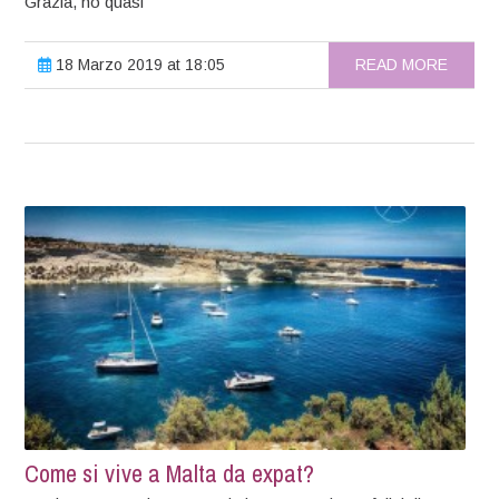
Grazia, ho quasi
18 Marzo 2019 at 18:05
READ MORE
Come si vive a Malta da expat?