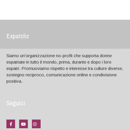
Expatclic
Siamo un'organizzazione no-profit che supporta donne
espatriate in tutto il mondo, prima, durante e dopo i loro
espatri. Promuoviamo rispetto e interesse tra culture diverse,
sostegno reciproco, comunicazione online e condivisione
positiva.
Seguici