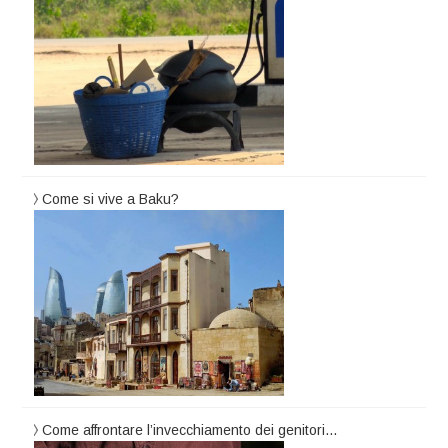
Come si vive a Baku?
Come affrontare l’invecchiamento dei genitori…