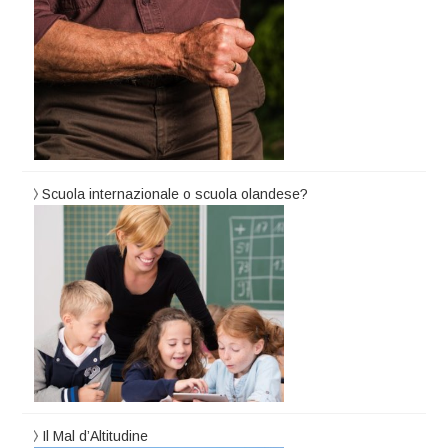
Scuola internazionale o scuola olandese?
Il Mal d’Altitudine