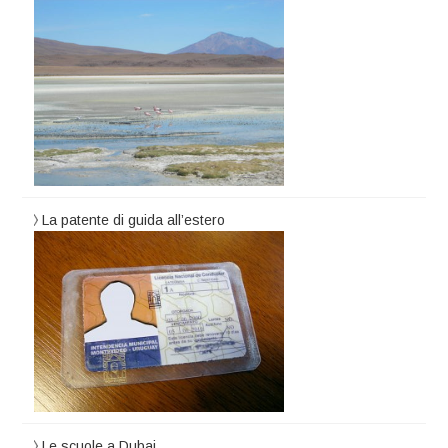
La patente di guida all’estero
Le scuole a Dubai