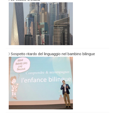
Sospetto ritardo del linguaggio nel bambino bilingue