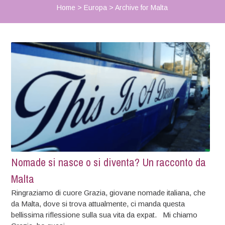
Home
>
Europa
>
Archive for Malta
Nomade si nasce o si diventa? Un racconto da
Malta
Ringraziamo di cuore Grazia, giovane nomade italiana, che
da Malta, dove si trova attualmente, ci manda questa
bellissima riflessione sulla sua vita da expat. Mi chiamo