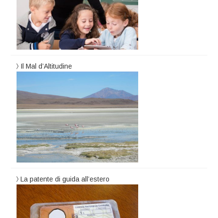
Il Mal d’Altitudine
La patente di guida all’estero