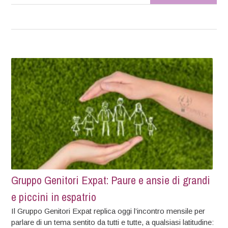
Gruppo Genitori Expat: Paure e ansie di grandi
e piccini in espatrio
Il Gruppo Genitori Expat replica oggi l’incontro mensile per
parlare di un tema sentito da tutti e tutte, a qualsiasi latitudine: