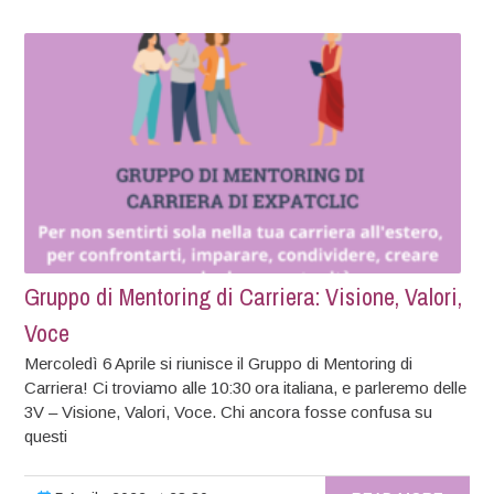
Gruppo di Mentoring di Carriera: Visione, Valori,
Voce
Mercoledì 6 Aprile si riunisce il Gruppo di Mentoring di
Carriera! Ci troviamo alle 10:30 ora italiana, e parleremo delle
3V – Visione, Valori, Voce. Chi ancora fosse confusa su
questi