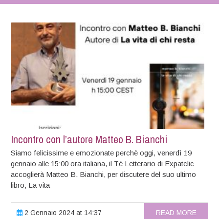
Incontro con l’autore Matteo B. Bianchi
Siamo felicissime e emozionate perchè oggi, venerdì 19
gennaio alle 15:00 ora italiana, il Té Letterario di Expatclic
accoglierà Matteo B. Bianchi, per discutere del suo ultimo
libro, La vita
2 Gennaio 2024 at 14:37
READ MORE