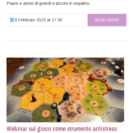
Paure e ansie di grandi e piccini in espatrio.
8 Febbraio 2023 at 17:30
READ MORE
Webinar sul gioco come strumento antistress