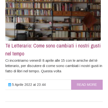
Té Letterario: Come sono cambiati i nostri gusti
nel tempo
Ci incontriamo venerdì 8 aprile alle 15 con le amiche del té
letterario, per discutere di come sono cambiati i nostri gusti in
fatto di libri nel tempo. Questa volta
5 Aprile 2022 at 23:44
READ MORE