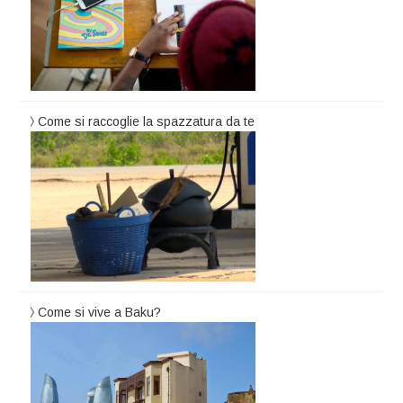
Come si raccoglie la spazzatura da te
Come si vive a Baku?