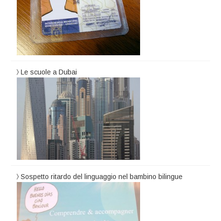
Le scuole a Dubai
Sospetto ritardo del linguaggio nel bambino bilingue