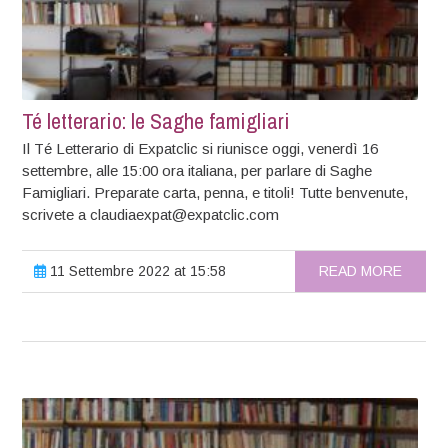
Té letterario: le Saghe famigliari
Il Té Letterario di Expatclic si riunisce oggi, venerdì 16
settembre, alle 15:00 ora italiana, per parlare di Saghe
Famigliari. Preparate carta, penna, e titoli! Tutte benvenute,
scrivete a claudiaexpat@expatclic.com
11 Settembre 2022 at 15:58
READ MORE