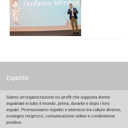
Expatclic
Siamo un'organizzazione no-profit che supporta donne
espatriate in tutto il mondo, prima, durante e dopo i loro
espatri. Promuoviamo rispetto e interesse tra culture diverse,
sostegno reciproco, comunicazione online e condivisione
positiva.