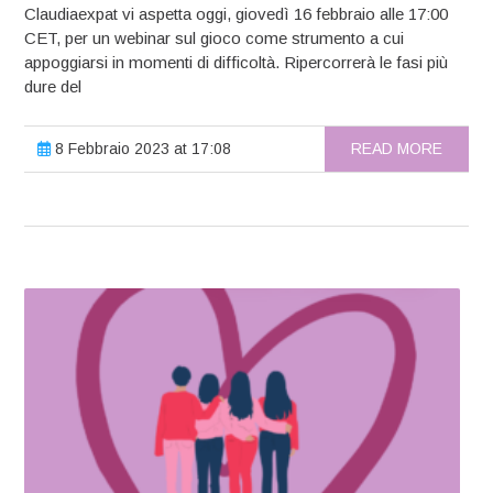
Claudiaexpat vi aspetta oggi, giovedì 16 febbraio alle 17:00
CET, per un webinar sul gioco come strumento a cui
appoggiarsi in momenti di difficoltà. Ripercorrerà le fasi più
dure del
8 Febbraio 2023 at 17:08
READ MORE