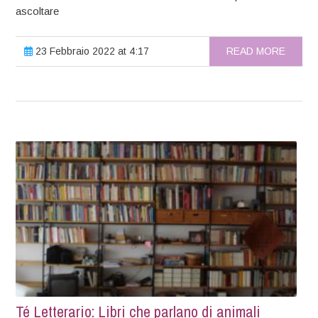
ascoltare
23 Febbraio 2022 at 4:17
READ MORE
Té Letterario: Libri che parlano di animali