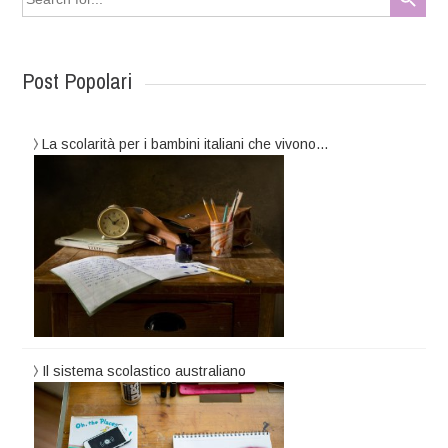
for:
Post Popolari
La scolarità per i bambini italiani che vivono…
Il sistema scolastico australiano