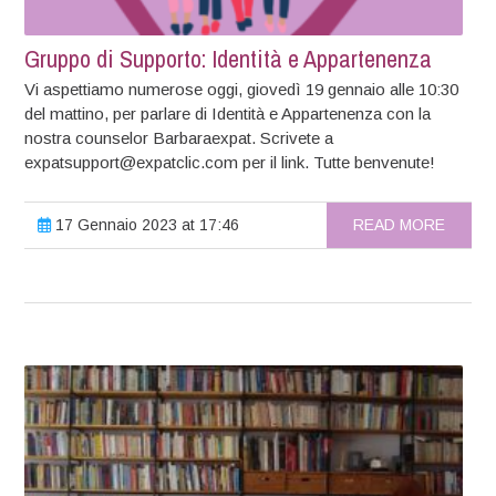
Gruppo di Supporto: Identità e Appartenenza
Vi aspettiamo numerose oggi, giovedì 19 gennaio alle 10:30
del mattino, per parlare di Identità e Appartenenza con la
nostra counselor Barbaraexpat. Scrivete a
expatsupport@expatclic.com per il link. Tutte benvenute!
17 Gennaio 2023 at 17:46
READ MORE