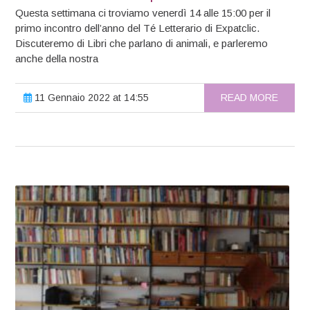
Questa settimana ci troviamo venerdì 14 alle 15:00 per il
primo incontro dell’anno del Té Letterario di Expatclic.
Discuteremo di Libri che parlano di animali, e parleremo
anche della nostra
11 Gennaio 2022 at 14:55
READ MORE