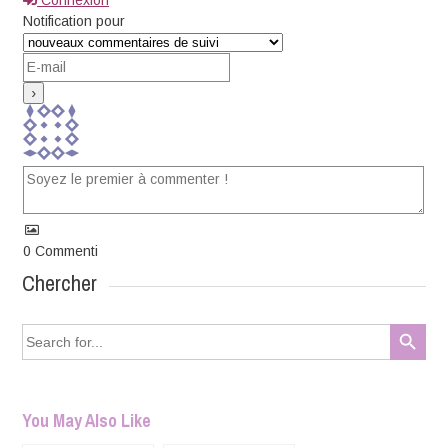
Connexion
Notification pour
0
Commenti
Chercher
Search Button
Search
for:
You May Also Like