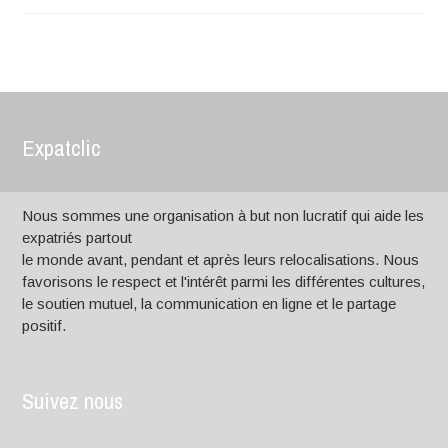
Expatclic
Nous sommes une organisation à but non lucratif qui aide les
expatriés partout
le monde avant, pendant et après leurs relocalisations. Nous
favorisons le respect et l'intérêt parmi les différentes cultures,
le soutien mutuel, la communication en ligne et le partage
positif.
Suivez nous