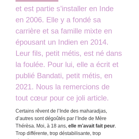
et est partie s’installer en Inde
en 2006. Elle y a fondé sa
carrière et sa famille mixte en
épousant un Indien en 2014.
Leur fils, petit métis, est né dans
la foulée. Pour lui, elle a écrit et
publié Bandati, petit métis, en
2021. Nous la remercions de
tout cœur pour ce joli article.
Certains rêvent de l’Inde des maharadjas,
d’autres sont dégoûtés par l’Inde de Mère
Thérèsa. Moi, à 18 ans,
elle m’avait fait peur
.
Trop différente, trop déstabilisante, trop