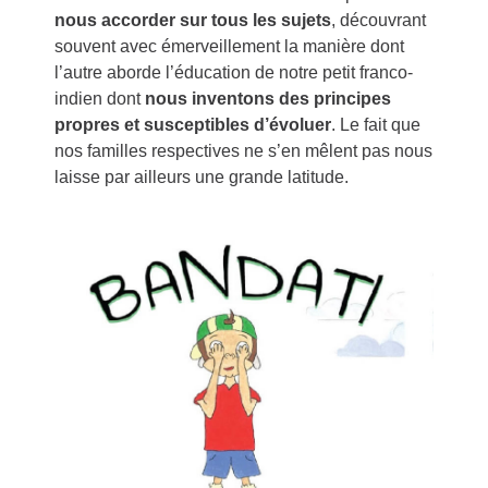
nous accorder sur tous les sujets
, découvrant
souvent avec émerveillement la manière dont
l’autre aborde l’éducation de notre petit franco-
indien dont
nous inventons des principes
propres et susceptibles d’évoluer
. Le fait que
nos familles respectives ne s’en mêlent pas nous
laisse par ailleurs une grande latitude.