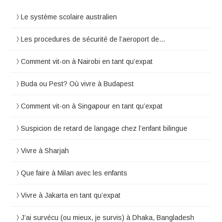
Le système scolaire australien
Les procedures de sécurité de l’aeroport de…
Comment vit-on à Nairobi en tant qu’expat
Buda ou Pest? Où vivre à Budapest
Comment vit-on à Singapour en tant qu’expat
Suspicion de retard de langage chez l’enfant bilingue
Vivre à Sharjah
Que faire à Milan avec les enfants
Vivre à Jakarta en tant qu’expat
J’ai survécu (ou mieux, je survis) à Dhaka, Bangladesh