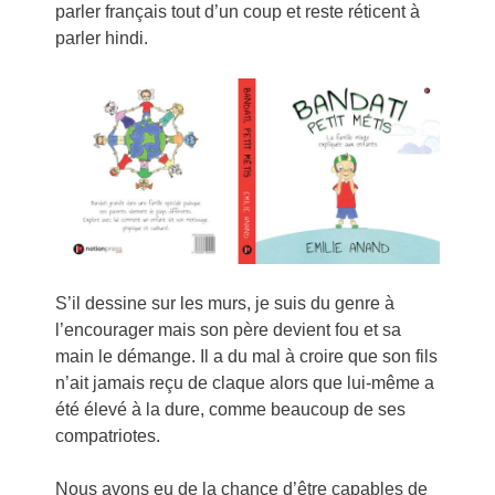
parler français tout d’un coup et reste réticent à
parler hindi.
S’il dessine sur les murs, je suis du genre à
l’encourager mais son père devient fou et sa
main le démange. Il a du mal à croire que son fils
n’ait jamais reçu de claque alors que lui-même a
été élevé à la dure, comme beaucoup de ses
compatriotes.
Nous avons eu de la chance d’être capables de