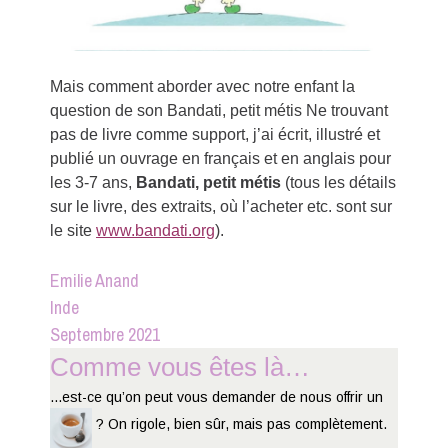
Mais comment aborder avec notre enfant la
question de son Bandati, petit métis Ne trouvant
pas de livre comme support, j’ai écrit, illustré et
publié un ouvrage en français et en anglais pour
les 3-7 ans,
Bandati, petit métis
(tous les détails
sur le livre, des extraits, où l’acheter etc. sont sur
le site
www.bandati.org
).
Emilie Anand
Inde
Septembre 2021
Comme vous êtes là…
...est-ce qu’on peut vous demander de nous offrir un
? On rigole, bien sûr, mais pas complètement.