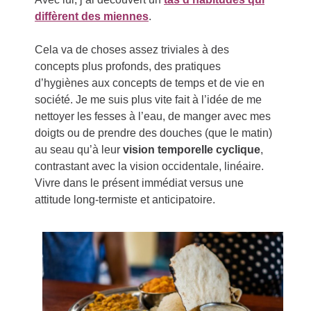
diffèrent des miennes
.
Cela va de choses assez triviales à des
concepts plus profonds, des pratiques
d’hygiènes aux concepts de temps et de vie en
société. Je me suis plus vite fait à l’idée de me
nettoyer les fesses à l’eau, de manger avec mes
doigts ou de prendre des douches (que le matin)
au seau qu’à leur
vision temporelle cyclique
,
contrastant avec la vision occidentale, linéaire.
Vivre dans le présent immédiat versus une
attitude long-termiste et anticipatoire.