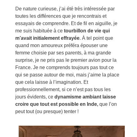
De nature curieuse, j’ai été très intéressée par
toutes les différences que je rencontrais et
essayais de comprendre. Et de fil en aiguille, je
me suis habituée à ce
tourbillon de vie qui
m’avait initialement effrayée
. À tel point que
quand mon amoureux préféra épouser une
femme choisie par ses parents, à ma grande
surprise, je ne pris pas le premier avion pour la
France.
Je ne comprends toujours pas tout ce
qui se passe autour de moi, mais j’aime la place
que cela laisse à l’imagination. Et
professionnellement, si ce n’est pas tous les
jours évidents, ce
dynamisme ambiant laisse
croire que tout est possible en Inde,
que l’on
peut tout (ou presque) tenter !