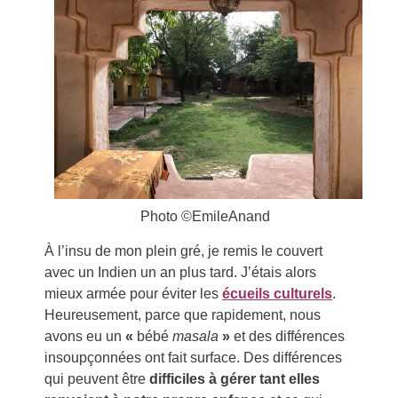
Photo ©EmileAnand
À l’insu de mon plein gré, je remis le couvert
avec un Indien un an plus tard. J’étais alors
mieux armée pour éviter les
écueils culturels
.
Heureusement, parce que rapidement, nous
avons eu un
«
bébé
masala
»
et des différences
insoupçonnées ont fait surface. Des différences
qui peuvent être
difficiles à gérer tant elles