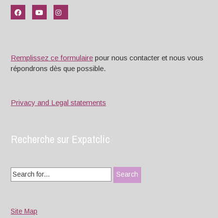
Remplissez ce formulaire
pour nous contacter et nous vous
répondrons dès que possible.
Privacy and Legal statements
Recherche sur Expatclic
Search
for:
Site Map