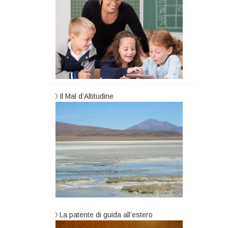
Il Mal d’Altitudine
La patente di guida all’estero