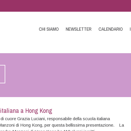
CHI SIAMO
NEWSLETTER
CALENDARIO
 italiana a Hong Kong
i cuore Grazia Luciani, responsabile della scuola italiana
anzoni di Hong Kong, per questa bellissima presentazione. La