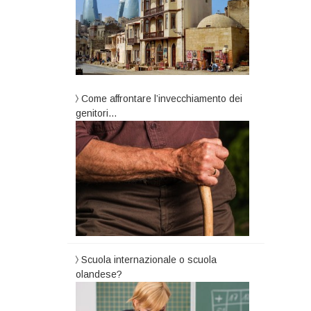
Come affrontare l’invecchiamento dei
genitori…
Scuola internazionale o scuola
olandese?