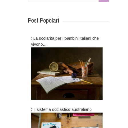
Post Popolari
La scolarità per i bambini italiani che
vivono…
Il sistema scolastico australiano