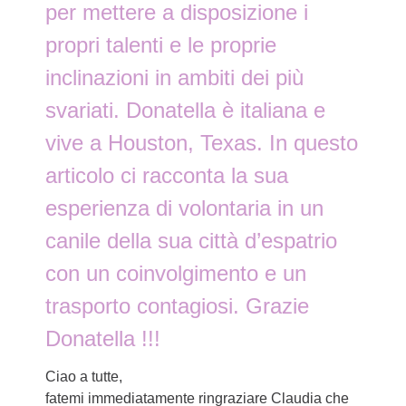
per mettere a disposizione i
propri talenti e le proprie
inclinazioni in ambiti dei più
svariati. Donatella è italiana e
vive a Houston, Texas. In questo
articolo ci racconta la sua
esperienza di volontaria in un
canile della sua città d’espatrio
con un coinvolgimento e un
trasporto contagiosi. Grazie
Donatella !!!
Ciao a tutte,
fatemi immediatamente ringraziare Claudia che