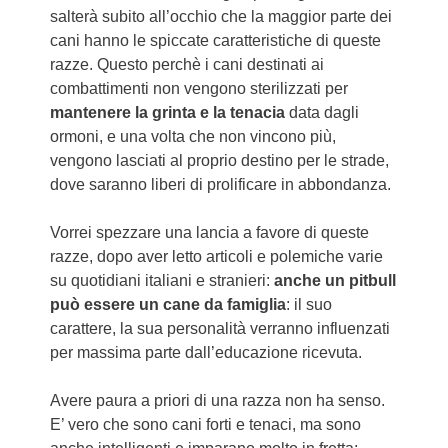
salterà subito all’occhio che la maggior parte dei
cani hanno le spiccate caratteristiche di queste
razze. Questo perchè i cani destinati ai
combattimenti non vengono sterilizzati per
mantenere la grinta e la tenacia
data dagli
ormoni, e una volta che non vincono più,
vengono lasciati al proprio destino per le strade,
dove saranno liberi di prolificare in abbondanza.
Vorrei spezzare una lancia a favore di queste
razze, dopo aver letto articoli e polemiche varie
su quotidiani italiani e stranieri:
anche un pitbull
può essere un cane da famiglia
: il suo
carattere, la sua personalità verranno influenzati
per massima parte dall’educazione ricevuta.
Avere paura a priori di una razza non ha senso.
E’ vero che sono cani forti e tenaci, ma sono