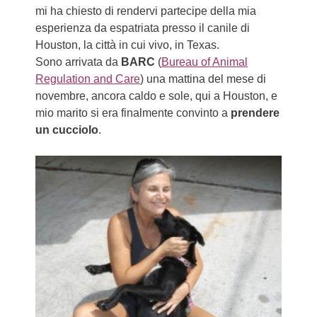
mi ha chiesto di rendervi partecipe della mia
esperienza da espatriata presso il canile di
Houston, la città in cui vivo, in Texas.
Sono arrivata da
BARC
(
Bureau of Animal
Regulation and Care
) una mattina del mese di
novembre, ancora caldo e sole, qui a Houston, e
mio marito si era finalmente convinto a
prendere
un cucciolo
.