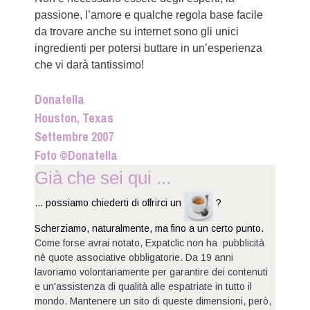
passione, l’amore e qualche regola base facile
da trovare anche su internet sono gli unici
ingredienti per potersi buttare in un’esperienza
che vi darà tantissimo!
Donatella
Houston, Texas
Settembre 2007
Foto ©Donatella
Già che sei qui ...
... possiamo chiederti di offrirci un
?
Scherziamo, naturalmente, ma fino a un certo punto.
Come forse avrai notato, Expatclic non ha pubblicità
nè quote associative obbligatorie. Da 19 anni
lavoriamo volontariamente per garantire dei contenuti
e un'assistenza di qualità alle espatriate in tutto il
mondo. Mantenere un sito di queste dimensioni, però,