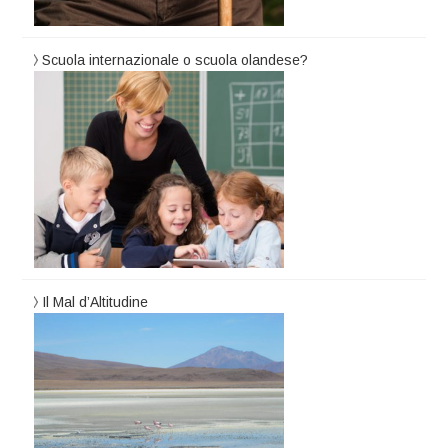
Scuola internazionale o scuola olandese?
Il Mal d’Altitudine