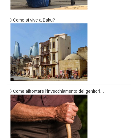
Come si vive a Baku?
Come affrontare l’invecchiamento dei genitori…