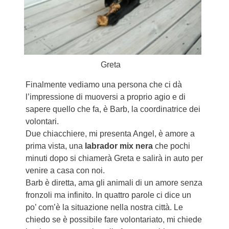
Greta
Finalmente vediamo una persona che ci dà
l’impressione di muoversi a proprio agio e di
sapere quello che fa, è Barb, la coordinatrice dei
volontari.
Due chiacchiere, mi presenta Angel, è amore a
prima vista, una
labrador mix nera
che pochi
minuti dopo si chiamerà Greta e salirà in auto per
venire a casa con noi.
Barb è diretta, ama gli animali di un amore senza
fronzoli ma infinito. In quattro parole ci dice un
po’ com’è la situazione nella nostra città. Le
chiedo se è possibile fare volontariato, mi chiede