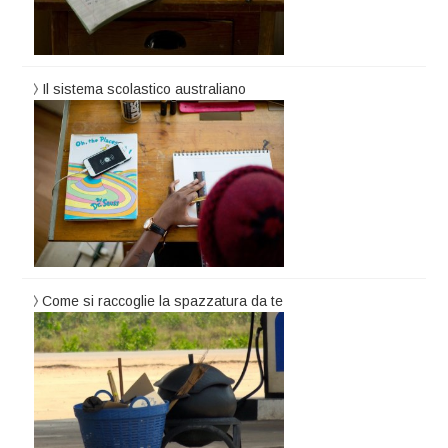
Il sistema scolastico australiano
Come si raccoglie la spazzatura da te