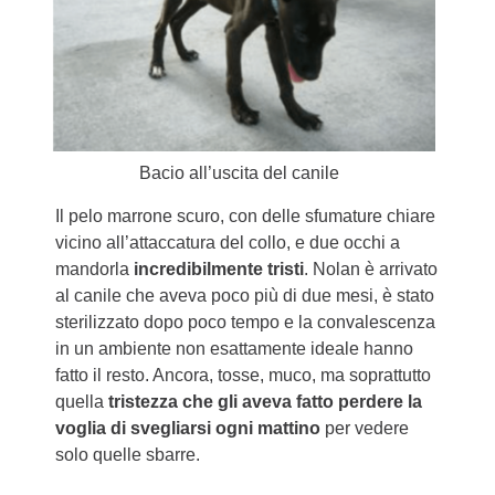
Bacio all’uscita del canile
Il pelo marrone scuro, con delle sfumature chiare
vicino all’attaccatura del collo, e due occhi a
mandorla
incredibilmente tristi
. Nolan è arrivato
al canile che aveva poco più di due mesi, è stato
sterilizzato dopo poco tempo e la convalescenza
in un ambiente non esattamente ideale hanno
fatto il resto. Ancora, tosse, muco, ma soprattutto
quella
tristezza che gli aveva fatto perdere la
voglia di svegliarsi ogni mattino
per vedere
solo quelle sbarre.