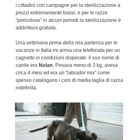
i cittadini con campagne per la sterilizzazione a
prezzi estremamente bassi, e per le razze
“pericolose” in alcuni periodi la sterilizzazione è
addirittura gratuita.
Una settimana prima della mia partenza per le
vacanze in Italia mi arriva una telefonata per un
cagnetto in condizioni disperate: il suo nome di
canile era
Nolan
. Pesava meno di 3 kg, aveva
circa 4 mesi ed era un “labrador mix” come
spesso catalogano i cani di media taglia di razza
indefinita.