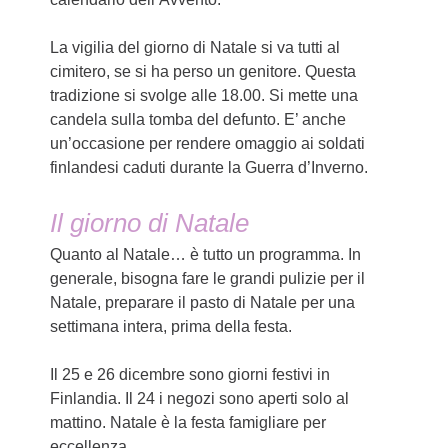
La vigilia del giorno di Natale si va tutti al
cimitero, se si ha perso un genitore. Questa
tradizione si svolge alle 18.00. Si mette una
candela sulla tomba del defunto. E’ anche
un’occasione per rendere omaggio ai soldati
finlandesi caduti durante la Guerra d’Inverno.
Il giorno di Natale
Quanto al Natale… è tutto un programma. In
generale, bisogna fare le grandi pulizie per il
Natale, preparare il pasto di Natale per una
settimana intera, prima della festa.
Il 25 e 26 dicembre sono giorni festivi in
Finlandia. Il 24 i negozi sono aperti solo al
mattino. Natale è la festa famigliare per
eccellenza.