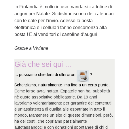
In Finlandia è molto in uso mandarsi cartoline di
auguri per Natale. Si distribuiscono dei calendari
con le date per l’invio. Adesso la posta
elettronica e i cellulari fanno concorrenza alla
posta ! E ai venditori di cartoline d’auguri !
Grazie a Viviane
Già che sei qui ...
... possiamo chiederti di offrirci un
?
Scherziamo, naturalmente, ma fino a un certo punto.
Come forse avrai notato, Expatclic non ha pubblicità
nè quote associative obbligatorie. Da 19 anni
lavoriamo volontariamente per garantire dei contenuti
e un'assistenza di qualità alle espatriate in tutto il
mondo. Mantenere un sito di queste dimensioni, però,
ha dei costi, che copriamo parzialmente
autotassandoci e con donazioni spontanee di chi ci