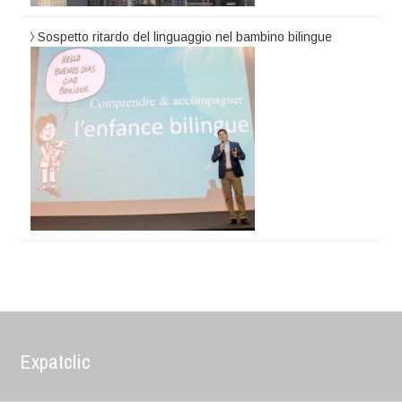
Sospetto ritardo del linguaggio nel bambino bilingue
Expatclic