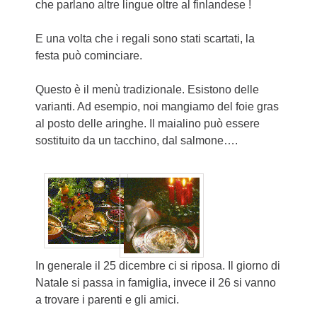
che parlano altre lingue oltre al finlandese !
E una volta che i regali sono stati scartati, la
festa può cominciare.
Questo è il menù tradizionale. Esistono delle
varianti. Ad esempio, noi mangiamo del foie gras
al posto delle aringhe. Il maialino può essere
sostituito da un tacchino, dal salmone….
In generale il 25 dicembre ci si riposa. Il giorno di
Natale si passa in famiglia, invece il 26 si vanno
a trovare i parenti e gli amici.