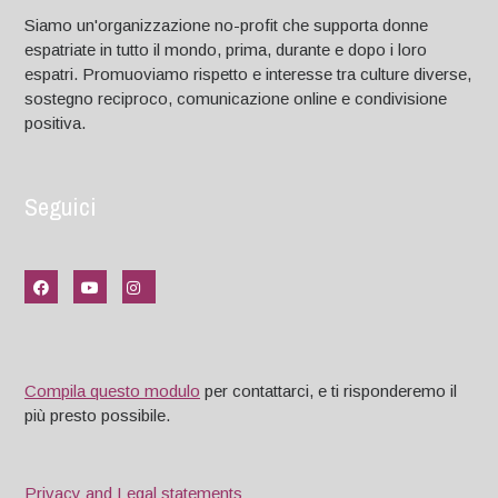
Siamo un'organizzazione no-profit che supporta donne
espatriate in tutto il mondo, prima, durante e dopo i loro
espatri. Promuoviamo rispetto e interesse tra culture diverse,
sostegno reciproco, comunicazione online e condivisione
positiva.
Seguici
Compila questo modulo
per contattarci, e ti risponderemo il
più presto possibile.
Privacy and Legal statements