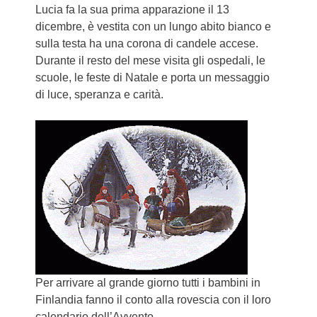
Lucia fa la sua prima apparazione il 13
dicembre, è vestita con un lungo abito bianco e
sulla testa ha una corona di candele accese.
Durante il resto del mese visita gli ospedali, le
scuole, le feste di Natale e porta un messaggio
di luce, speranza e carità.
Per arrivare al grande giorno tutti i bambini in
Finlandia fanno il conto alla rovescia con il loro
calendario dell’Avvento.