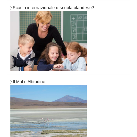
Scuola internazionale o scuola olandese?
Il Mal d’Altitudine