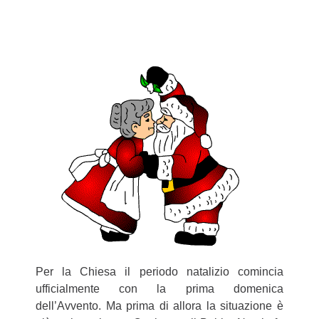
Per la Chiesa il periodo natalizio comincia
ufficialmente con la prima domenica
dell’Avvento. Ma prima di allora la situazione è