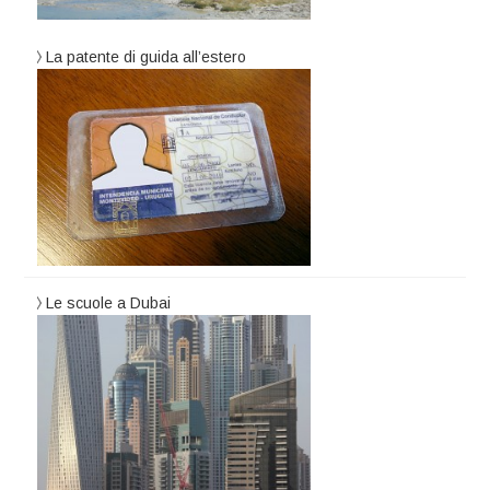
La patente di guida all’estero
Le scuole a Dubai