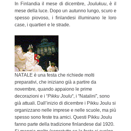
In Finlandia il mese di dicembre,
Joulukuu
, è il
mese della luce. Dopo un autunno lungo, scuro e
spesso piovoso, i finlandesi illuminano le loro
case, i quartieri e le strade.
NATALE è una festa che richiede molti
preparativi, che iniziano già a partire da
novembre, quando appaiono le prime
decorazioni e i “
Pikku Joulu
“, i “Natalini”, sono
già attuali. Dall’inizio di dicembre i Pikku Joulu si
organizzano nelle imprese e nelle scuole, ma più
spesso sono feste tra amici. Questi Pikku Joulu
fanno parte della tradizione finlandese dal 1920.