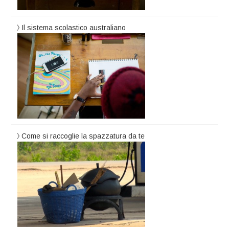
Il sistema scolastico australiano
Come si raccoglie la spazzatura da te