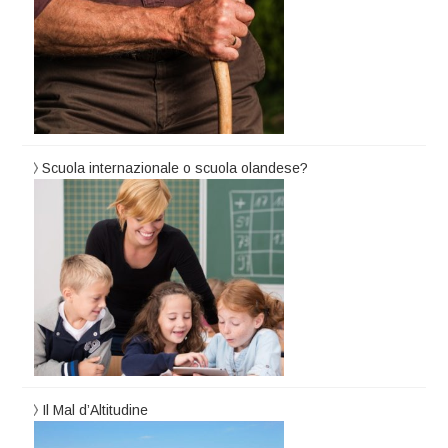
Scuola internazionale o scuola olandese?
Il Mal d’Altitudine