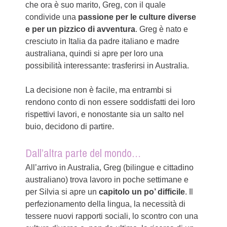
che ora è suo marito, Greg, con il quale
condivide una
passione per le culture diverse
e per un pizzico di avventura
. Greg è nato e
cresciuto in Italia da padre italiano e madre
australiana, quindi si apre per loro una
possibilità interessante: trasferirsi in Australia.
La decisione non è facile, ma entrambi si
rendono conto di non essere soddisfatti dei loro
rispettivi lavori, e nonostante sia un salto nel
buio, decidono di partire.
Dall’altra parte del mondo…
All’arrivo in Australia, Greg (bilingue e cittadino
australiano) trova lavoro in poche settimane e
per Silvia si apre un
capitolo un po’ difficile
. Il
perfezionamento della lingua, la necessità di
tessere nuovi rapporti sociali, lo scontro con una