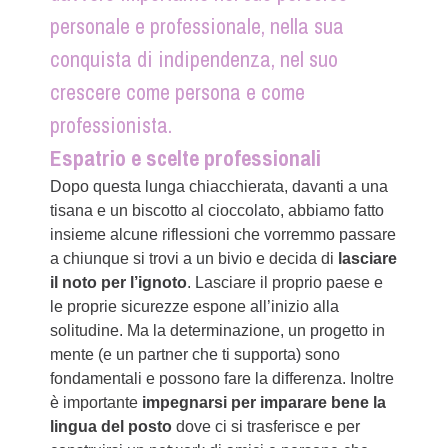
personale e professionale, nella sua
conquista di indipendenza, nel suo
crescere come persona e come
professionista.
Espatrio e scelte professionali
Dopo questa lunga chiacchierata, davanti a una
tisana e un biscotto al cioccolato, abbiamo fatto
insieme alcune riflessioni che vorremmo passare
a chiunque si trovi a un bivio e decida di
lasciare
il noto per l’ignoto
. Lasciare il proprio paese e
le proprie sicurezze espone all’inizio alla
solitudine. Ma la determinazione, un progetto in
mente (e un partner che ti supporta) sono
fondamentali e possono fare la differenza. Inoltre
è importante
impegnarsi per imparare bene la
lingua del posto
dove ci si trasferisce e per