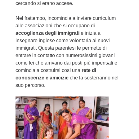
cercando si erano accese.
Nel frattempo, incomincia a inviare curriculum
alle associazioni che si occupano di
accoglienza degli immigrati
e inizia a
insegnare inglese come volontaria ai nuovi
immigrati. Questa parentesi le permette di
entrare in contatto con numerosissimi giovani
come lei che arrivano dai posti più impensati e
comincia a costruirsi così una
rete di
conoscenze e amicizie
che la sosterranno nel
suo percorso.