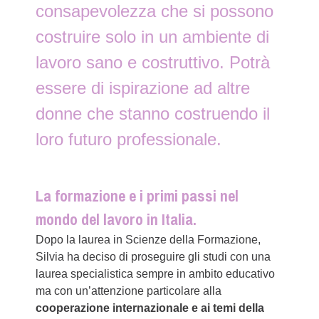
consapevolezza che si possono
costruire solo in un ambiente di
lavoro sano e costruttivo. Potrà
essere di ispirazione ad altre
donne che stanno costruendo il
loro futuro professionale.
La formazione e i primi passi nel
mondo del lavoro in Italia.
Dopo la laurea in Scienze della Formazione,
Silvia ha deciso di proseguire gli studi con una
laurea specialistica sempre in ambito educativo
ma con un’attenzione particolare alla
cooperazione internazionale e ai temi della