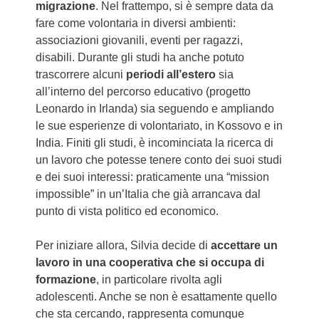
migrazione
. Nel frattempo, si è sempre data da
fare come volontaria in diversi ambienti:
associazioni giovanili, eventi per ragazzi,
disabili. Durante gli studi ha anche potuto
trascorrere alcuni
periodi all’estero
sia
all’interno del percorso educativo (progetto
Leonardo in Irlanda) sia seguendo e ampliando
le sue esperienze di volontariato, in Kossovo e in
India. Finiti gli studi, è incominciata la ricerca di
un lavoro che potesse tenere conto dei suoi studi
e dei suoi interessi: praticamente una “mission
impossible” in un’Italia che già arrancava dal
punto di vista politico ed economico.
Per iniziare allora, Silvia decide di
accettare un
lavoro in una cooperativa che si occupa di
formazione
, in particolare rivolta agli
adolescenti. Anche se non è esattamente quello
che sta cercando, rappresenta comunque