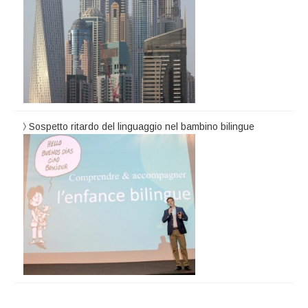
Sospetto ritardo del linguaggio nel bambino bilingue