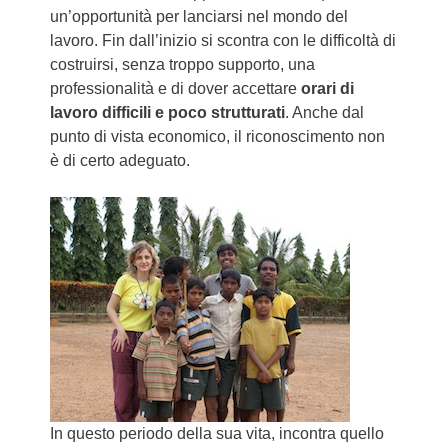
un’opportunità per lanciarsi nel mondo del
lavoro. Fin dall’inizio si scontra con le difficoltà di
costruirsi, senza troppo supporto, una
professionalità e di dover accettare
orari di
lavoro difficili e poco strutturati
. Anche dal
punto di vista economico, il riconoscimento non
è di certo adeguato.
In questo periodo della sua vita, incontra quello