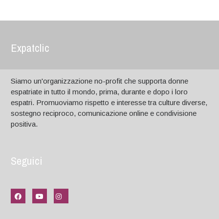
Expatclic
Siamo un'organizzazione no-profit che supporta donne
espatriate in tutto il mondo, prima, durante e dopo i loro
espatri. Promuoviamo rispetto e interesse tra culture diverse,
sostegno reciproco, comunicazione online e condivisione
positiva.
Seguici