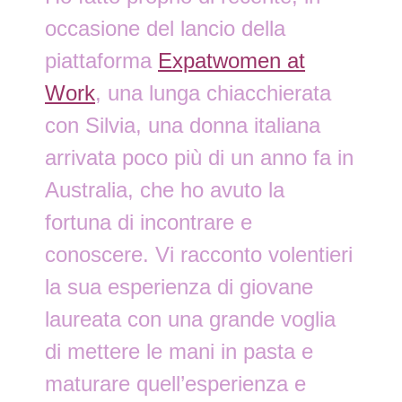
occasione del lancio della
piattaforma
Expatwomen at
Work
, una lunga chiacchierata
con Silvia, una donna italiana
arrivata poco più di un anno fa in
Australia, che ho avuto la
fortuna di incontrare e
conoscere. Vi racconto volentieri
la sua esperienza di giovane
laureata con una grande voglia
di mettere le mani in pasta e
maturare quell’esperienza e