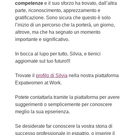
competenze
e il suo sforzo ha trovato, dall’altra
parte, riconoscimento, apprezzamento e
gratificazione. Sono sicura che questo è solo
l’inizio di un percorso che la porterà, un giorno,
altrove, ma che ha segnato un momento
importante e significativo.
In bocca al lupo per tutto, Silvia, e tienici
aggiornate sul tuo futuro!!!
Trovate il
profilo di Silvia
nella nostra piattaforma
Expatwomen at Work.
Potete contattarla tramite la piattaforma per avere
suggerimenti o semplicemente per conoscere
meglio la sua epserienza.
Se desiderate far conoscere la vostra storia di
successo professionale in espatrio, o inserire il