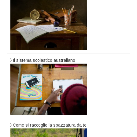
Il sistema scolastico australiano
Come si raccoglie la spazzatura da te