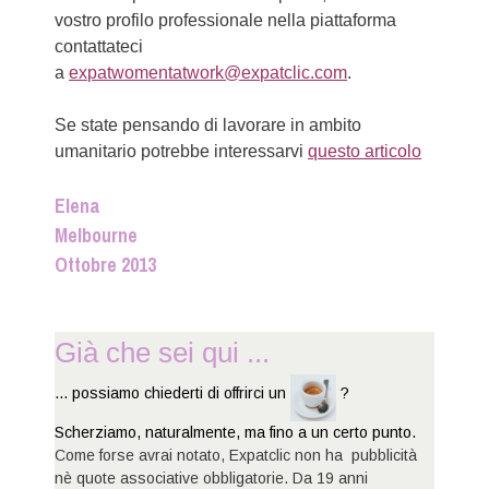
vostro profilo professionale nella piattaforma
contattateci
a
expatwomentatwork@expatclic.com
.
Se state pensando di lavorare in ambito
umanitario potrebbe interessarvi
questo articolo
Elena
Melbourne
Ottobre 2013
Già che sei qui ...
... possiamo chiederti di offrirci un
?
Scherziamo, naturalmente, ma fino a un certo punto.
Come forse avrai notato, Expatclic non ha pubblicità
nè quote associative obbligatorie. Da 19 anni